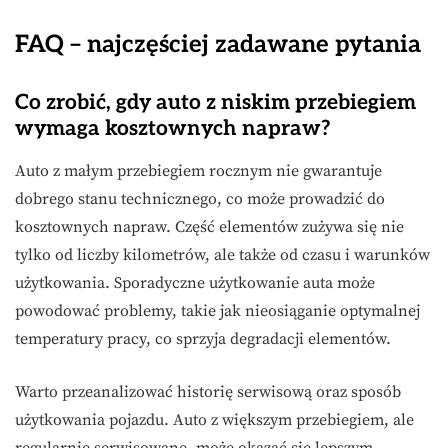
FAQ – najczęściej zadawane pytania
Co zrobić, gdy auto z niskim przebiegiem
wymaga kosztownych napraw?
Auto z małym przebiegiem rocznym nie gwarantuje
dobrego stanu technicznego, co może prowadzić do
kosztownych napraw. Część elementów zużywa się nie
tylko od liczby kilometrów, ale także od czasu i warunków
użytkowania. Sporadyczne użytkowanie auta może
powodować problemy, takie jak nieosiąganie optymalnej
temperatury pracy, co sprzyja degradacji elementów.
Warto przeanalizować historię serwisową oraz sposób
użytkowania pojazdu. Auto z większym przebiegiem, ale
regularnie serwisowane, może okazać się lepszym