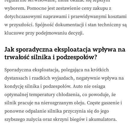
wyborem. Pomocne jest zestawienie ceny zakupu z
dotychczasowymi naprawami i przewidywanymi kosztami
w przyszłości. Spójność dokumentacji i stan techniczny są
kluczowe przy podejmowaniu decyzji.
Jak sporadyczna eksploatacja wpływa na
trwałość silnika i podzespołów?
Sporadyczna eksploatacja, polegająca na krótkich
dystansach i rzadkich wyjazdach, negatywnie wpływa na
kondycję silnika i podzespołów. Auto nie osiąga
optymalnej temperatury chłodzenia, co powoduje, że
silnik pracuje na nierozgrzanym oleju. Częste gaszenie i
ponowne odpalanie silnika przyczynia się do jego
szybszego zużycia oraz skrzyni biegów i akumulatora.