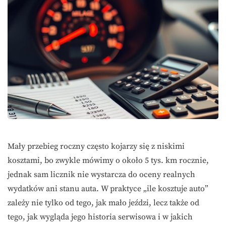
Mały przebieg roczny często kojarzy się z niskimi
kosztami, bo zwykle mówimy o około 5 tys. km rocznie,
jednak sam licznik nie wystarcza do oceny realnych
wydatków ani stanu auta. W praktyce „ile kosztuje auto”
zależy nie tylko od tego, jak mało jeździ, lecz także od
tego, jak wygląda jego historia serwisowa i w jakich