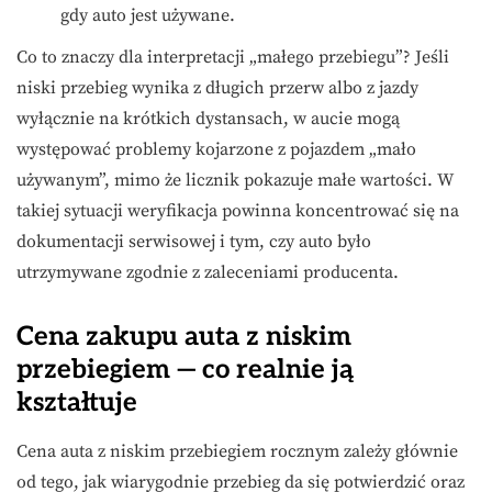
gdy auto jest używane.
Co to znaczy dla interpretacji „małego przebiegu”? Jeśli
niski przebieg wynika z długich przerw albo z jazdy
wyłącznie na krótkich dystansach, w aucie mogą
występować problemy kojarzone z pojazdem „mało
używanym”, mimo że licznik pokazuje małe wartości. W
takiej sytuacji weryfikacja powinna koncentrować się na
dokumentacji serwisowej i tym, czy auto było
utrzymywane zgodnie z zaleceniami producenta.
Cena zakupu auta z niskim
przebiegiem — co realnie ją
kształtuje
Cena auta z niskim przebiegiem rocznym zależy głównie
od tego, jak wiarygodnie przebieg da się potwierdzić oraz