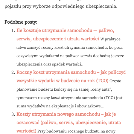
pojazdu przy wyborze odpowiedniego ubezpieczenia.
Podobne posty:
Ile kosztuje utrzymanie samochodu — paliwo,
serwis, ubezpieczenie i utrata wartości
W praktyce
łatwo zaniżyć roczny koszt utrzymania samochodu, bo poza
oczywistymi wydatkami na paliwo i serwis dochodzą jeszcze
ubezpieczenia oraz spadek wartości...
Roczny koszt utrzymania samochodu – jak policzyć
wszystkie wydatki w budżecie na rok (TCO)
Często
planowanie budżetu kończy się na samej „ceny auta”,
tymczasem roczny koszt utrzymania samochodu (TCO) jest
sumą wydatków na eksploatację i obowiązkowe...
Koszty utrzymania nowego samochodu – jak je
oszacować (paliwo, serwis, ubezpieczenie, utrata
wartości)
Przy budowaniu rocznego budżetu na nowy