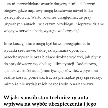
auta nieprzewidziane awarie dotyczą silnika i skrzyni
biegów, gdzie naprawy mogą kosztować nawet kilka
tysięcy złotych. Warto również uwzględnić, że przy
używanych autach i większym przebiegu, nieprzewidziane
wizyty w serwisie będą występować częściej.
Inne koszty, które mogą być łatwo przegapione, to
wydatki sezonowe, takie jak wymiana opon, ich
przechowywanie oraz bieżące drobne wydatki, jak płyny
do spryskiwaczy czy obsługa klimatyzacji. Dodatkowo,
spadek wartości auta (amortyzacja) również wpływa na
realne koszty, ponieważ tracisz pieniądze przy sprzedaży,
mimo że nie wydajesz ich bezpośrednio na naprawy.
W jaki sposób stan techniczny auta
wpływa na wybór ubezpieczenia i jego