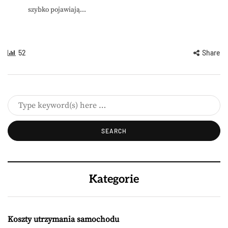
szybko pojawiają...
52
Share
Kategorie
Koszty utrzymania samochodu