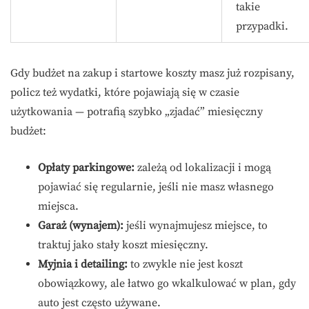
takie
przypadki.
Gdy budżet na zakup i startowe koszty masz już rozpisany,
policz też wydatki, które pojawiają się w czasie
użytkowania — potrafią szybko „zjadać” miesięczny
budżet:
Opłaty parkingowe:
zależą od lokalizacji i mogą
pojawiać się regularnie, jeśli nie masz własnego
miejsca.
Garaż (wynajem):
jeśli wynajmujesz miejsce, to
traktuj jako stały koszt miesięczny.
Myjnia i detailing:
to zwykle nie jest koszt
obowiązkowy, ale łatwo go wkalkulować w plan, gdy
auto jest często używane.