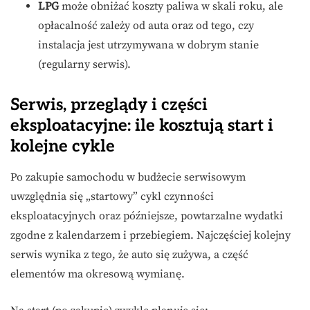
LPG
może obniżać koszty paliwa w skali roku, ale
opłacalność zależy od auta oraz od tego, czy
instalacja jest utrzymywana w dobrym stanie
(regularny serwis).
Serwis, przeglądy i części
eksploatacyjne: ile kosztują start i
kolejne cykle
Po zakupie samochodu w budżecie serwisowym
uwzględnia się „startowy” cykl czynności
eksploatacyjnych oraz późniejsze, powtarzalne wydatki
zgodne z kalendarzem i przebiegiem. Najczęściej kolejny
serwis wynika z tego, że auto się zużywa, a część
elementów ma okresową wymianę.