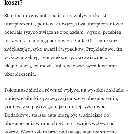
koszt?
Stan techniczny auta ma istotny wpływ na koszt
ubezpieczenia, ponieważ towarzystwa ubezpieczeniowe
oceniają ryzyko związane z pojazdem. Wysoki przebieg
oraz wiek auta mogą podnosić składkę OC, ponieważ
zwiększają ryzyko awarii i wypadków. Przykładowo, im
wyższy przebieg, tym większe ryzyko związane z
eksploatacją, co może skutkować wyższymi kosztami
ubezpieczenia.
Pojemność silnika również wpływa na wysokość składki –
mniejsze silniki są zazwyczaj tańsze w ubezpieczeniu,
ponieważ są postrzegane jako mniej ryzykowne.
Dodatkowo, starsze auta mogą być trudniejsze do
ubezpieczenia w ramach AC, co również wpływa na
koszty. Warto zatem brać pod uwagę stan techniczny