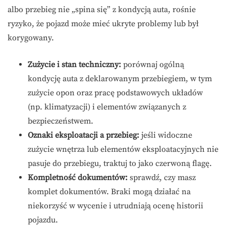
albo przebieg nie „spina się” z kondycją auta, rośnie
ryzyko, że pojazd może mieć ukryte problemy lub był
korygowany.
Zużycie i stan techniczny:
porównaj ogólną
kondycję auta z deklarowanym przebiegiem, w tym
zużycie opon oraz pracę podstawowych układów
(np. klimatyzacji) i elementów związanych z
bezpieczeństwem.
Oznaki eksploatacji a przebieg:
jeśli widoczne
zużycie wnętrza lub elementów eksploatacyjnych nie
pasuje do przebiegu, traktuj to jako czerwoną flagę.
Kompletność dokumentów:
sprawdź, czy masz
komplet dokumentów. Braki mogą działać na
niekorzyść w wycenie i utrudniają ocenę historii
pojazdu.