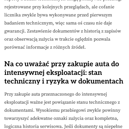
rejestrowane przy kolejnych przeglądach, ale cofanie
licznika zwykle bywa wykonywane przed pierwszym
badaniem technicznym, więc sama oś czasu nie daje
gwarancji. Zestawienie dokumentów z historią z zapisów
oraz obserwacją zużycia w trakcie oględzin pozwala
porównać informacje z różnych źródeł.
Na co uważać przy zakupie auta do
intensywnej eksploatacji: stan
techniczny i ryzyka w dokumentach
Przy zakupie auta przeznaczonego do intensywnej
eksploatacji ważne jest powiązanie stanu technicznego z
dokumentami. Wysokiemu przebiegowi zwykle powinny
towarzyszyć adekwatne oznaki zużycia oraz kompletna,
logiczna historia serwisowa. Jeśli dokumenty są niepełne