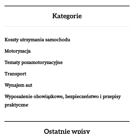
Kategorie
Koszty utrzymania samochodu
Motoryzacja
Tematy pozamotoryzacyjne
Transport
Wynajem aut
Wyposażenie obowiązkowe, bezpieczeństwo i przepisy
praktyczne
Ostatnie wpisy