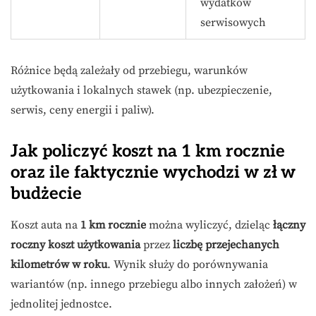
wydatków
serwisowych
Różnice będą zależały od przebiegu, warunków
użytkowania i lokalnych stawek (np. ubezpieczenie,
serwis, ceny energii i paliw).
Jak policzyć koszt na 1 km rocznie
oraz ile faktycznie wychodzi w zł w
budżecie
Koszt auta na
1 km rocznie
można wyliczyć, dzieląc
łączny
roczny koszt użytkowania
przez
liczbę przejechanych
kilometrów w roku
. Wynik służy do porównywania
wariantów (np. innego przebiegu albo innych założeń) w
jednolitej jednostce.