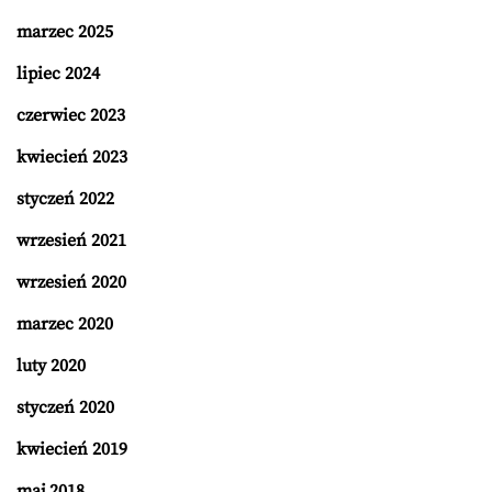
marzec 2025
lipiec 2024
czerwiec 2023
kwiecień 2023
styczeń 2022
wrzesień 2021
wrzesień 2020
marzec 2020
luty 2020
styczeń 2020
kwiecień 2019
maj 2018