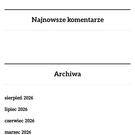
Najnowsze komentarze
Archiwa
sierpień 2026
lipiec 2026
czerwiec 2026
marzec 2026