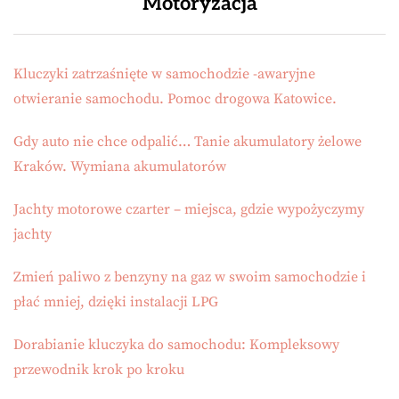
Motoryzacja
Kluczyki zatrzaśnięte w samochodzie -awaryjne
otwieranie samochodu. Pomoc drogowa Katowice.
Gdy auto nie chce odpalić… Tanie akumulatory żelowe
Kraków. Wymiana akumulatorów
Jachty motorowe czarter – miejsca, gdzie wypożyczymy
jachty
Zmień paliwo z benzyny na gaz w swoim samochodzie i
płać mniej, dzięki instalacji LPG
Dorabianie kluczyka do samochodu: Kompleksowy
przewodnik krok po kroku