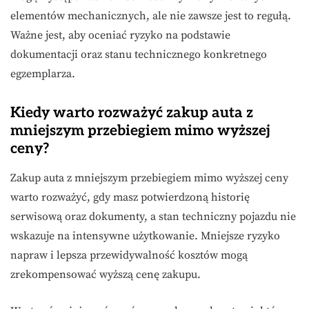
elementów mechanicznych, ale nie zawsze jest to regułą.
Ważne jest, aby oceniać ryzyko na podstawie
dokumentacji oraz stanu technicznego konkretnego
egzemplarza.
Kiedy warto rozważyć zakup auta z
mniejszym przebiegiem mimo wyższej
ceny?
Zakup auta z mniejszym przebiegiem mimo wyższej ceny
warto rozważyć, gdy masz potwierdzoną historię
serwisową oraz dokumenty, a stan techniczny pojazdu nie
wskazuje na intensywne użytkowanie. Mniejsze ryzyko
napraw i lepsza przewidywalność kosztów mogą
zrekompensować wyższą cenę zakupu.