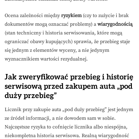
Ocena zależności między
ryzykiem
(czy to zużycie i brak
dokumentów mogą oznaczać problemy) a
wiarygodnością
(stan techniczny i historia serwisowania, które mogą
ograniczać obawy kupujących) sprawia, że przebieg staje
się jednym z elementów wyceny, a nie jedynym
wyznacznikiem wartości rezydualnej.
Jak zweryfikować przebieg i historię
serwisową przed zakupem auta „pod
duży przebieg”
Licznik przy zakupie auta „pod duży przebieg” jest jednym
ze źródeł informacji, a nie dowodem sam w sobie.
Najczęstsze ryzyka to cofnięcie licznika albo niespójna,
niekompletna historia serwisowa. Realną wiarygodność