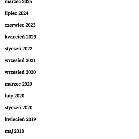
marzec 2025
lipiec 2024
czerwiec 2023
kwiecień 2023
styczeń 2022
wrzesień 2021
wrzesień 2020
marzec 2020
luty 2020
styczeń 2020
kwiecień 2019
maj 2018