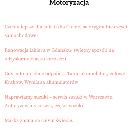
Motoryzacja
Czemu lepsze dla auta (i dla Ciebie) są oryginalne części
samochodowe?
Renowacja lakieru w Gdańsku- świetny sposób na
odzyskanie blasku karoserii
Gdy auto nie chce odpalić… Tanie akumulatory żelowe
Kraków. Wymiana akumulatorów
Naprawiamy suzuki – serwis suzuki w Warszawie.
Autoryzowany serwis, części suzuki
Marka znana na całym świecie.