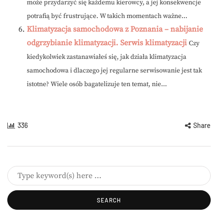
może przydarzyć się każdemu kierowcy, a jej konsekwencje
potrafią być frustrujące. W takich momentach ważne...
Klimatyzacja samochodowa z Poznania – nabijanie
odgrzybianie klimatyzacji. Serwis klimatyzacji
Czy
kiedykolwiek zastanawiałeś się, jak działa klimatyzacja
samochodowa i dlaczego jej regularne serwisowanie jest tak
istotne? Wiele osób bagatelizuje ten temat, nie...
336
Share