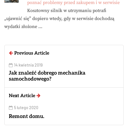
poznać problemy przed zakupem i w serwisie
Kosztowny silnik w utrzymaniu potrafi
„ujawnić się” dopiero wtedy, gdy w serwisie dochodzą
wydatki złożone …
Previous Article
14 kwietnia 2019
Jak znaleźć dobrego mechanika
samochodowego?
Next Article
5 lutego 2020
Remont domu.