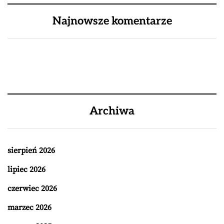
Najnowsze komentarze
Archiwa
sierpień 2026
lipiec 2026
czerwiec 2026
marzec 2026