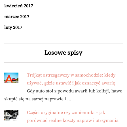
kwiecień 2017
marzec 2017
luty 2017
Losowe spisy
Trójkąt ostrzegawczy w samochodzie: kiedy
używać, gdzie ustawić i jak oznaczyć awarię
Gdy auto stoi z powodu awarii lub kolizji, łatwo
skupić się na samej naprawie i …
Części oryginalne czy zamienniki – jak
porównać realne koszty napraw i utrzymania