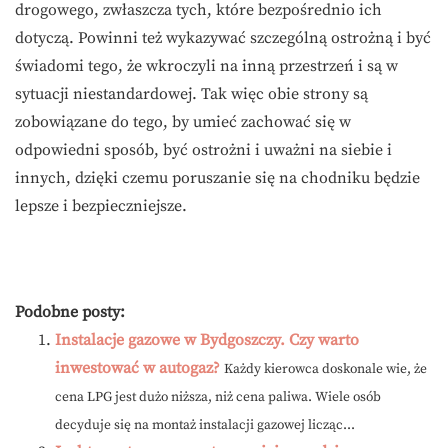
drogowego, zwłaszcza tych, które bezpośrednio ich
dotyczą. Powinni też wykazywać szczególną ostrożną i być
świadomi tego, że wkroczyli na inną przestrzeń i są w
sytuacji niestandardowej. Tak więc obie strony są
zobowiązane do tego, by umieć zachować się w
odpowiedni sposób, być ostrożni i uważni na siebie i
innych, dzięki czemu poruszanie się na chodniku będzie
lepsze i bezpieczniejsze.
Podobne posty:
Instalacje gazowe w Bydgoszczy. Czy warto
inwestować w autogaz?
Każdy kierowca doskonale wie, że
cena LPG jest dużo niższa, niż cena paliwa. Wiele osób
decyduje się na montaż instalacji gazowej licząc...