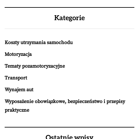
Kategorie
Koszty utrzymania samochodu
Motoryzacja
Tematy pozamotoryzacyjne
Transport
Wynajem aut
Wyposażenie obowiązkowe, bezpieczeństwo i przepisy
praktyczne
Ostatnie wpisy