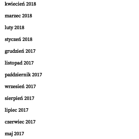
kwiecień 2018
marzec 2018
luty 2018
styczeń 2018
grudzień 2017
listopad 2017
październik 2017
wrzesień 2017
sierpień 2017
lipiec 2017
czerwiec 2017
maj 2017