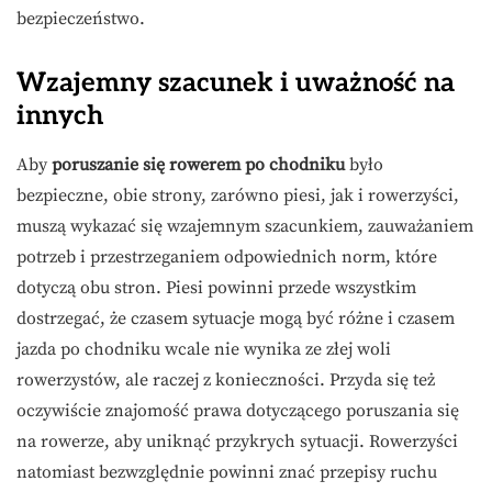
bezpieczeństwo.
Wzajemny szacunek i uważność na
innych
Aby
poruszanie się rowerem po chodniku
było
bezpieczne, obie strony, zarówno piesi, jak i rowerzyści,
muszą wykazać się wzajemnym szacunkiem, zauważaniem
potrzeb i przestrzeganiem odpowiednich norm, które
dotyczą obu stron. Piesi powinni przede wszystkim
dostrzegać, że czasem sytuacje mogą być różne i czasem
jazda po chodniku wcale nie wynika ze złej woli
rowerzystów, ale raczej z konieczności. Przyda się też
oczywiście znajomość prawa dotyczącego poruszania się
na rowerze, aby uniknąć przykrych sytuacji. Rowerzyści
natomiast bezwzględnie powinni znać przepisy ruchu