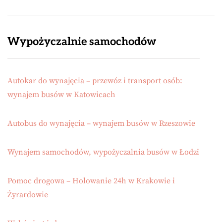
Wypożyczalnie samochodów
Autokar do wynajęcia – przewóz i transport osób:
wynajem busów w Katowicach
Autobus do wynajęcia – wynajem busów w Rzeszowie
Wynajem samochodów, wypożyczalnia busów w Łodzi
Pomoc drogowa – Holowanie 24h w Krakowie i
Żyrardowie