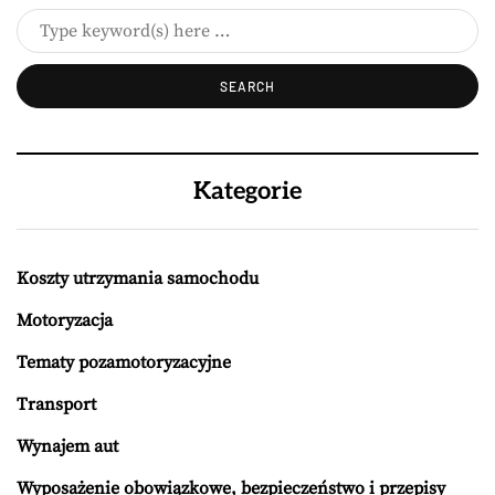
Kategorie
Koszty utrzymania samochodu
Motoryzacja
Tematy pozamotoryzacyjne
Transport
Wynajem aut
Wyposażenie obowiązkowe, bezpieczeństwo i przepisy