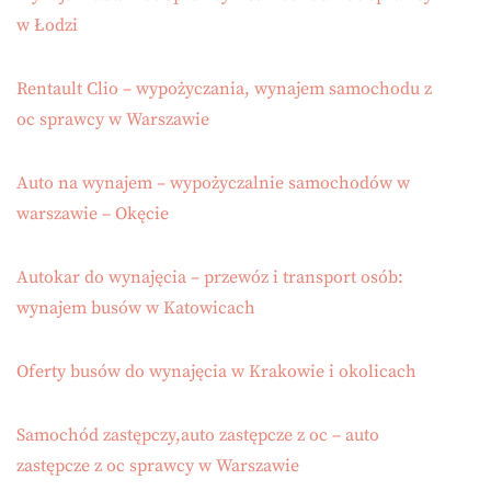
w Łodzi
Rentault Clio – wypożyczania, wynajem samochodu z
oc sprawcy w Warszawie
Auto na wynajem – wypożyczalnie samochodów w
warszawie – Okęcie
Autokar do wynajęcia – przewóz i transport osób:
wynajem busów w Katowicach
Oferty busów do wynajęcia w Krakowie i okolicach
Samochód zastępczy,auto zastępcze z oc – auto
zastępcze z oc sprawcy w Warszawie