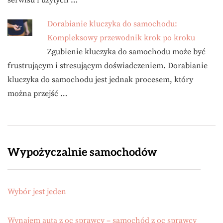
serwisu i użytych …
Dorabianie kluczyka do samochodu:
Kompleksowy przewodnik krok po kroku
Zgubienie kluczyka do samochodu może być
frustrującym i stresującym doświadczeniem. Dorabianie
kluczyka do samochodu jest jednak procesem, który
można przejść …
Wypożyczalnie samochodów
Wybór jest jeden
Wynajem auta z oc sprawcy – samochód z oc sprawcy