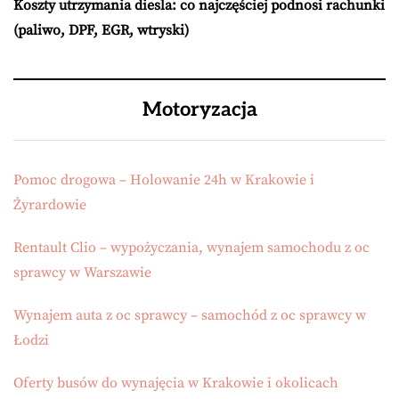
Koszty utrzymania diesla: co najczęściej podnosi rachunki
(paliwo, DPF, EGR, wtryski)
Motoryzacja
Pomoc drogowa – Holowanie 24h w Krakowie i
Żyrardowie
Rentault Clio – wypożyczania, wynajem samochodu z oc
sprawcy w Warszawie
Wynajem auta z oc sprawcy – samochód z oc sprawcy w
Łodzi
Oferty busów do wynajęcia w Krakowie i okolicach