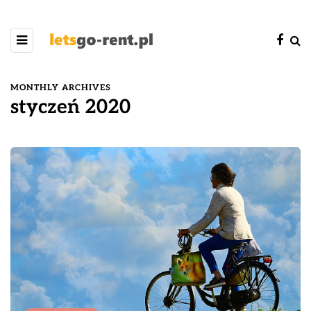
MONTHLY ARCHIVES
styczeń 2020