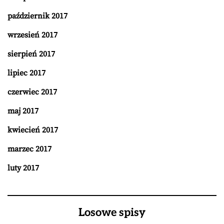
październik 2017
wrzesień 2017
sierpień 2017
lipiec 2017
czerwiec 2017
maj 2017
kwiecień 2017
marzec 2017
luty 2017
Losowe spisy