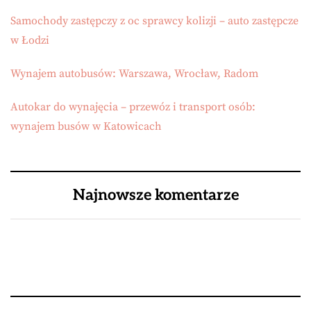
Samochody zastępczy z oc sprawcy kolizji – auto zastępcze
w Łodzi
Wynajem autobusów: Warszawa, Wrocław, Radom
Autokar do wynajęcia – przewóz i transport osób:
wynajem busów w Katowicach
Najnowsze komentarze