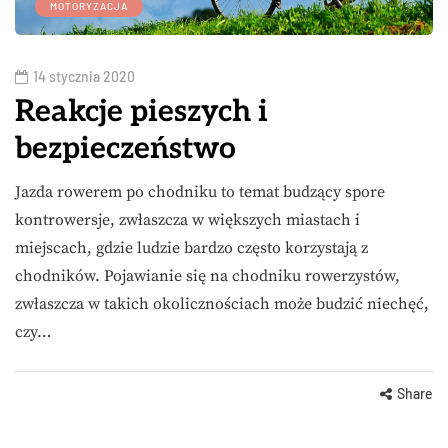
MOTORYZACJA
14 stycznia 2020
Reakcje pieszych i
bezpieczeństwo
Jazda rowerem po chodniku to temat budzący spore
kontrowersje, zwłaszcza w większych miastach i
miejscach, gdzie ludzie bardzo często korzystają z
chodników. Pojawianie się na chodniku rowerzystów,
zwłaszcza w takich okolicznościach może budzić niechęć,
czy…
Share