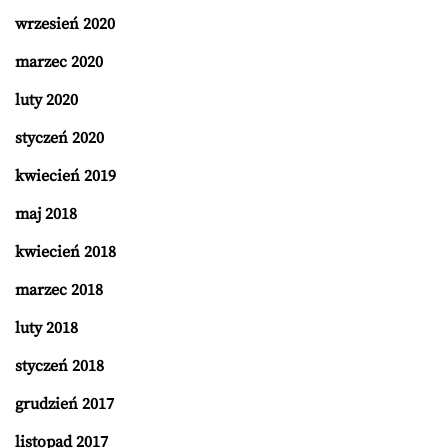
wrzesień 2020
marzec 2020
luty 2020
styczeń 2020
kwiecień 2019
maj 2018
kwiecień 2018
marzec 2018
luty 2018
styczeń 2018
grudzień 2017
listopad 2017