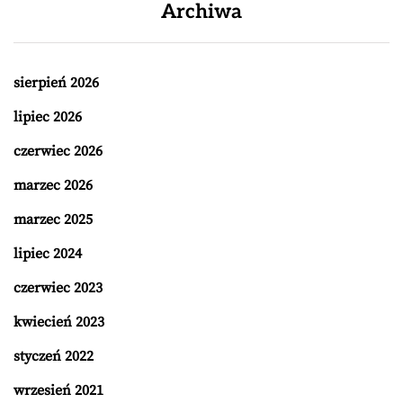
Archiwa
sierpień 2026
lipiec 2026
czerwiec 2026
marzec 2026
marzec 2025
lipiec 2024
czerwiec 2023
kwiecień 2023
styczeń 2022
wrzesień 2021