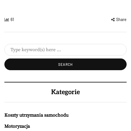
61
Share
Kategorie
Koszty utrzymania samochodu
Motoryzacja