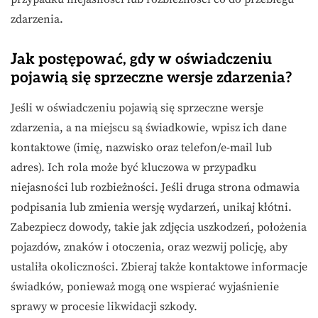
zdarzenia.
Jak postępować, gdy w oświadczeniu
pojawią się sprzeczne wersje zdarzenia?
Jeśli w oświadczeniu pojawią się sprzeczne wersje
zdarzenia, a na miejscu są świadkowie, wpisz ich dane
kontaktowe (imię, nazwisko oraz telefon/e-mail lub
adres). Ich rola może być kluczowa w przypadku
niejasności lub rozbieżności. Jeśli druga strona odmawia
podpisania lub zmienia wersję wydarzeń, unikaj kłótni.
Zabezpiecz dowody, takie jak zdjęcia uszkodzeń, położenia
pojazdów, znaków i otoczenia, oraz wezwij policję, aby
ustaliła okoliczności. Zbieraj także kontaktowe informacje
świadków, ponieważ mogą one wspierać wyjaśnienie
sprawy w procesie likwidacji szkody.