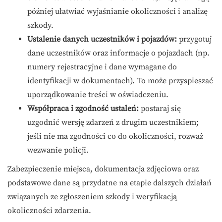
później ułatwiać wyjaśnianie okoliczności i analizę
szkody.
Ustalenie danych uczestników i pojazdów:
przygotuj
dane uczestników oraz informacje o pojazdach (np.
numery rejestracyjne i dane wymagane do
identyfikacji w dokumentach). To może przyspieszać
uporządkowanie treści w oświadczeniu.
Współpraca i zgodność ustaleń:
postaraj się
uzgodnić wersję zdarzeń z drugim uczestnikiem;
jeśli nie ma zgodności co do okoliczności, rozważ
wezwanie policji.
Zabezpieczenie miejsca, dokumentacja zdjęciowa oraz
podstawowe dane są przydatne na etapie dalszych działań
związanych ze zgłoszeniem szkody i weryfikacją
okoliczności zdarzenia.