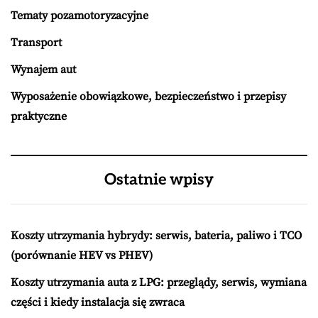
Tematy pozamotoryzacyjne
Transport
Wynajem aut
Wyposażenie obowiązkowe, bezpieczeństwo i przepisy
praktyczne
Ostatnie wpisy
Koszty utrzymania hybrydy: serwis, bateria, paliwo i TCO
(porównanie HEV vs PHEV)
Koszty utrzymania auta z LPG: przeglądy, serwis, wymiana
części i kiedy instalacja się zwraca