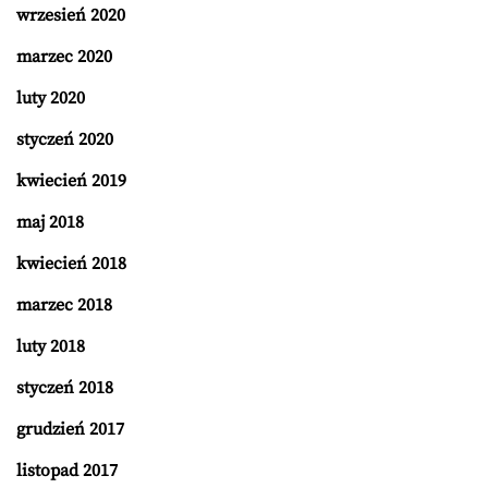
wrzesień 2020
marzec 2020
luty 2020
styczeń 2020
kwiecień 2019
maj 2018
kwiecień 2018
marzec 2018
luty 2018
styczeń 2018
grudzień 2017
listopad 2017