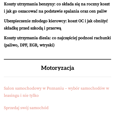
Koszty utrzymania benzyny: co składa się na roczny koszt
i jak go oszacować na podstawie spalania oraz cen paliw
Ubezpieczenie młodego kierowcy: koszt OC i jak obniżyć
składkę przed szkodą i przerwą
Koszty utrzymania diesla: co najczęściej podnosi rachunki
(paliwo, DPF, EGR, wtryski)
Motoryzacja
Salon samochodowy w Poznaniu – wybór samochodów w
leasingu i nie tylko
Sprzedaj swój samochód