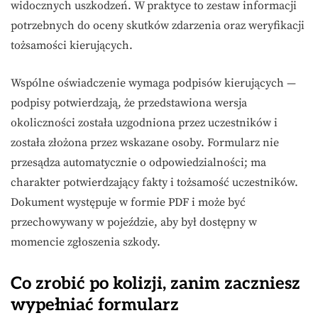
widocznych uszkodzeń. W praktyce to zestaw informacji
potrzebnych do oceny skutków zdarzenia oraz weryfikacji
tożsamości kierujących.
Wspólne oświadczenie wymaga podpisów kierujących —
podpisy potwierdzają, że przedstawiona wersja
okoliczności została uzgodniona przez uczestników i
została złożona przez wskazane osoby. Formularz nie
przesądza automatycznie o odpowiedzialności; ma
charakter potwierdzający fakty i tożsamość uczestników.
Dokument występuje w formie PDF i może być
przechowywany w pojeździe, aby był dostępny w
momencie zgłoszenia szkody.
Co zrobić po kolizji, zanim zaczniesz
wypełniać formularz