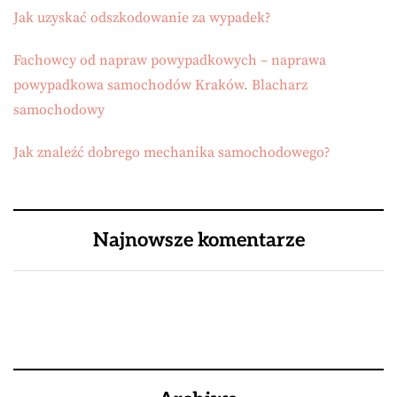
Jak uzyskać odszkodowanie za wypadek?
Fachowcy od napraw powypadkowych – naprawa
powypadkowa samochodów Kraków. Blacharz
samochodowy
Jak znaleźć dobrego mechanika samochodowego?
Najnowsze komentarze