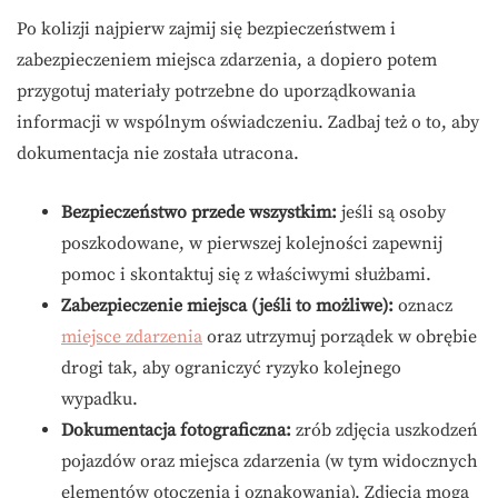
Po kolizji najpierw zajmij się bezpieczeństwem i
zabezpieczeniem miejsca zdarzenia, a dopiero potem
przygotuj materiały potrzebne do uporządkowania
informacji w wspólnym oświadczeniu. Zadbaj też o to, aby
dokumentacja nie została utracona.
Bezpieczeństwo przede wszystkim:
jeśli są osoby
poszkodowane, w pierwszej kolejności zapewnij
pomoc i skontaktuj się z właściwymi służbami.
Zabezpieczenie miejsca (jeśli to możliwe):
oznacz
miejsce zdarzenia
oraz utrzymuj porządek w obrębie
drogi tak, aby ograniczyć ryzyko kolejnego
wypadku.
Dokumentacja fotograficzna:
zrób zdjęcia uszkodzeń
pojazdów oraz miejsca zdarzenia (w tym widocznych
elementów otoczenia i oznakowania). Zdjęcia mogą