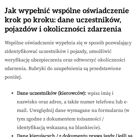
Jak wypełnić wspólne oświadczenie
krok po kroku: dane uczestników,
pojazdów i okoliczności zdarzenia
Wspólne oświadczenie wypełnia się w sposób pozwalający
zidentyfikować uczestników i pojazdy, umożliwić
weryfikację ubezpieczenia oraz odtworzyć okoliczności
zdarzenia. Rubryki do uzupełnienia są przedstawione
poniżej.
Dane uczestników (kierowców):
wpisz imię i
nazwisko oraz adres, a także numer telefonu lub e-
mail. Uwzględnij dane wymagane na formularzu (w
tym zgodne z dokumentem tożsamości /
identyfikacją wskazaną na blankiecie).
Dane kierujących / z dokumentu prawa jazdy (jeśli są