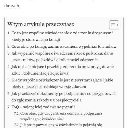
danych.
W tym artykule przeczytasz
Co to jest wspólne oświadczenie o zdarzeniu drogowym i
kiedy je stosować po kolizji
Co zrobić po kolizji, zanim zaczniesz wypełniać formularz
Jak wypełnić wspólne oświadczenie krok po kroku: dane
uczestników, pojazdów i okoliczności zdarzenia
Jak opisać miejsce i przebieg zdarzenia oraz przygotować
szkic i dokumentację zdjęciową
Kiedy wspólne oświadczenie jest niewystarczające i jakie
błędy najczęściej osłabiają wersję zdarzeń
Jak przekazać dokumenty po podpisaniu i co przygotować
do zgłoszenia szkody u ubezpieczyciela
FAQ – najczęściej zadawane pytania
Co zrobić, gdy druga strona odmawia podpisania
wspólnego oświadczenia?
Jak postępować, gdy w oświadczeniu pojawią się