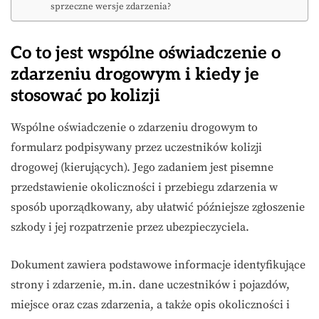
sprzeczne wersje zdarzenia?
Co to jest wspólne oświadczenie o
zdarzeniu drogowym i kiedy je
stosować po kolizji
Wspólne oświadczenie o zdarzeniu drogowym to
formularz podpisywany przez uczestników kolizji
drogowej (kierujących). Jego zadaniem jest pisemne
przedstawienie okoliczności i przebiegu zdarzenia w
sposób uporządkowany, aby ułatwić późniejsze zgłoszenie
szkody i jej rozpatrzenie przez ubezpieczyciela.
Dokument zawiera podstawowe informacje identyfikujące
strony i zdarzenie, m.in. dane uczestników i pojazdów,
miejsce oraz czas zdarzenia, a także opis okoliczności i