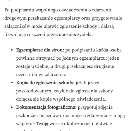
Po podpisaniu wspólnego oświadczenia o zdarzeniu
drogowym przekazanie egzemplarzy oraz przygotowanie
załączników może ułatwić zgłoszenie szkody i dalszą
likwidację roszczeń przez ubezpieczyciela.
Egzemplarze dla stron:
po podpisaniu każda osoba
powinna otrzymać po jednym egzemplarzu: jeden
zostaje u Ciebie, a drugi przekazujesz drugiemu
uczestnikowi zdarzenia.
Kopia do zgłoszenia szkody:
jeżeli jesteś
poszkodowanym, zwykle do zgłoszenia szkody
dołącza się kopię wspólnego oświadczenia.
Dokumentacja fotograficzna:
przygotuj zdjęcia
uszkodzeń pojazdów oraz miejsca zdarzenia — mogą
wspierać Twoją wersję okoliczności i ułatwiać