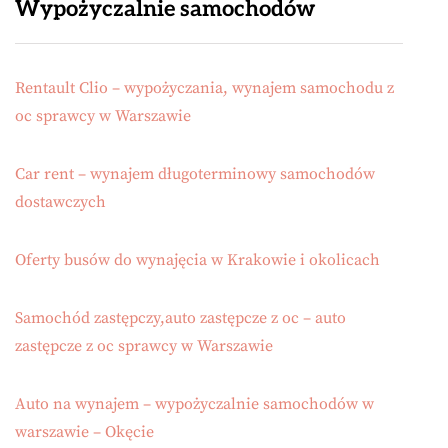
Wypożyczalnie samochodów
Rentault Clio – wypożyczania, wynajem samochodu z
oc sprawcy w Warszawie
Car rent – wynajem długoterminowy samochodów
dostawczych
Oferty busów do wynajęcia w Krakowie i okolicach
Samochód zastępczy,auto zastępcze z oc – auto
zastępcze z oc sprawcy w Warszawie
Auto na wynajem – wypożyczalnie samochodów w
warszawie – Okęcie