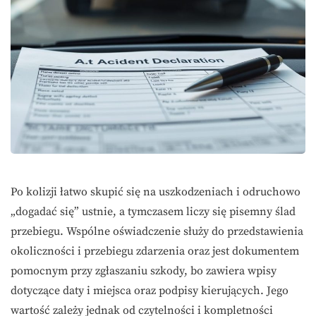
Po kolizji łatwo skupić się na uszkodzeniach i odruchowo
„dogadać się” ustnie, a tymczasem liczy się pisemny ślad
przebiegu. Wspólne oświadczenie służy do przedstawienia
okoliczności i przebiegu zdarzenia oraz jest dokumentem
pomocnym przy zgłaszaniu szkody, bo zawiera wpisy
dotyczące daty i miejsca oraz podpisy kierujących. Jego
wartość zależy jednak od czytelności i kompletności