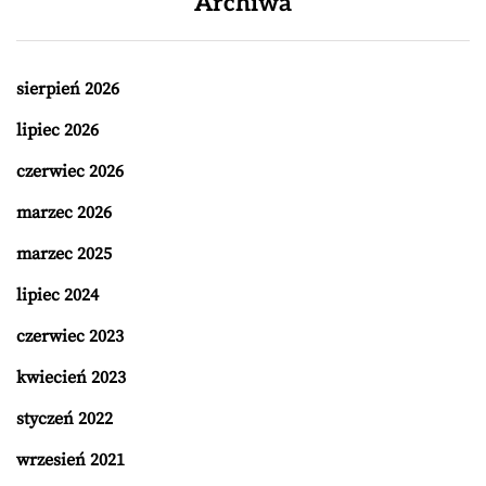
Archiwa
sierpień 2026
lipiec 2026
czerwiec 2026
marzec 2026
marzec 2025
lipiec 2024
czerwiec 2023
kwiecień 2023
styczeń 2022
wrzesień 2021