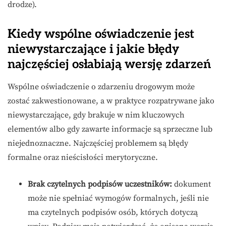
drodze).
Kiedy wspólne oświadczenie jest
niewystarczające i jakie błędy
najczęściej osłabiają wersję zdarzeń
Wspólne oświadczenie o zdarzeniu drogowym może
zostać zakwestionowane, a w praktyce rozpatrywane jako
niewystarczające, gdy brakuje w nim kluczowych
elementów albo gdy zawarte informacje są sprzeczne lub
niejednoznaczne. Najczęściej problemem są błędy
formalne oraz nieścisłości merytoryczne.
Brak czytelnych podpisów uczestników:
dokument
może nie spełniać wymogów formalnych, jeśli nie
ma czytelnych podpisów osób, których dotyczą