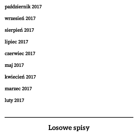
październik 2017
wrzesień 2017
sierpień 2017
lipiec 2017
czerwiec 2017
maj 2017
kwiecień 2017
marzec 2017
luty 2017
Losowe spisy