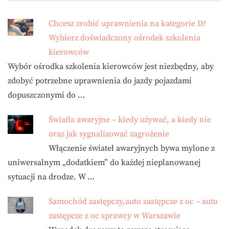
Chcesz zrobić uprawnienia na kategorie D?
Wybierz doświadczony ośrodek szkolenia
kierowców
Wybór ośrodka szkolenia kierowców jest niezbędny, aby
zdobyć potrzebne uprawnienia do jazdy pojazdami
dopuszczonymi do …
Światła awaryjne – kiedy używać, a kiedy nie
oraz jak sygnalizować zagrożenie
Włączenie świateł awaryjnych bywa mylone z
uniwersalnym „dodatkiem” do każdej nieplanowanej
sytuacji na drodze. W …
Samochód zastępczy,auto zastępcze z oc – auto
zastępcze z oc sprawcy w Warszawie