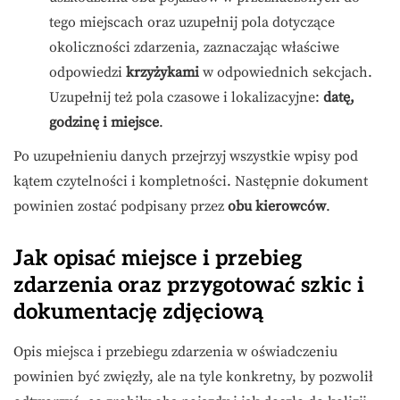
tego miejscach oraz uzupełnij pola dotyczące
okoliczności zdarzenia, zaznaczając właściwe
odpowiedzi
krzyżykami
w odpowiednich sekcjach.
Uzupełnij też pola czasowe i lokalizacyjne:
datę,
godzinę i miejsce
.
Po uzupełnieniu danych przejrzyj wszystkie wpisy pod
kątem czytelności i kompletności. Następnie dokument
powinien zostać podpisany przez
obu kierowców
.
Jak opisać miejsce i przebieg
zdarzenia oraz przygotować szkic i
dokumentację zdjęciową
Opis miejsca i przebiegu zdarzenia w oświadczeniu
powinien być zwięzły, ale na tyle konkretny, by pozwolił