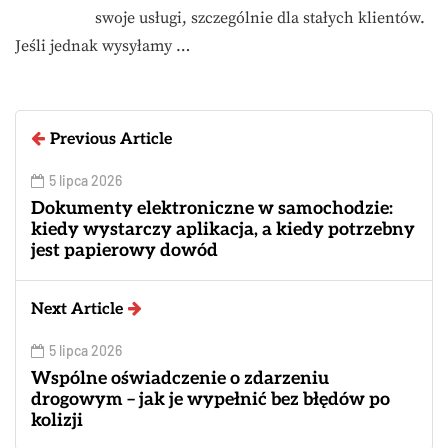
swoje usługi, szczególnie dla stałych klientów.
Jeśli jednak wysyłamy …
Previous Article
5 lipca 2026
Dokumenty elektroniczne w samochodzie:
kiedy wystarczy aplikacja, a kiedy potrzebny
jest papierowy dowód
Next Article
5 lipca 2026
Wspólne oświadczenie o zdarzeniu
drogowym – jak je wypełnić bez błędów po
kolizji