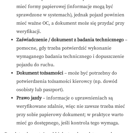
mieć formy papierowej (informacje mogą być
sprawdzone w systemach), jednak pojazd powinien
mieć ważne OC, a dokument może się przydać przy
weryfikacji.
Zaświadczenie / dokument z badania technicznego
–
pomocne, gdy trzeba potwierdzić wykonanie
wymaganego badania technicznego i dopuszczenie
pojazdu do ruchu.
Dokument tożsamości
– może być potrzebny do
potwierdzenia tożsamości kierowcy (np. dowód
osobisty lub paszport).
Prawo jazdy
– informacje o uprawnieniach są
weryfikowane zdalnie, więc nie zawsze trzeba mieć
przy sobie papierowy dokument; w praktyce warto
mieć go dostępnego, jeśli kontrola tego wymaga.