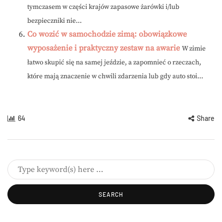
tymczasem w części krajów zapasowe żarówki i/lub
bezpieczniki nie...
Co wozić w samochodzie zimą: obowiązkowe
wyposażenie i praktyczny zestaw na awarie
W zimie
łatwo skupić się na samej jeździe, a zapomnieć o rzeczach,
które mają znaczenie w chwili zdarzenia lub gdy auto stoi...
64
Share