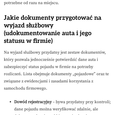
potrzebne od razu na miejscu.
Jakie dokumenty przygotować na
wyjazd służbowy
(udokumentowanie auta i jego
statusu w firmie)
Na wyjazd służbowy przydatny jest zestaw dokumentów,
który pozwala jednocześnie potwierdzić dane auta i
zabezpieczyć status pojazdu w firmie na potrzeby
rozliczeń. Lista obejmuje dokumenty „pojazdowe” oraz te
związane z ewidencjami i zasadami korzystania z
samochodu firmowego.
Dowód rejestracyjny
– bywa przydatny przy kontroli;
dane pojazdu można weryfikować zdalnie, ale