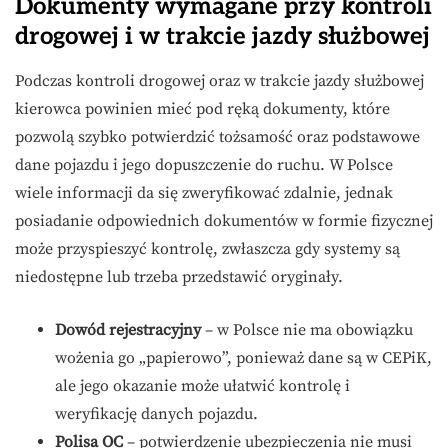
Dokumenty wymagane przy kontroli
drogowej i w trakcie jazdy służbowej
Podczas kontroli drogowej oraz w trakcie jazdy służbowej
kierowca powinien mieć pod ręką dokumenty, które
pozwolą szybko potwierdzić tożsamość oraz podstawowe
dane pojazdu i jego dopuszczenie do ruchu. W Polsce
wiele informacji da się zweryfikować zdalnie, jednak
posiadanie odpowiednich dokumentów w formie fizycznej
może przyspieszyć kontrolę, zwłaszcza gdy systemy są
niedostępne lub trzeba przedstawić oryginały.
Dowód rejestracyjny
– w Polsce nie ma obowiązku
wożenia go „papierowo”, ponieważ dane są w CEPiK,
ale jego okazanie może ułatwić kontrolę i
weryfikację danych pojazdu.
Polisa OC
– potwierdzenie ubezpieczenia nie musi