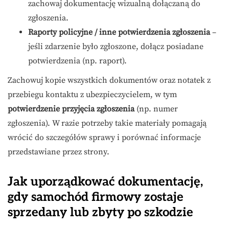
zachowaj dokumentację wizualną dołączaną do
zgłoszenia.
Raporty policyjne / inne potwierdzenia zgłoszenia
–
jeśli zdarzenie było zgłoszone, dołącz posiadane
potwierdzenia (np. raport).
Zachowuj kopie wszystkich dokumentów oraz notatek z
przebiegu kontaktu z ubezpieczycielem, w tym
potwierdzenie przyjęcia zgłoszenia
(np. numer
zgłoszenia). W razie potrzeby takie materiały pomagają
wrócić do szczegółów sprawy i porównać informacje
przedstawiane przez strony.
Jak uporządkować dokumentację,
gdy samochód firmowy zostaje
sprzedany lub zbyty po szkodzie