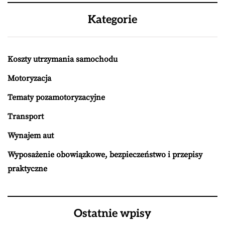
Kategorie
Koszty utrzymania samochodu
Motoryzacja
Tematy pozamotoryzacyjne
Transport
Wynajem aut
Wyposażenie obowiązkowe, bezpieczeństwo i przepisy
praktyczne
Ostatnie wpisy