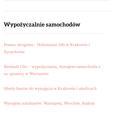
Wypożyczalnie samochodów
Pomoc drogowa – Holowanie 24h w Krakowie i
Żyrardowie
Rentault Clio – wypożyczania, wynajem samochodu z
oc sprawcy w Warszawie
Oferty busów do wynajęcia w Krakowie i okolicach
Wynajem autobusów: Warszawa, Wrocław, Radom