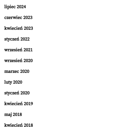
lipiec 2024
czerwiec 2023
kwiecień 2023
styczeń 2022
wrzesień 2021
wrzesień 2020
marzec 2020
luty 2020
styczeń 2020
kwiecień 2019
maj 2018
kwiecień 2018