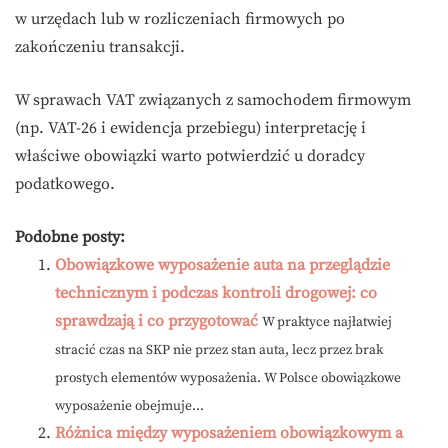
w urzędach lub w rozliczeniach firmowych po
zakończeniu transakcji.
W sprawach VAT związanych z samochodem firmowym
(np. VAT-26 i ewidencja przebiegu) interpretację i
właściwe obowiązki warto potwierdzić u doradcy
podatkowego.
Podobne posty:
Obowiązkowe wyposażenie auta na przeglądzie
technicznym i podczas kontroli drogowej: co
sprawdzają i co przygotować
W praktyce najłatwiej
stracić czas na SKP nie przez stan auta, lecz przez brak
prostych elementów wyposażenia. W Polsce obowiązkowe
wyposażenie obejmuje...
Różnica między wyposażeniem obowiązkowym a