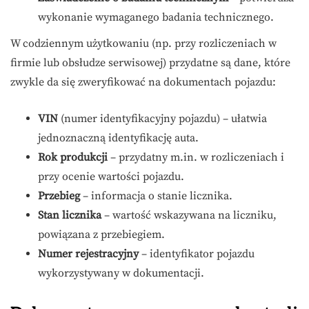
wykonanie wymaganego badania technicznego.
W codziennym użytkowaniu (np. przy rozliczeniach w
firmie lub obsłudze serwisowej) przydatne są dane, które
zwykle da się zweryfikować na dokumentach pojazdu:
VIN
(numer identyfikacyjny pojazdu) – ułatwia
jednoznaczną identyfikację auta.
Rok produkcji
– przydatny m.in. w rozliczeniach i
przy ocenie wartości pojazdu.
Przebieg
– informacja o stanie licznika.
Stan licznika
– wartość wskazywana na liczniku,
powiązana z przebiegiem.
Numer rejestracyjny
– identyfikator pojazdu
wykorzystywany w dokumentacji.