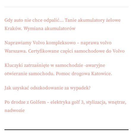
Gdy auto nie chce odpalić… Tanie akumulatory żelowe
Kraków. Wymiana akumulatorów
Naprawiamy Volvo kompleksowo – naprawa volvo
Warszawa. Certyfikowane części samochodowe do Volvo
Kluczyki zatrzaśnięte w samochodzie -awaryjne
otwieranie samochodu. Pomoc drogowa Katowice.
Jak uzyskać odszkodowanie za wypadek?
Po drodze z Golfem – elektryka golf 3, stylizacja, wnętrze,
nadwozie