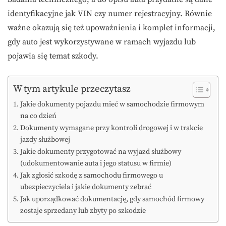
identyfikacyjne jak VIN czy numer rejestracyjny. Równie
ważne okazują się też upoważnienia i komplet informacji,
gdy auto jest wykorzystywane w ramach wyjazdu lub
pojawia się temat szkody.
W tym artykule przeczytasz
Jakie dokumenty pojazdu mieć w samochodzie firmowym
na co dzień
Dokumenty wymagane przy kontroli drogowej i w trakcie
jazdy służbowej
Jakie dokumenty przygotować na wyjazd służbowy
(udokumentowanie auta i jego statusu w firmie)
Jak zgłosić szkodę z samochodu firmowego u
ubezpieczyciela i jakie dokumenty zebrać
Jak uporządkować dokumentację, gdy samochód firmowy
zostaje sprzedany lub zbyty po szkodzie