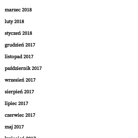
marzec 2018
luty 2018
styczeń 2018
grudzień 2017
listopad 2017
październik 2017
wrzesień 2017
sierpień 2017
lipiec 2017
czerwiec 2017
maj 2017