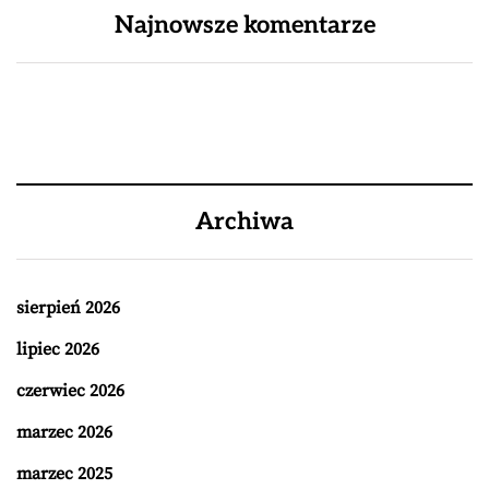
Najnowsze komentarze
Archiwa
sierpień 2026
lipiec 2026
czerwiec 2026
marzec 2026
marzec 2025