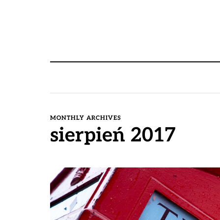
MONTHLY ARCHIVES
sierpień 2017