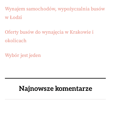
Wynajem samochodów, wypożyczalnia busów
w Łodzi
Oferty busów do wynajęcia w Krakowie i
okolicach
Wybór jest jeden
Najnowsze komentarze