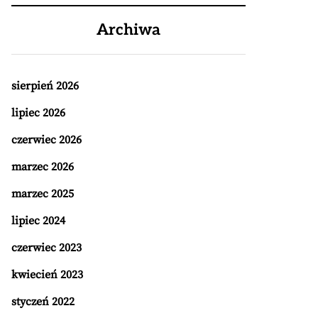
Archiwa
sierpień 2026
lipiec 2026
czerwiec 2026
marzec 2026
marzec 2025
lipiec 2024
czerwiec 2023
kwiecień 2023
styczeń 2022