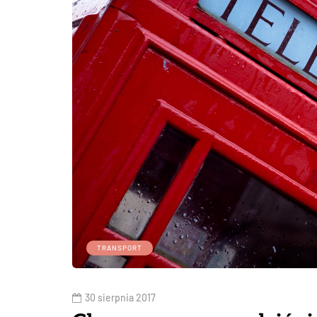
TRANSPORT
30 sierpnia 2017