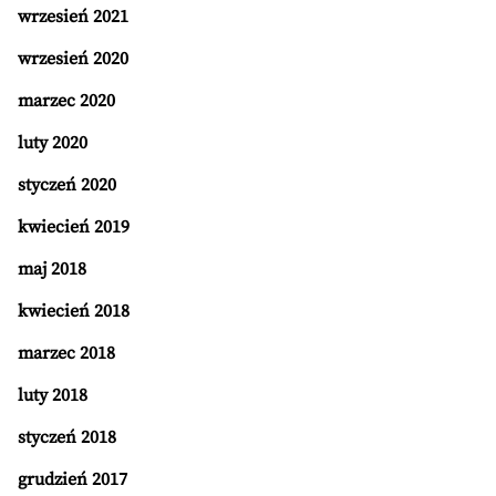
wrzesień 2021
wrzesień 2020
marzec 2020
luty 2020
styczeń 2020
kwiecień 2019
maj 2018
kwiecień 2018
marzec 2018
luty 2018
styczeń 2018
grudzień 2017