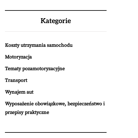
Kategorie
Koszty utrzymania samochodu
Motoryzacja
Tematy pozamotoryzacyjne
Transport
Wynajem aut
Wyposażenie obowiązkowe, bezpieczeństwo i
przepisy praktyczne