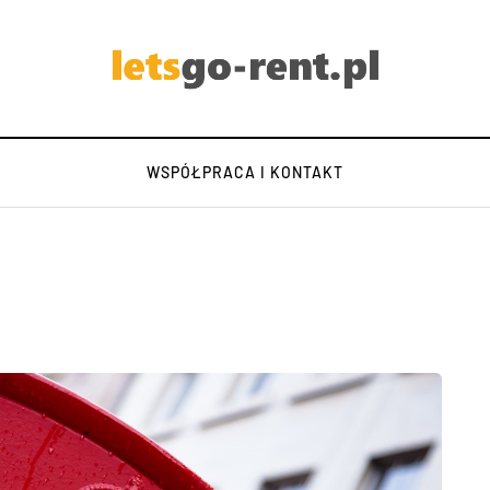
WSPÓŁPRACA I KONTAKT