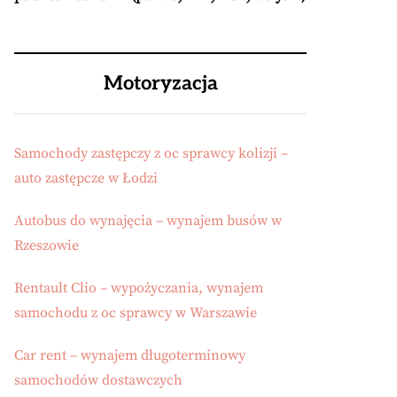
Motoryzacja
Samochody zastępczy z oc sprawcy kolizji –
auto zastępcze w Łodzi
Autobus do wynajęcia – wynajem busów w
Rzeszowie
Rentault Clio – wypożyczania, wynajem
samochodu z oc sprawcy w Warszawie
Car rent – wynajem długoterminowy
samochodów dostawczych