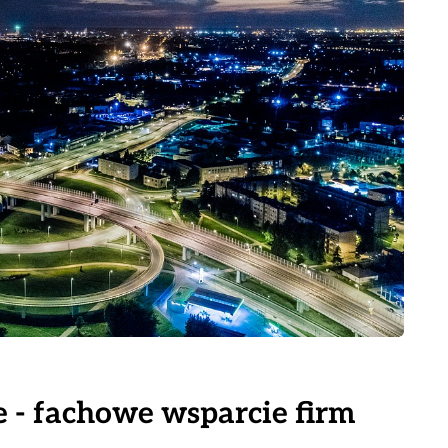
 - fachowe wsparcie firm