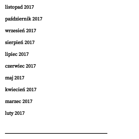
listopad 2017
październik 2017
wrzesień 2017
sierpień 2017
lipiec 2017
czerwiec 2017
maj 2017
kwiecień 2017
marzec 2017
luty 2017