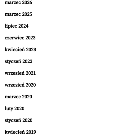
marzec 2026
marzec 2025
lipiec 2024
czerwiec 2023
kwiecień 2023
styczeń 2022
wrzesień 2021
wrzesień 2020
marzec 2020
luty 2020
styczeń 2020
kwiecień 2019