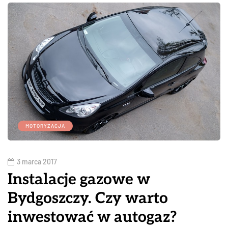
MOTORYZACJA
3 marca 2017
Instalacje gazowe w
Bydgoszczy. Czy warto
inwestować w autogaz?