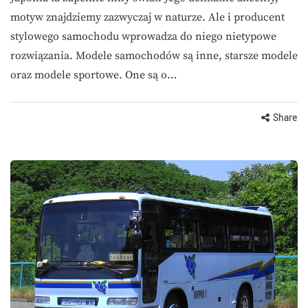
motyw znajdziemy zazwyczaj w naturze. Ale i producent
stylowego samochodu wprowadza do niego nietypowe
rozwiązania. Modele samochodów są inne, starsze modele
oraz modele sportowe. One są o…
Share