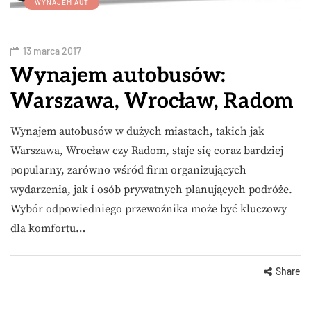
WYNAJEM AUT
13 marca 2017
Wynajem autobusów:
Warszawa, Wrocław, Radom
Wynajem autobusów w dużych miastach, takich jak
Warszawa, Wrocław czy Radom, staje się coraz bardziej
popularny, zarówno wśród firm organizujących
wydarzenia, jak i osób prywatnych planujących podróże.
Wybór odpowiedniego przewoźnika może być kluczowy
dla komfortu…
Share