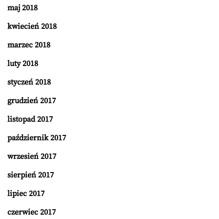
maj 2018
kwiecień 2018
marzec 2018
luty 2018
styczeń 2018
grudzień 2017
listopad 2017
październik 2017
wrzesień 2017
sierpień 2017
lipiec 2017
czerwiec 2017