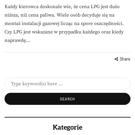
Każdy kierowca doskonale wie, że cena LPG jest dużo
niższa, niż cena paliwa. Wiele osób decyduje się na
montaż instalacji gazowej licząc na spore oszczędności.
Czy LPG jest wskazane w przypadku każdego oraz kiedy
naprawdę…
Share
Kategorie