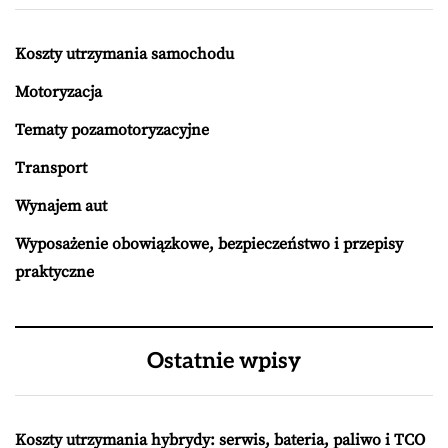
Koszty utrzymania samochodu
Motoryzacja
Tematy pozamotoryzacyjne
Transport
Wynajem aut
Wyposażenie obowiązkowe, bezpieczeństwo i przepisy
praktyczne
Ostatnie wpisy
Koszty utrzymania hybrydy: serwis, bateria, paliwo i TCO