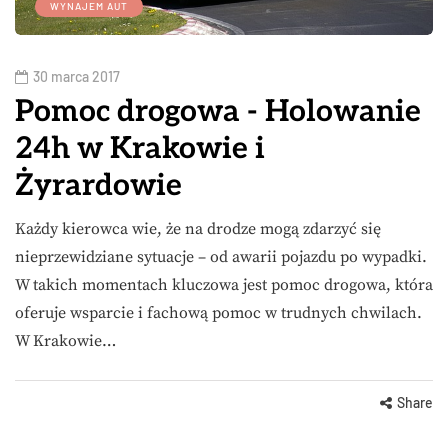
WYNAJEM AUT
30 marca 2017
Pomoc drogowa - Holowanie
24h w Krakowie i
Żyrardowie
Każdy kierowca wie, że na drodze mogą zdarzyć się
nieprzewidziane sytuacje – od awarii pojazdu po wypadki.
W takich momentach kluczowa jest pomoc drogowa, która
oferuje wsparcie i fachową pomoc w trudnych chwilach.
W Krakowie…
Share