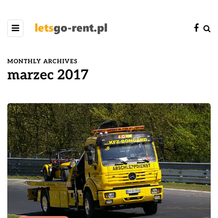
MONTHLY ARCHIVES
marzec 2017