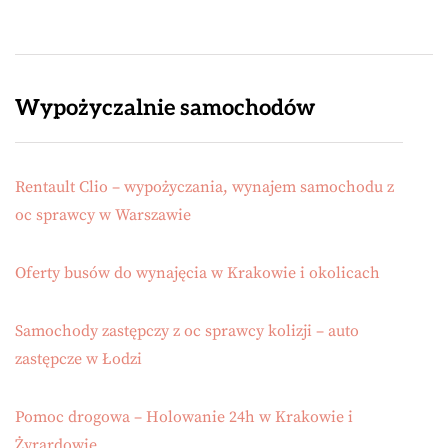
Wypożyczalnie samochodów
Rentault Clio – wypożyczania, wynajem samochodu z
oc sprawcy w Warszawie
Oferty busów do wynajęcia w Krakowie i okolicach
Samochody zastępczy z oc sprawcy kolizji – auto
zastępcze w Łodzi
Pomoc drogowa – Holowanie 24h w Krakowie i
Żyrardowie