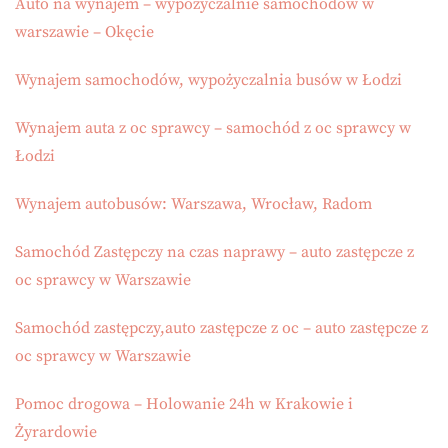
Auto na wynajem – wypożyczalnie samochodów w
warszawie – Okęcie
Wynajem samochodów, wypożyczalnia busów w Łodzi
Wynajem auta z oc sprawcy – samochód z oc sprawcy w
Łodzi
Wynajem autobusów: Warszawa, Wrocław, Radom
Samochód Zastępczy na czas naprawy – auto zastępcze z
oc sprawcy w Warszawie
Samochód zastępczy,auto zastępcze z oc – auto zastępcze z
oc sprawcy w Warszawie
Pomoc drogowa – Holowanie 24h w Krakowie i
Żyrardowie