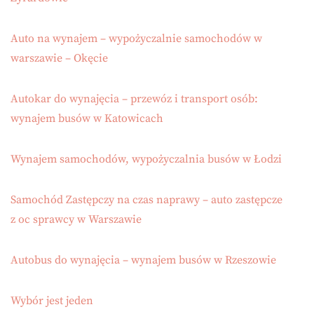
Auto na wynajem – wypożyczalnie samochodów w
warszawie – Okęcie
Autokar do wynajęcia – przewóz i transport osób:
wynajem busów w Katowicach
Wynajem samochodów, wypożyczalnia busów w Łodzi
Samochód Zastępczy na czas naprawy – auto zastępcze
z oc sprawcy w Warszawie
Autobus do wynajęcia – wynajem busów w Rzeszowie
Wybór jest jeden