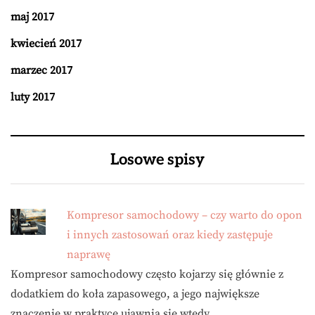
maj 2017
kwiecień 2017
marzec 2017
luty 2017
Losowe spisy
Kompresor samochodowy – czy warto do opon
i innych zastosowań oraz kiedy zastępuje
naprawę
Kompresor samochodowy często kojarzy się głównie z
dodatkiem do koła zapasowego, a jego największe
znaczenie w praktyce ujawnia się wtedy, …