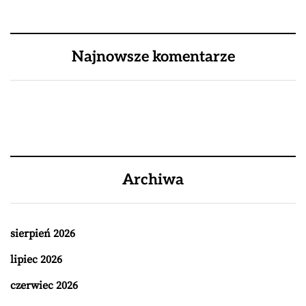
Najnowsze komentarze
Archiwa
sierpień 2026
lipiec 2026
czerwiec 2026