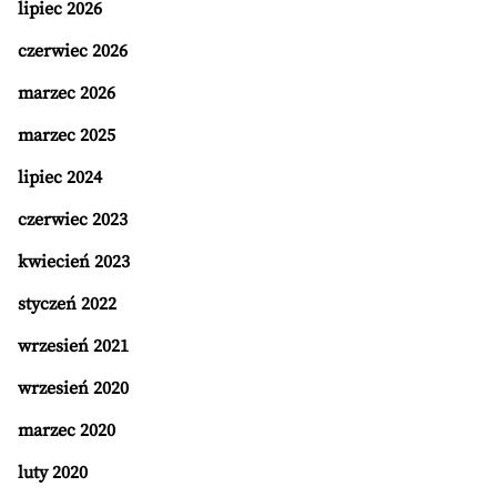
lipiec 2026
czerwiec 2026
marzec 2026
marzec 2025
lipiec 2024
czerwiec 2023
kwiecień 2023
styczeń 2022
wrzesień 2021
wrzesień 2020
marzec 2020
luty 2020