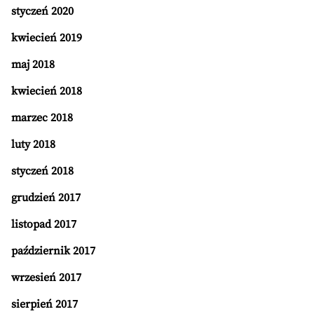
styczeń 2020
kwiecień 2019
maj 2018
kwiecień 2018
marzec 2018
luty 2018
styczeń 2018
grudzień 2017
listopad 2017
październik 2017
wrzesień 2017
sierpień 2017