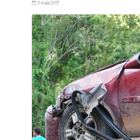
3 maja 2017