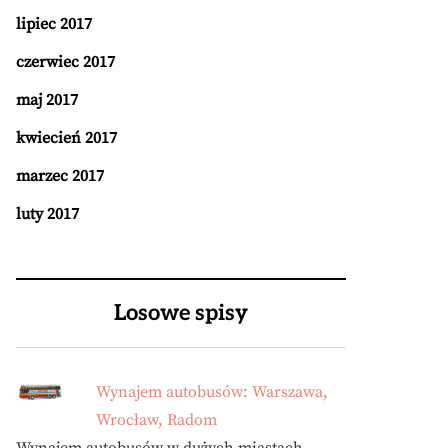
lipiec 2017
czerwiec 2017
maj 2017
kwiecień 2017
marzec 2017
luty 2017
Losowe spisy
Wynajem autobusów: Warszawa,
Wrocław, Radom