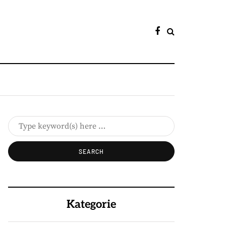
Kategorie