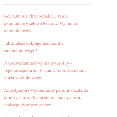
Gdy auto nie chce odpalić… Tanie
akumulatory żelowe Kraków. Wymiana
akumulatorów
Jak znaleźć dobrego mechanika
samochodowego?
Naprawa zamiast wymiany turbiny –
regeneracja turbin Poznań. Naprawa układu
korbowo tłokowego
Amortyzatory wymieniamy parami – Zadania
amortyzatora. Ocena stanu amortyzatora,
podzespoły amortyzatory