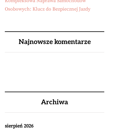
Kompleksowa Naprawa Samochodów
Osobowych: Klucz do Bezpiecznej Jazdy
Najnowsze komentarze
Archiwa
sierpień 2026