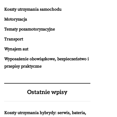
Koszty utrzymania samochodu
Motoryzacja
Tematy pozamotoryzacyjne
Transport
Wynajem aut
Wyposażenie obowiązkowe, bezpieczeństwo i
przepisy praktyczne
Ostatnie wpisy
Koszty utrzymania hybrydy: serwis, bateria,