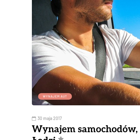
WYNAJEM AUT
30 maja 2017
Wynajem samochodów, 