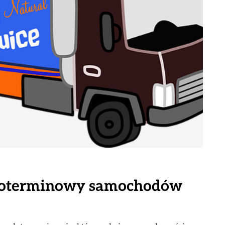
ugoterminowy samochodów