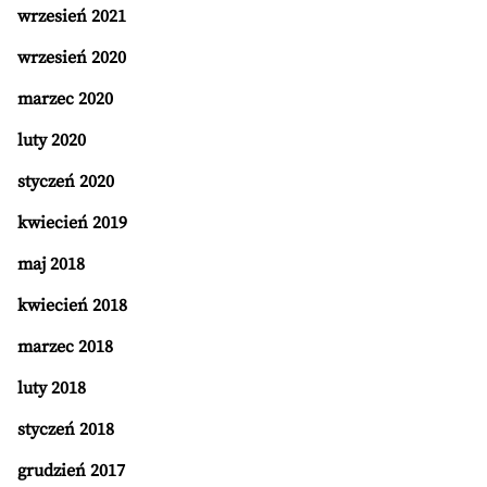
wrzesień 2021
wrzesień 2020
marzec 2020
luty 2020
styczeń 2020
kwiecień 2019
maj 2018
kwiecień 2018
marzec 2018
luty 2018
styczeń 2018
grudzień 2017