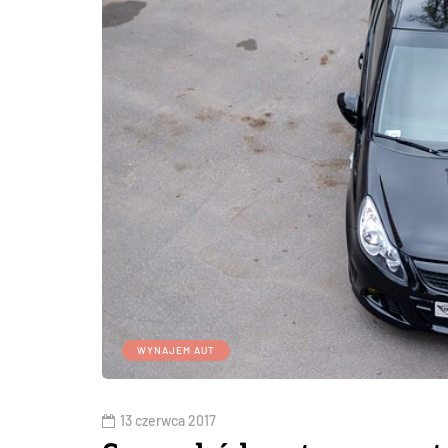
WYNAJEM AUT
13 czerwca 2017