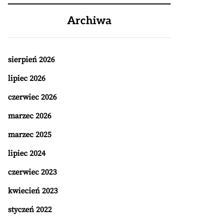
Archiwa
sierpień 2026
lipiec 2026
czerwiec 2026
marzec 2026
marzec 2025
lipiec 2024
czerwiec 2023
kwiecień 2023
styczeń 2022