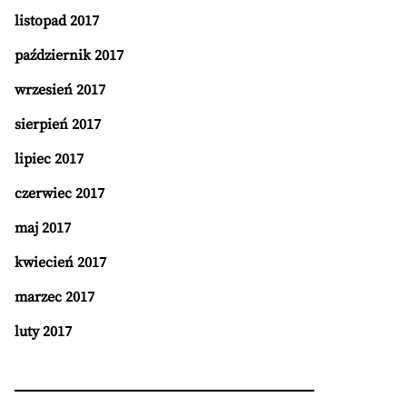
listopad 2017
październik 2017
wrzesień 2017
sierpień 2017
lipiec 2017
czerwiec 2017
maj 2017
kwiecień 2017
marzec 2017
luty 2017