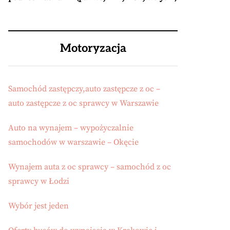
Motoryzacja
Samochód zastępczy,auto zastępcze z oc –
auto zastępcze z oc sprawcy w Warszawie
Auto na wynajem – wypożyczalnie
samochodów w warszawie – Okęcie
Wynajem auta z oc sprawcy – samochód z oc
sprawcy w Łodzi
Wybór jest jeden