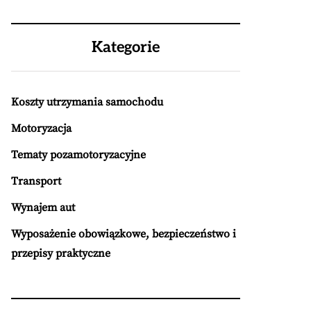
Kategorie
Koszty utrzymania samochodu
Motoryzacja
Tematy pozamotoryzacyjne
Transport
Wynajem aut
Wyposażenie obowiązkowe, bezpieczeństwo i
przepisy praktyczne