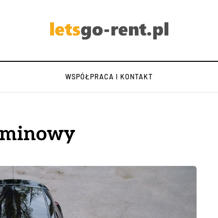
WSPÓŁPRACA I KONTAKT
rminowy