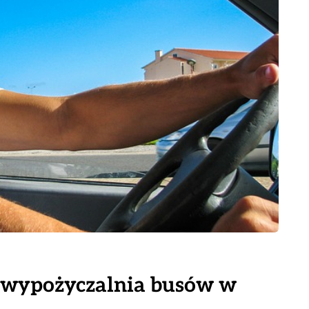
wypożyczalnia busów w