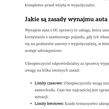
kompletne przed wizytą w wypożyczalni.
Jakie są zasady wynajmu auta
Wynajem auta z OC sprawcy to usługa, która 
korzystanie z zamiennego pojazdu, gdy ich wła
się na podstawie umowy z wypożyczalnią, w któr
zostaje udostępnione.
Ubezpieczyciel odpowiedzialny za sprawcę wyp
uwagę na kilka istotnych zasad:
Limity czasowe:
Ubezpieczyciele mogą ustal
samochodu. Czas ten najczęściej jest ogran
sytuacji.
Limity kwotowe:
Każde towarzystwo ubezp