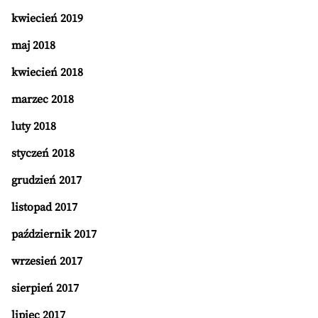
kwiecień 2019
maj 2018
kwiecień 2018
marzec 2018
luty 2018
styczeń 2018
grudzień 2017
listopad 2017
październik 2017
wrzesień 2017
sierpień 2017
lipiec 2017