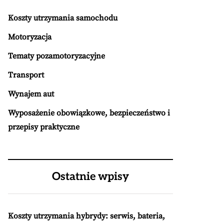
Koszty utrzymania samochodu
Motoryzacja
Tematy pozamotoryzacyjne
Transport
Wynajem aut
Wyposażenie obowiązkowe, bezpieczeństwo i
przepisy praktyczne
Ostatnie wpisy
Koszty utrzymania hybrydy: serwis, bateria,