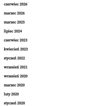
czerwiec 2026
marzec 2026
marzec 2025
lipiec 2024
czerwiec 2023
kwiecień 2023
styczeń 2022
wrzesień 2021
wrzesień 2020
marzec 2020
luty 2020
styczeń 2020