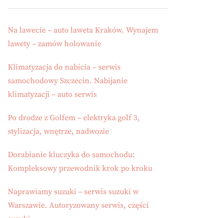
Na lawecie – auto laweta Kraków. Wynajem
lawety – zamów holowanie
Klimatyzacja do nabicia – serwis
samochodowy Szczecin. Nabijanie
klimatyzacji – auto serwis
Po drodze z Golfem – elektryka golf 3,
stylizacja, wnętrze, nadwozie
Dorabianie kluczyka do samochodu:
Kompleksowy przewodnik krok po kroku
Naprawiamy suzuki – serwis suzuki w
Warszawie. Autoryzowany serwis, części