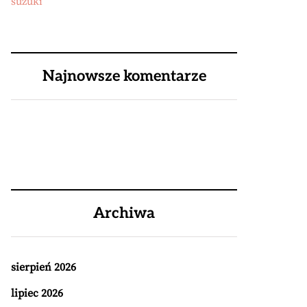
suzuki
Najnowsze komentarze
Archiwa
sierpień 2026
lipiec 2026