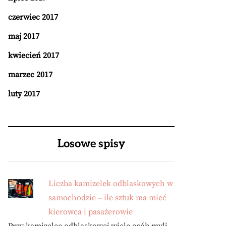
czerwiec 2017
maj 2017
kwiecień 2017
marzec 2017
luty 2017
Losowe spisy
Liczba kamizelek odblaskowych w
samochodzie – ile sztuk ma mieć
kierowca i pasażerowie