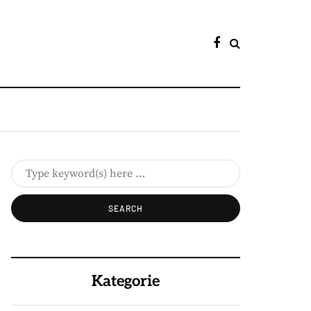
Kategorie