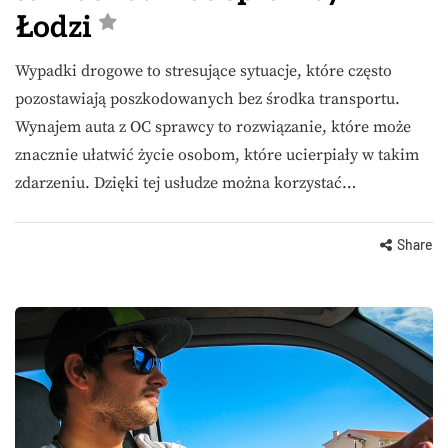
Łodzi
Wypadki drogowe to stresujące sytuacje, które często
pozostawiają poszkodowanych bez środka transportu.
Wynajem auta z OC sprawcy to rozwiązanie, które może
znacznie ułatwić życie osobom, które ucierpiały w takim
zdarzeniu. Dzięki tej usłudze można korzystać…
Share