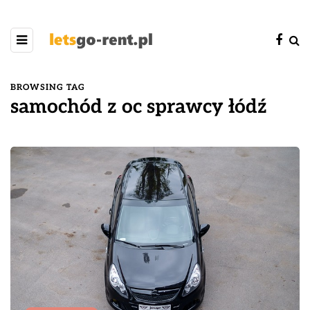
BROWSING TAG
samochód z oc sprawcy łódź