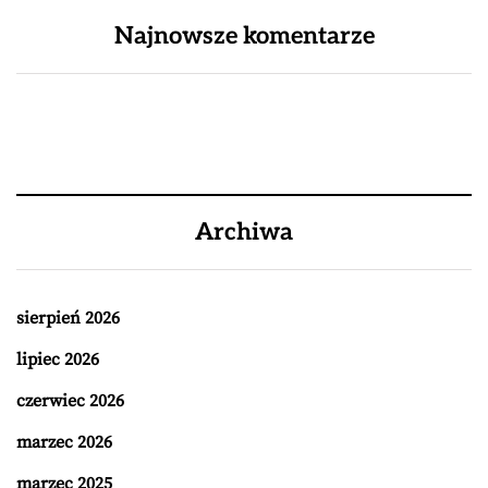
Najnowsze komentarze
Archiwa
sierpień 2026
lipiec 2026
czerwiec 2026
marzec 2026
marzec 2025