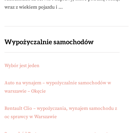
wraz z wiekiem pojazdu i …
Wypożyczalnie samochodów
Wybór jest jeden
Auto na wynajem – wypożyczalnie samochodów w
warszawie – Okęcie
Rentault Clio – wypożyczania, wynajem samochodu z
oc sprawcy w Warszawie