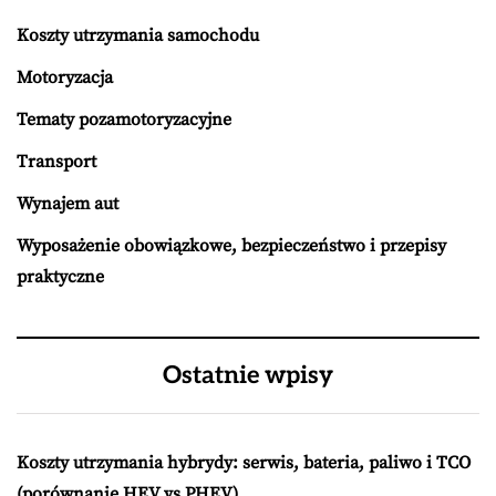
Koszty utrzymania samochodu
Motoryzacja
Tematy pozamotoryzacyjne
Transport
Wynajem aut
Wyposażenie obowiązkowe, bezpieczeństwo i przepisy
praktyczne
Ostatnie wpisy
Koszty utrzymania hybrydy: serwis, bateria, paliwo i TCO
(porównanie HEV vs PHEV)