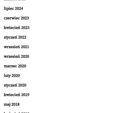
lipiec 2024
czerwiec 2023
kwiecień 2023
styczeń 2022
wrzesień 2021
wrzesień 2020
marzec 2020
luty 2020
styczeń 2020
kwiecień 2019
maj 2018