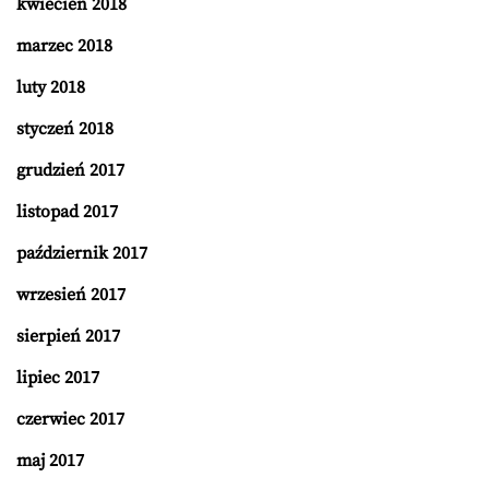
kwiecień 2018
marzec 2018
luty 2018
styczeń 2018
grudzień 2017
listopad 2017
październik 2017
wrzesień 2017
sierpień 2017
lipiec 2017
czerwiec 2017
maj 2017