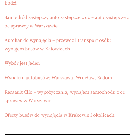
Łodzi
Samochód zastępczy,auto zastępcze z oc – auto zastępcze z
oc sprawcy w Warszawie
Autokar do wynajęcia – przewóz i transport osób:
wynajem busów w Katowicach
Wybór jest jeden
Wynajem autobusów: Warszawa, Wrocław, Radom
Rentault Clio – wypożyczania, wynajem samochodu z oc
sprawcy w Warszawie
Oferty busów do wynajęcia w Krakowie i okolicach