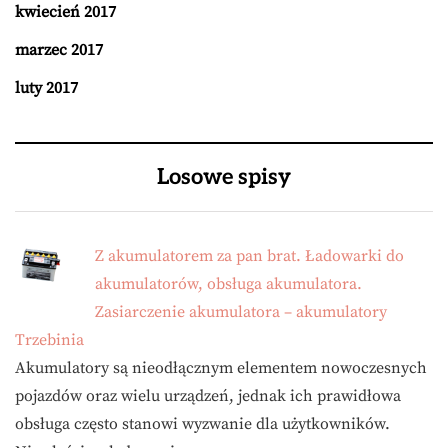
kwiecień 2017
marzec 2017
luty 2017
Losowe spisy
Z akumulatorem za pan brat. Ładowarki do
akumulatorów, obsługa akumulatora.
Zasiarczenie akumulatora – akumulatory
Trzebinia
Akumulatory są nieodłącznym elementem nowoczesnych
pojazdów oraz wielu urządzeń, jednak ich prawidłowa
obsługa często stanowi wyzwanie dla użytkowników.