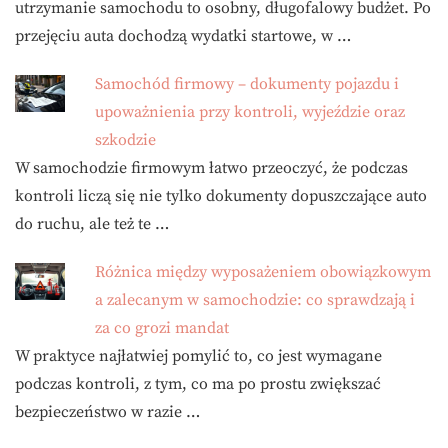
utrzymanie samochodu to osobny, długofalowy budżet. Po
przejęciu auta dochodzą wydatki startowe, w …
Samochód firmowy – dokumenty pojazdu i
upoważnienia przy kontroli, wyjeździe oraz
szkodzie
W samochodzie firmowym łatwo przeoczyć, że podczas
kontroli liczą się nie tylko dokumenty dopuszczające auto
do ruchu, ale też te …
Różnica między wyposażeniem obowiązkowym
a zalecanym w samochodzie: co sprawdzają i
za co grozi mandat
W praktyce najłatwiej pomylić to, co jest wymagane
podczas kontroli, z tym, co ma po prostu zwiększać
bezpieczeństwo w razie …