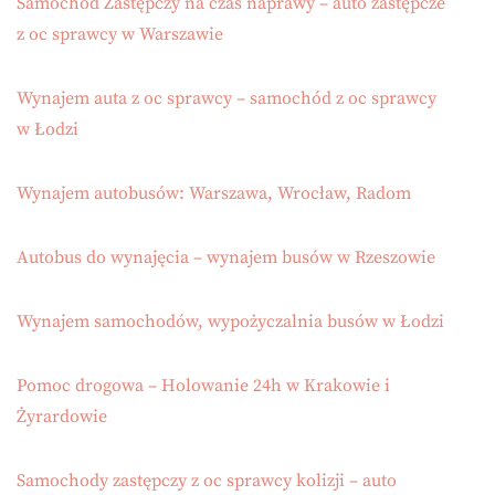
Samochód Zastępczy na czas naprawy – auto zastępcze
z oc sprawcy w Warszawie
Wynajem auta z oc sprawcy – samochód z oc sprawcy
w Łodzi
Wynajem autobusów: Warszawa, Wrocław, Radom
Autobus do wynajęcia – wynajem busów w Rzeszowie
Wynajem samochodów, wypożyczalnia busów w Łodzi
Pomoc drogowa – Holowanie 24h w Krakowie i
Żyrardowie
Samochody zastępczy z oc sprawcy kolizji – auto