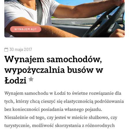
WYNAJEM AUT
30 maja 2017
Wynajem samochodów,
wypożyczalnia busów w
Łodzi
Wynajem samochodu w Łodzi to świetne rozwiązanie dla
tych, którzy chcą cieszyć się elastycznością podróżowania
bez konieczności posiadania własnego pojazdu.
Niezależnie od tego, czy jesteś w mieście służbowo, czy
turystycznie, możliwość skorzystania z różnorodnych