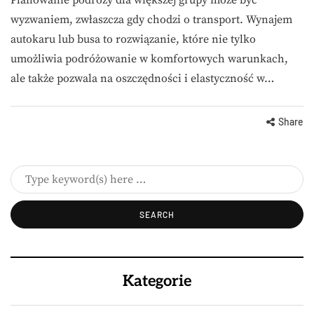
wyzwaniem, zwłaszcza gdy chodzi o transport. Wynajem
autokaru lub busa to rozwiązanie, które nie tylko
umożliwia podróżowanie w komfortowych warunkach,
ale także pozwala na oszczędności i elastyczność w…
Share
Kategorie