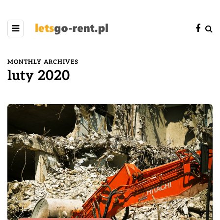
MONTHLY ARCHIVES
luty 2020