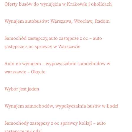
Oferty busów do wynajęcia w Krakowie i okolicach
Wynajem autobusów: Warszawa, Wrocław, Radom
Samochód zastępczy,auto zastępcze z oc – auto
zastępcze z oc sprawcy w Warszawie
Auto na wynajem – wypożyczalnie samochodów w
warszawie – Okęcie
Wybór jest jeden
Wynajem samochodów, wypożyczalnia busów w Łodzi
Samochody zastępczy z oc sprawcy kolizji – auto
zastępcze w Łodzi