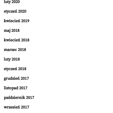
luty 2020
styczeń 2020
kwiecień 2019
maj 2018
kwiecień 2018
marzec 2018
luty 2018
styczeń 2018
grudzień 2017
listopad 2017
październik 2017
wrzesień 2017