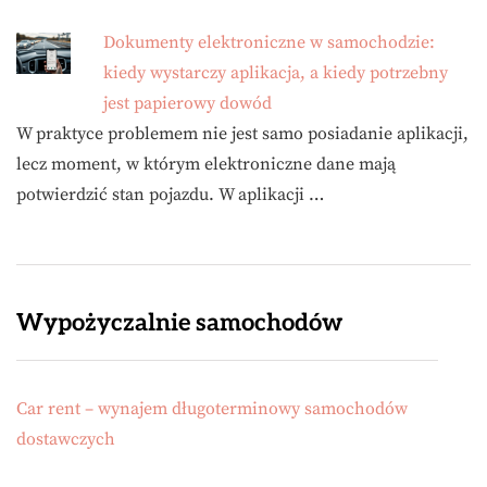
Dokumenty elektroniczne w samochodzie:
kiedy wystarczy aplikacja, a kiedy potrzebny
jest papierowy dowód
W praktyce problemem nie jest samo posiadanie aplikacji,
lecz moment, w którym elektroniczne dane mają
potwierdzić stan pojazdu. W aplikacji …
Wypożyczalnie samochodów
Car rent – wynajem długoterminowy samochodów
dostawczych