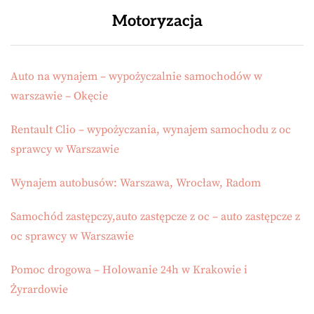
Motoryzacja
Auto na wynajem – wypożyczalnie samochodów w
warszawie – Okęcie
Rentault Clio – wypożyczania, wynajem samochodu z oc
sprawcy w Warszawie
Wynajem autobusów: Warszawa, Wrocław, Radom
Samochód zastępczy,auto zastępcze z oc – auto zastępcze z
oc sprawcy w Warszawie
Pomoc drogowa – Holowanie 24h w Krakowie i
Żyrardowie