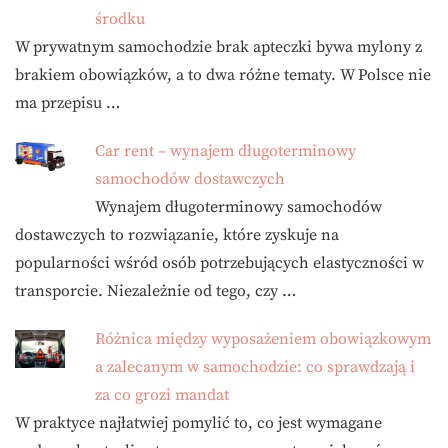
środku
W prywatnym samochodzie brak apteczki bywa mylony z
brakiem obowiązków, a to dwa różne tematy. W Polsce nie
ma przepisu …
Car rent – wynajem długoterminowy
samochodów dostawczych
Wynajem długoterminowy samochodów
dostawczych to rozwiązanie, które zyskuje na
popularności wśród osób potrzebujących elastyczności w
transporcie. Niezależnie od tego, czy …
Różnica między wyposażeniem obowiązkowym
a zalecanym w samochodzie: co sprawdzają i
za co grozi mandat
W praktyce najłatwiej pomylić to, co jest wymagane