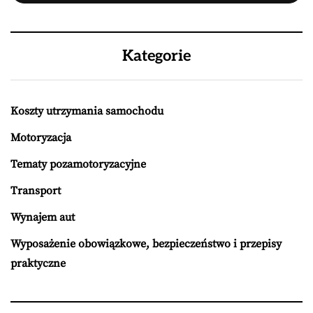
Kategorie
Koszty utrzymania samochodu
Motoryzacja
Tematy pozamotoryzacyjne
Transport
Wynajem aut
Wyposażenie obowiązkowe, bezpieczeństwo i przepisy
praktyczne