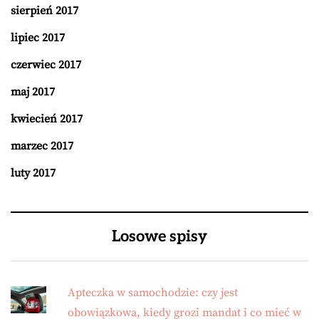
sierpień 2017
lipiec 2017
czerwiec 2017
maj 2017
kwiecień 2017
marzec 2017
luty 2017
Losowe spisy
Apteczka w samochodzie: czy jest
obowiązkowa, kiedy grozi mandat i co mieć w