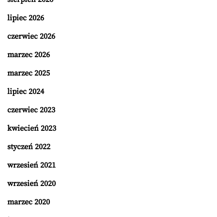
lipiec 2026
czerwiec 2026
marzec 2026
marzec 2025
lipiec 2024
czerwiec 2023
kwiecień 2023
styczeń 2022
wrzesień 2021
wrzesień 2020
marzec 2020