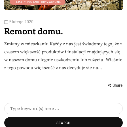
TEMATY POZAMOTORYZACYJNE
5 lutego 2020
Remont domu.
Zmiany w mieszkaniu Każdy z nas jest świadomy tego, że z
czasem większość produktów i instalacji znajdujących się
w naszym domu ulegnie uszkodzeniu lub zużyciu. Właśnie
z tego powodu większość z nas decyduje się na…
Share