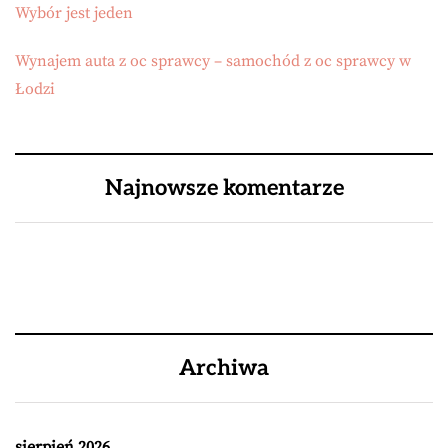
Wybór jest jeden
Wynajem auta z oc sprawcy – samochód z oc sprawcy w
Łodzi
Najnowsze komentarze
Archiwa
sierpień 2026