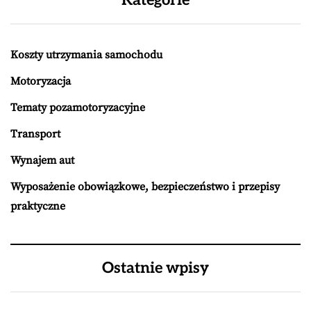
Koszty utrzymania samochodu
Motoryzacja
Tematy pozamotoryzacyjne
Transport
Wynajem aut
Wyposażenie obowiązkowe, bezpieczeństwo i przepisy
praktyczne
Ostatnie wpisy