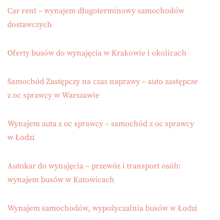
Car rent – wynajem długoterminowy samochodów
dostawczych
Oferty busów do wynajęcia w Krakowie i okolicach
Samochód Zastępczy na czas naprawy – auto zastępcze
z oc sprawcy w Warszawie
Wynajem auta z oc sprawcy – samochód z oc sprawcy
w Łodzi
Autokar do wynajęcia – przewóz i transport osób:
wynajem busów w Katowicach
Wynajem samochodów, wypożyczalnia busów w Łodzi