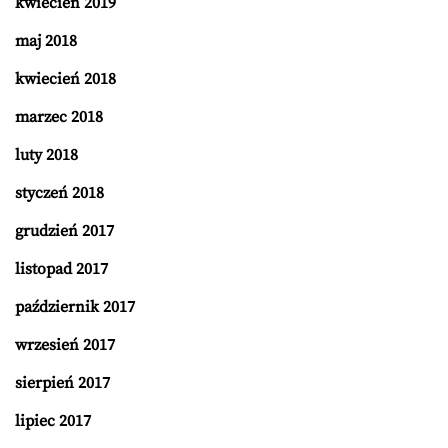
kwiecień 2019
maj 2018
kwiecień 2018
marzec 2018
luty 2018
styczeń 2018
grudzień 2017
listopad 2017
październik 2017
wrzesień 2017
sierpień 2017
lipiec 2017