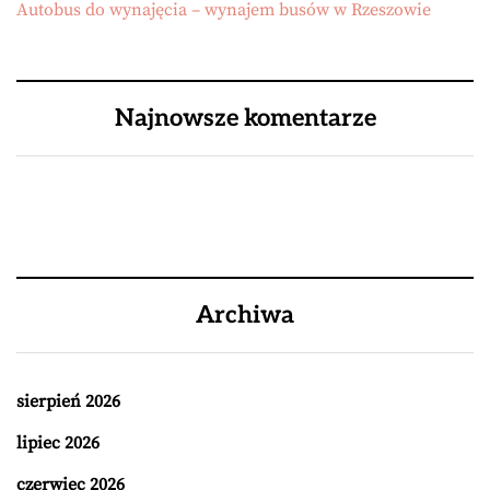
Autobus do wynajęcia – wynajem busów w Rzeszowie
Najnowsze komentarze
Archiwa
sierpień 2026
lipiec 2026
czerwiec 2026