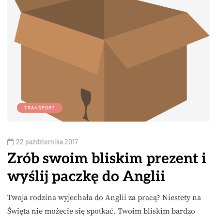
TRANSPORT
22 października 2017
Zrób swoim bliskim prezent i
wyślij paczkę do Anglii
Twoja rodzina wyjechała do Anglii za pracą? Niestety na
Święta nie możecie się spotkać. Twoim bliskim bardzo