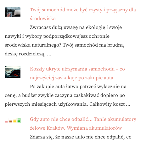
Twój samochód może być czysty i przyjazny dla
środowiska
Zwracasz dużą uwagę na ekologię i swoje
nawyki i wybory podporządkowujesz ochronie
środowiska naturalnego? Twój samochód ma brudną
deskę rozdzielczą, …
Koszty ukryte utrzymania samochodu – co
najczęściej zaskakuje po zakupie auta
Po zakupie auta łatwo patrzeć wyłącznie na
cenę, a budżet zwykle zaczyna zaskakiwać dopiero po
pierwszych miesiącach użytkowania. Całkowity koszt …
Gdy auto nie chce odpalić… Tanie akumulatory
żelowe Kraków. Wymiana akumulatorów
Zdarza się, że nasze auto nie chce odpalić, co