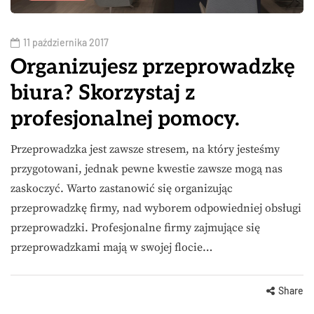
11 października 2017
Organizujesz przeprowadzkę
biura? Skorzystaj z
profesjonalnej pomocy.
Przeprowadzka jest zawsze stresem, na który jesteśmy
przygotowani, jednak pewne kwestie zawsze mogą nas
zaskoczyć. Warto zastanowić się organizując
przeprowadzkę firmy, nad wyborem odpowiedniej obsługi
przeprowadzki. Profesjonalne firmy zajmujące się
przeprowadzkami mają w swojej flocie…
Share