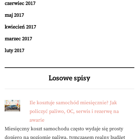
czerwiec 2017
maj 2017
kwiecień 2017
marzec 2017
luty 2017
Losowe spisy
Ile kosztuje samochód miesięcznie? Jak
policzyć paliwo, OC, serwis i rezerwę na
awarie
Miesięczny koszt samochodu często wydaje się prosty
dopiero na poziomie paliwa, tymczasem realny budżet