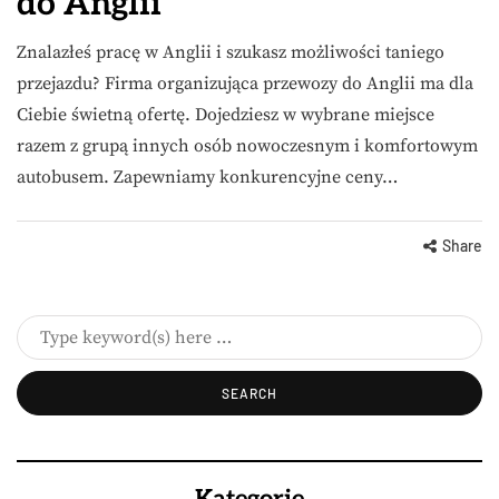
do Anglii
Znalazłeś pracę w Anglii i szukasz możliwości taniego
przejazdu? Firma organizująca przewozy do Anglii ma dla
Ciebie świetną ofertę. Dojedziesz w wybrane miejsce
razem z grupą innych osób nowoczesnym i komfortowym
autobusem. Zapewniamy konkurencyjne ceny…
Share
Kategorie