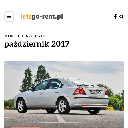
MONTHLY ARCHIVES
październik 2017