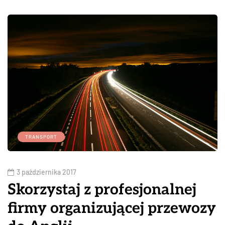
TRANSPORT
3 października 2017
Skorzystaj z profesjonalnej
firmy organizującej przewozy