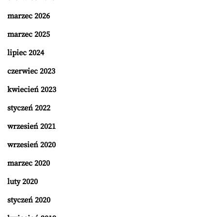
marzec 2026
marzec 2025
lipiec 2024
czerwiec 2023
kwiecień 2023
styczeń 2022
wrzesień 2021
wrzesień 2020
marzec 2020
luty 2020
styczeń 2020