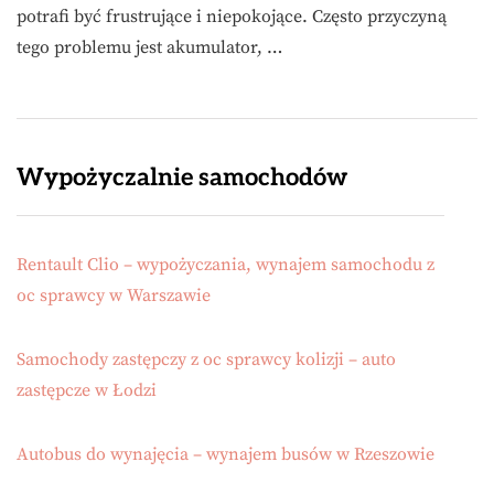
potrafi być frustrujące i niepokojące. Często przyczyną
tego problemu jest akumulator, …
Wypożyczalnie samochodów
Rentault Clio – wypożyczania, wynajem samochodu z
oc sprawcy w Warszawie
Samochody zastępczy z oc sprawcy kolizji – auto
zastępcze w Łodzi
Autobus do wynajęcia – wynajem busów w Rzeszowie