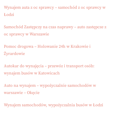
Wynajem auta z oc sprawcy – samochód z oc sprawcy w
Łodzi
Samochód Zastępczy na czas naprawy – auto zastępcze z
oc sprawcy w Warszawie
Pomoc drogowa – Holowanie 24h w Krakowie i
Żyrardowie
Autokar do wynajęcia – przewóz i transport osób:
wynajem busów w Katowicach
Auto na wynajem – wypożyczalnie samochodów w
warszawie – Okęcie
Wynajem samochodów, wypożyczalnia busów w Łodzi