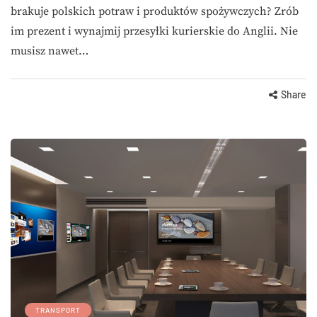
brakuje polskich potraw i produktów spożywczych? Zrób
im prezent i wynajmij przesyłki kurierskie do Anglii. Nie
musisz nawet…
Share
TRANSPORT