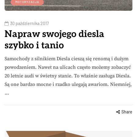
MOTORYZACJA
30 października 2017
Napraw swojego diesla
szybko i tanio
Samochody z silnikiem Diesla cieszą się renomą i dużym
powodzeniem. Nawet na ulicach często możemy zobaczyć
20 letnie audi w świetny stanie. To właśnie zasługa Diesla.
Są one bardzo mocne i rzadko ulegają awariom. Niemniej,
…
Share