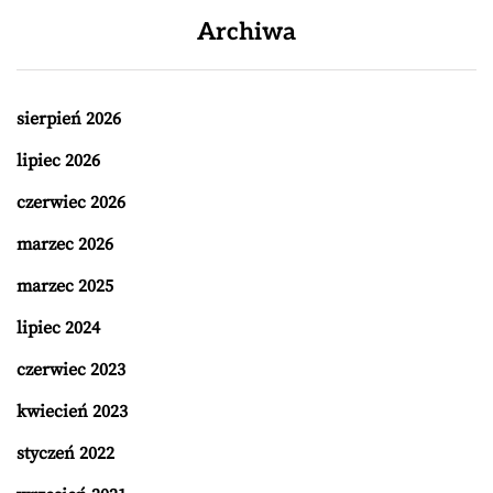
Archiwa
sierpień 2026
lipiec 2026
czerwiec 2026
marzec 2026
marzec 2025
lipiec 2024
czerwiec 2023
kwiecień 2023
styczeń 2022