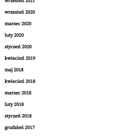
wrzesień 2021
wrzesień 2020
marzec 2020
luty 2020
styczeń 2020
kwiecień 2019
maj 2018
kwiecień 2018
marzec 2018
luty 2018
styczeń 2018
grudzień 2017