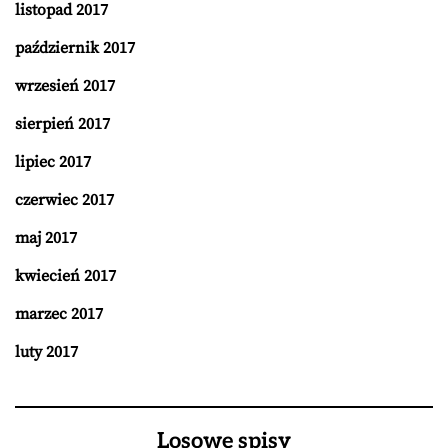
listopad 2017
październik 2017
wrzesień 2017
sierpień 2017
lipiec 2017
czerwiec 2017
maj 2017
kwiecień 2017
marzec 2017
luty 2017
Losowe spisy