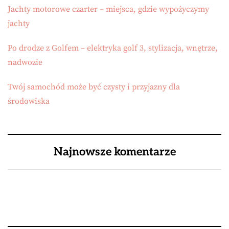
Jachty motorowe czarter – miejsca, gdzie wypożyczymy
jachty
Po drodze z Golfem – elektryka golf 3, stylizacja, wnętrze,
nadwozie
Twój samochód może być czysty i przyjazny dla
środowiska
Najnowsze komentarze