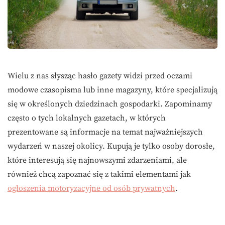
Wielu z nas słysząc hasło gazety widzi przed oczami
modowe czasopisma lub inne magazyny, które specjalizują
się w określonych dziedzinach gospodarki. Zapominamy
często o tych lokalnych gazetach, w których
prezentowane są informacje na temat najważniejszych
wydarzeń w naszej okolicy. Kupują je tylko osoby dorosłe,
które interesują się najnowszymi zdarzeniami, ale
również chcą zapoznać się z takimi elementami jak
ogłoszenia motoryzacyjne od osób prywatnych
.