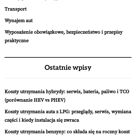
Transport
Wynajem aut
Wyposażenie obowiązkowe, bezpieczeństwo i przepisy
praktyczne
Ostatnie wpisy
Koszty utrzymania hybrydy: serwis, bateria, paliwo i TCO
(porównanie HEV vs PHEV)
Koszty utrzymania auta z LPG: przeglądy, serwis, wymiana
części i kiedy instalacja się zwraca
Koszty utrzymania benzyny: co składa się na roczny koszt