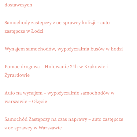
dostawczych
Samochody zastępczy z oc sprawcy kolizji – auto
zastępcze w Łodzi
Wynajem samochodów, wypożyczalnia busów w Łodzi
Pomoc drogowa – Holowanie 24h w Krakowie i
Żyrardowie
Auto na wynajem – wypożyczalnie samochodów w
warszawie – Okęcie
Samochód Zastępczy na czas naprawy – auto zastępcze
z oc sprawcy w Warszawie