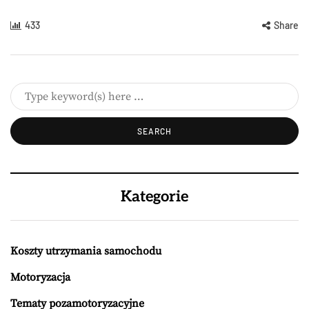
433
Share
Kategorie
Koszty utrzymania samochodu
Motoryzacja
Tematy pozamotoryzacyjne