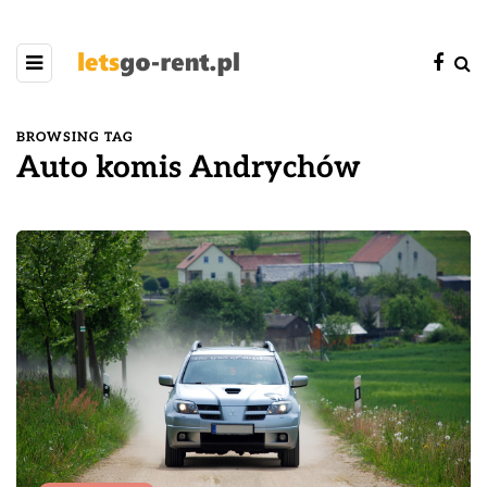
BROWSING TAG
Auto komis Andrychów