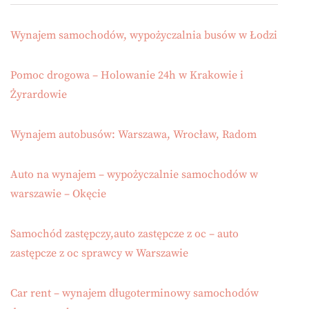
Wynajem samochodów, wypożyczalnia busów w Łodzi
Pomoc drogowa – Holowanie 24h w Krakowie i
Żyrardowie
Wynajem autobusów: Warszawa, Wrocław, Radom
Auto na wynajem – wypożyczalnie samochodów w
warszawie – Okęcie
Samochód zastępczy,auto zastępcze z oc – auto
zastępcze z oc sprawcy w Warszawie
Car rent – wynajem długoterminowy samochodów