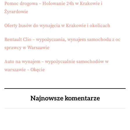
Pomoc drogowa – Holowanie 24h w Krakowie i
Żyrardowie
Oferty busów do wynajęcia w Krakowie i okolicach
Rentault Clio – wypożyczania, wynajem samochodu z oc
sprawcy w Warszawie
Auto na wynajem – wypożyczalnie samochodów w
warszawie – Okęcie
Najnowsze komentarze