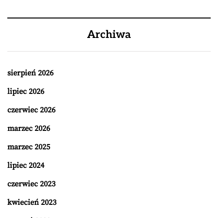
Archiwa
sierpień 2026
lipiec 2026
czerwiec 2026
marzec 2026
marzec 2025
lipiec 2024
czerwiec 2023
kwiecień 2023