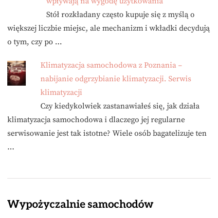
wpływają na wygodę użytkowania
Stół rozkładany często kupuje się z myślą o
większej liczbie miejsc, ale mechanizm i wkładki decydują
o tym, czy po …
Klimatyzacja samochodowa z Poznania –
nabijanie odgrzybianie klimatyzacji. Serwis
klimatyzacji
Czy kiedykolwiek zastanawiałeś się, jak działa
klimatyzacja samochodowa i dlaczego jej regularne
serwisowanie jest tak istotne? Wiele osób bagatelizuje ten
…
Wypożyczalnie samochodów