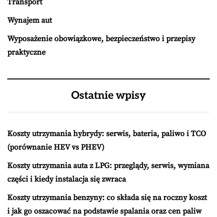
Transport
Wynajem aut
Wyposażenie obowiązkowe, bezpieczeństwo i przepisy
praktyczne
Ostatnie wpisy
Koszty utrzymania hybrydy: serwis, bateria, paliwo i TCO
(porównanie HEV vs PHEV)
Koszty utrzymania auta z LPG: przeglądy, serwis, wymiana
części i kiedy instalacja się zwraca
Koszty utrzymania benzyny: co składa się na roczny koszt
i jak go oszacować na podstawie spalania oraz cen paliw