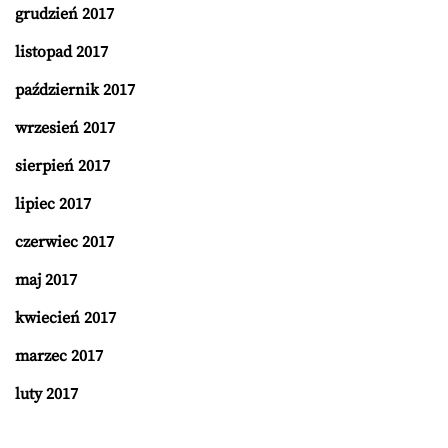
grudzień 2017
listopad 2017
październik 2017
wrzesień 2017
sierpień 2017
lipiec 2017
czerwiec 2017
maj 2017
kwiecień 2017
marzec 2017
luty 2017