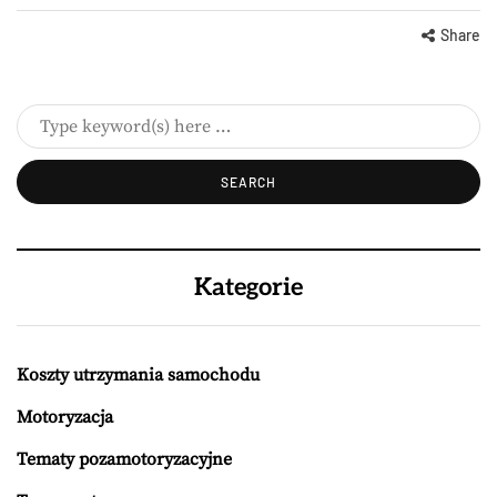
Share
Kategorie
Koszty utrzymania samochodu
Motoryzacja
Tematy pozamotoryzacyjne