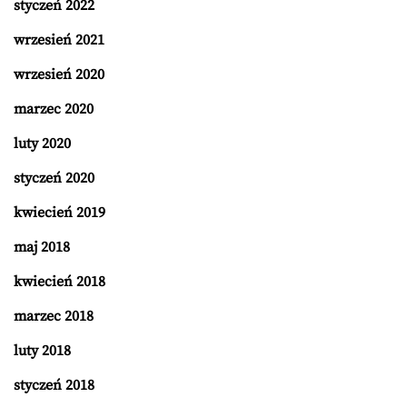
styczeń 2022
wrzesień 2021
wrzesień 2020
marzec 2020
luty 2020
styczeń 2020
kwiecień 2019
maj 2018
kwiecień 2018
marzec 2018
luty 2018
styczeń 2018