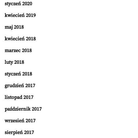
styczeń 2020
kwiecień 2019
maj 2018
kwiecień 2018
marzec 2018
luty 2018
styczeń 2018
grudzień 2017
listopad 2017
październik 2017
wrzesień 2017
sierpień 2017