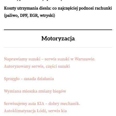
Koszty utrzymania diesla: co najczęściej podnosi rachunki
(paliwo, DPF, EGR, wtryski)
Motoryzacja
Naprawiamy suzuki – serwis suzuki w Warszawie.
Autoryzowany serwis, części suzuki
Sprzęgło – zasada działania
Wymiana mieszka zmiany biegów
Serwisujemy auta KIA – dobry mechanik.
Autoklimatyzacja Łódź, serwis kia