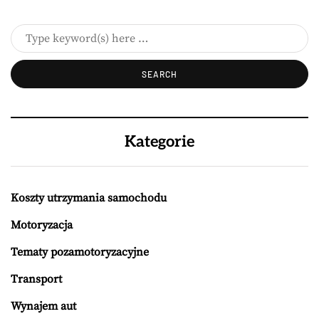
Kategorie
Koszty utrzymania samochodu
Motoryzacja
Tematy pozamotoryzacyjne
Transport
Wynajem aut