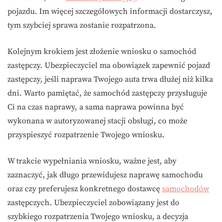
pojazdu. Im więcej szczegółowych informacji dostarczysz,
tym szybciej sprawa zostanie rozpatrzona.
Kolejnym krokiem jest złożenie wniosku o samochód
zastępczy. Ubezpieczyciel ma obowiązek zapewnić pojazd
zastępczy, jeśli naprawa Twojego auta trwa dłużej niż kilka
dni. Warto pamiętać, że samochód zastępczy przysługuje
Ci na czas naprawy, a sama naprawa powinna być
wykonana w autoryzowanej stacji obsługi, co może
przyspieszyć rozpatrzenie Twojego wniosku.
W trakcie wypełniania wniosku, ważne jest, aby
zaznaczyć, jak długo przewidujesz naprawę samochodu
oraz czy preferujesz konkretnego dostawcę
samochodów
zastępczych. Ubezpieczyciel zobowiązany jest do
szybkiego rozpatrzenia Twojego wniosku, a decyzja