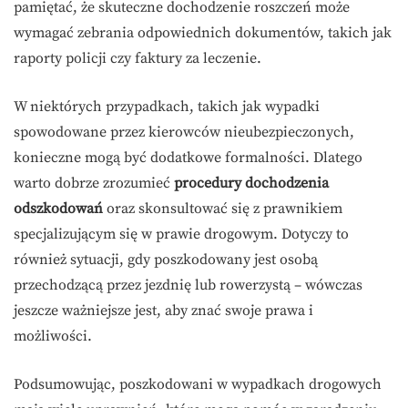
pamiętać, że skuteczne dochodzenie roszczeń może
wymagać zebrania odpowiednich dokumentów, takich jak
raporty policji czy faktury za leczenie.
W niektórych przypadkach, takich jak wypadki
spowodowane przez kierowców nieubezpieczonych,
konieczne mogą być dodatkowe formalności. Dlatego
warto dobrze zrozumieć
procedury dochodzenia
odszkodowań
oraz skonsultować się z prawnikiem
specjalizującym się w prawie drogowym. Dotyczy to
również sytuacji, gdy poszkodowany jest osobą
przechodzącą przez jezdnię lub rowerzystą – wówczas
jeszcze ważniejsze jest, aby znać swoje prawa i
możliwości.
Podsumowując, poszkodowani w wypadkach drogowych