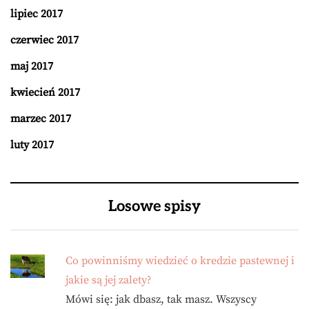
lipiec 2017
czerwiec 2017
maj 2017
kwiecień 2017
marzec 2017
luty 2017
Losowe spisy
Co powinniśmy wiedzieć o kredzie pastewnej i
jakie są jej zalety?
Mówi się: jak dbasz, tak masz. Wszyscy