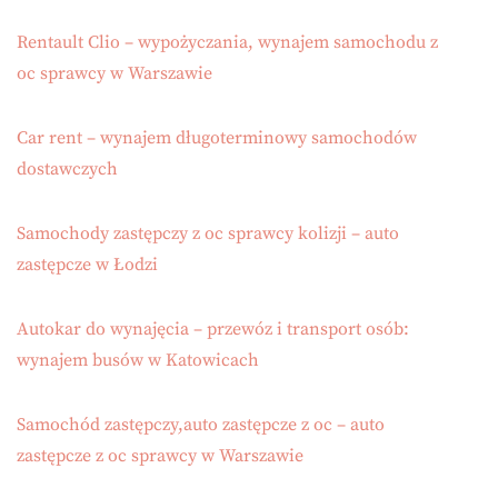
Rentault Clio – wypożyczania, wynajem samochodu z
oc sprawcy w Warszawie
Car rent – wynajem długoterminowy samochodów
dostawczych
Samochody zastępczy z oc sprawcy kolizji – auto
zastępcze w Łodzi
Autokar do wynajęcia – przewóz i transport osób:
wynajem busów w Katowicach
Samochód zastępczy,auto zastępcze z oc – auto
zastępcze z oc sprawcy w Warszawie