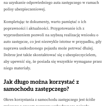
na uzyskanie odpowiedniego auta zastępczego w ramach
polisy ubezpieczeniowej.
Kompletując te dokumenty, warto pamiętać o ich
poprawności i aktualności. Przygotowanie ich z
wyprzedzeniem pozwoli na szybszą realizację wniosku o
auto zastępcze, co jest niezwykle istotne w przypadku, gdy
naprawa uszkodzonego pojazdu może potrwać dłużej.
Dobrze jest także skontaktować się z ubezpieczycielem,
aby upewnić się, że posiada się wszystkie wymagane przez
niego materiały.
Jak długo można korzystać z
samochodu zastępczego?
Okres korzystania z samochodu zastępczego jest ściśle