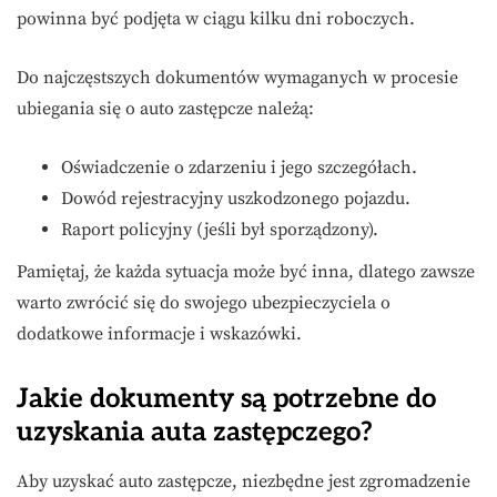
powinna być podjęta w ciągu kilku dni roboczych.
Do najczęstszych dokumentów wymaganych w procesie
ubiegania się o auto zastępcze należą:
Oświadczenie o zdarzeniu i jego szczegółach.
Dowód rejestracyjny uszkodzonego pojazdu.
Raport policyjny (jeśli był sporządzony).
Pamiętaj, że każda sytuacja może być inna, dlatego zawsze
warto zwrócić się do swojego ubezpieczyciela o
dodatkowe informacje i wskazówki.
Jakie dokumenty są potrzebne do
uzyskania auta zastępczego?
Aby uzyskać auto zastępcze, niezbędne jest zgromadzenie