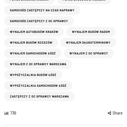
SAMOCHÓD ZASTĘPCZY NA CZAS NAPRAWY
SAMOCHÓD ZASTĘPCZY Z OC SPRAWCY
WYNAJEM AUTOBUSÓW KRAKÓW
WYNAJEM BUSÓW RADOM
WYNAJEM BUSÓW RZESZÓW
WYNAJEM DŁUGOTERMINOWY
WYNAJEM SAMOCHODÓW ŁÓDŹ
WYNAJEM Z OC SPRAWCY
WYNAJEM Z OC SPRAWCY WARSZAWA
WYPOŻYCZALNIA BUSÓW ŁÓDŹ
WYPOŻYCZALNIA SAMOCHODÓW ŁÓDŹ
ZASTĘPCZY Z OC SPRAWCY WARSZAWA
736
Share