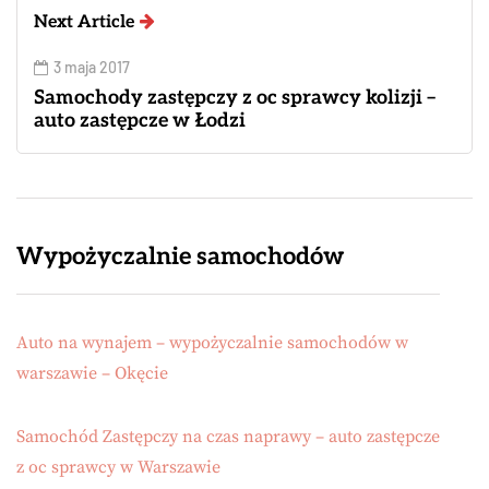
Next Article
3 maja 2017
Samochody zastępczy z oc sprawcy kolizji –
auto zastępcze w Łodzi
Wypożyczalnie samochodów
Auto na wynajem – wypożyczalnie samochodów w
warszawie – Okęcie
Samochód Zastępczy na czas naprawy – auto zastępcze
z oc sprawcy w Warszawie