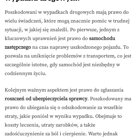
Poszkodowani w wypadkach drogowych mają prawo do
wielu świadczeń, które mogą znacznie pomóc w trudnej
sytuacji, w jakiej się znaleźli. Po pierwsze, jednym z
kluczowych uprawnień jest prawo do
samochodu
zastępczego
na czas naprawy uszkodzonego pojazdu. To
pozwala na uniknięcie problemów z transportem, co jest
szczególnie istotne, gdy samochód jest niezbędny w
codziennym życiu.
Kolejnym ważnym aspektem jest prawo do zgłaszania
roszczeń od ubezpieczyciela sprawcy
. Poszkodowany ma
prawo do ubiegania się o odszkodowanie za wszelkie
straty, jakie poniósł w wyniku wypadku. Obejmuje to
koszty leczenia, utraty zarobków, a także
zadośćuczynienie za ból i cierpienie. Warto jednak