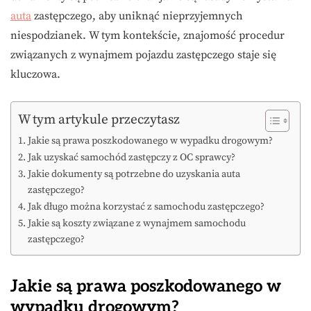
auta
zastępczego, aby uniknąć nieprzyjemnych
niespodzianek. W tym kontekście, znajomość procedur
związanych z wynajmem pojazdu zastępczego staje się
kluczowa.
W tym artykule przeczytasz
Jakie są prawa poszkodowanego w wypadku drogowym?
Jak uzyskać samochód zastępczy z OC sprawcy?
Jakie dokumenty są potrzebne do uzyskania auta
zastępczego?
Jak długo można korzystać z samochodu zastępczego?
Jakie są koszty związane z wynajmem samochodu
zastępczego?
Jakie są prawa poszkodowanego w
wypadku drogowym?