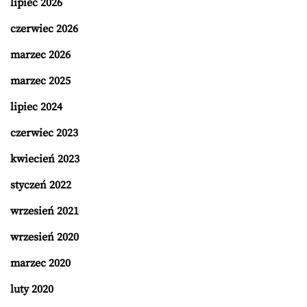
lipiec 2026
czerwiec 2026
marzec 2026
marzec 2025
lipiec 2024
czerwiec 2023
kwiecień 2023
styczeń 2022
wrzesień 2021
wrzesień 2020
marzec 2020
luty 2020