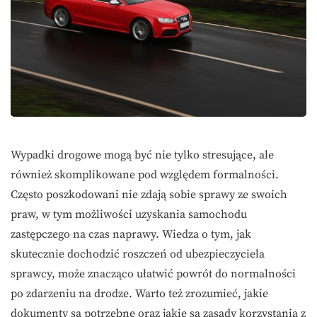
Wypadki drogowe mogą być nie tylko stresujące, ale
również skomplikowane pod względem formalności.
Często poszkodowani nie zdają sobie sprawy ze swoich
praw, w tym możliwości uzyskania samochodu
zastępczego na czas naprawy. Wiedza o tym, jak
skutecznie dochodzić roszczeń od ubezpieczyciela
sprawcy, może znacząco ułatwić powrót do normalności
po zdarzeniu na drodze. Warto też zrozumieć, jakie
dokumenty są potrzebne oraz jakie są zasady korzystania z