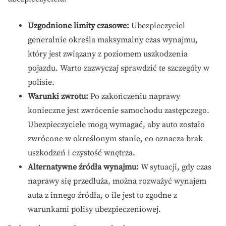
Uzgodnione limity czasowe:
Ubezpieczyciel
generalnie określa maksymalny czas wynajmu,
który jest związany z poziomem uszkodzenia
pojazdu. Warto zazwyczaj sprawdzić te szczegóły w
polisie.
Warunki zwrotu:
Po zakończeniu naprawy
konieczne jest zwrócenie samochodu zastępczego.
Ubezpieczyciele mogą wymagać, aby auto zostało
zwrócone w określonym stanie, co oznacza brak
uszkodzeń i czystość wnętrza.
Alternatywne źródła wynajmu:
W sytuacji, gdy czas
naprawy się przedłuża, można rozważyć wynajem
auta z innego źródła, o ile jest to zgodne z
warunkami polisy ubezpieczeniowej.