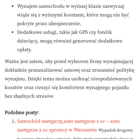
Wynajem samochodu w wyższej klasie zazwyczaj
wiąże się z wyższymi kosztami, które mogą nie być
pokryte przez ubezpieczenie.
Dodatkowe usługi, takie jak GPS czy fotelik
dziecięcy, mogą również generować dodatkowe
opłaty.
Ważne jest zatem, aby przed wyborem firmy wynajmującej
dokładnie przeanalizować umowę oraz zrozumieć politykę
wynajmu. Dzięki temu można uniknąć niespodziewanych
kosztów oraz cieszyć się komfortem wynajętego pojazdu
bez zbędnych stresów.
Podobne posty:
Samochód zastępczy,auto zastępcze z oc – auto
zastępcze z oc sprawcy w Warszawie
Wypadek drogowy