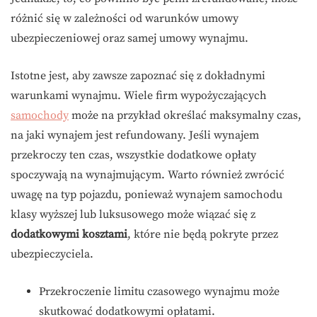
różnić się w zależności od warunków umowy
ubezpieczeniowej oraz samej umowy wynajmu.
Istotne jest, aby zawsze zapoznać się z dokładnymi
warunkami wynajmu. Wiele firm wypożyczających
samochody
może na przykład określać maksymalny czas,
na jaki wynajem jest refundowany. Jeśli wynajem
przekroczy ten czas, wszystkie dodatkowe opłaty
spoczywają na wynajmującym. Warto również zwrócić
uwagę na typ pojazdu, ponieważ wynajem samochodu
klasy wyższej lub luksusowego może wiązać się z
dodatkowymi kosztami
, które nie będą pokryte przez
ubezpieczyciela.
Przekroczenie limitu czasowego wynajmu może
skutkować dodatkowymi opłatami.