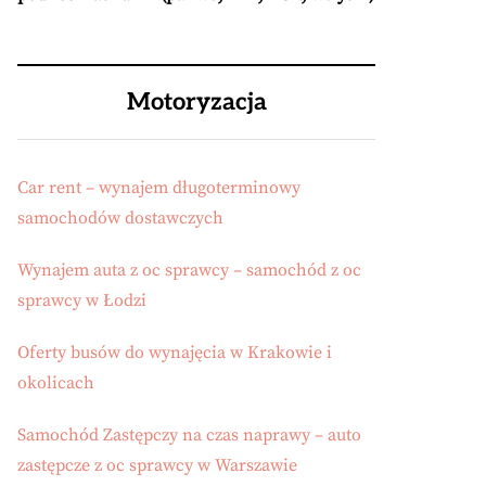
Motoryzacja
Car rent – wynajem długoterminowy
samochodów dostawczych
Wynajem auta z oc sprawcy – samochód z oc
sprawcy w Łodzi
Oferty busów do wynajęcia w Krakowie i
okolicach
Samochód Zastępczy na czas naprawy – auto
zastępcze z oc sprawcy w Warszawie