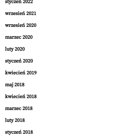
styczeń 2022
wrzesień 2021
wrzesień 2020
marzec 2020
luty 2020
styczeń 2020
kwiecień 2019
maj 2018
kwiecień 2018
marzec 2018
luty 2018
styczeń 2018