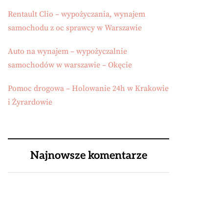
Rentault Clio – wypożyczania, wynajem
samochodu z oc sprawcy w Warszawie
Auto na wynajem – wypożyczalnie
samochodów w warszawie – Okęcie
Pomoc drogowa – Holowanie 24h w Krakowie
i Żyrardowie
Najnowsze komentarze