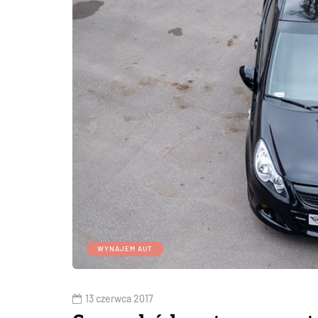
WYNAJEM AUT
13 czerwca 2017