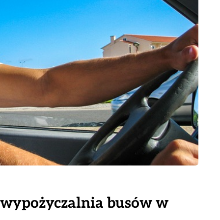
wypożyczalnia busów w