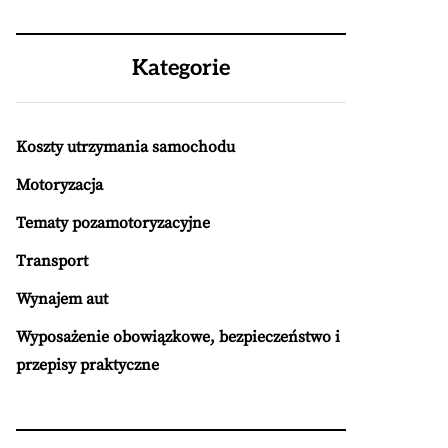
Kategorie
Koszty utrzymania samochodu
Motoryzacja
Tematy pozamotoryzacyjne
Transport
Wynajem aut
Wyposażenie obowiązkowe, bezpieczeństwo i
przepisy praktyczne