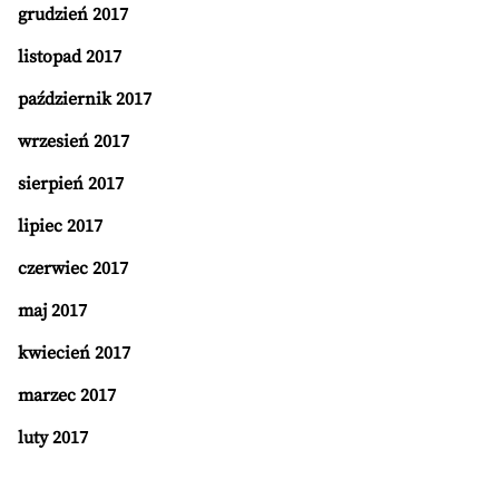
grudzień 2017
listopad 2017
październik 2017
wrzesień 2017
sierpień 2017
lipiec 2017
czerwiec 2017
maj 2017
kwiecień 2017
marzec 2017
luty 2017