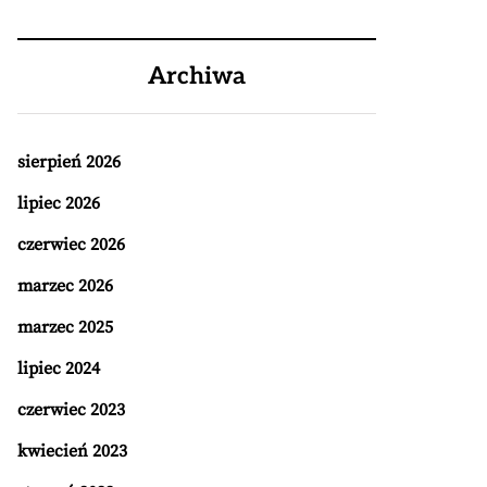
Archiwa
sierpień 2026
lipiec 2026
czerwiec 2026
marzec 2026
marzec 2025
lipiec 2024
czerwiec 2023
kwiecień 2023