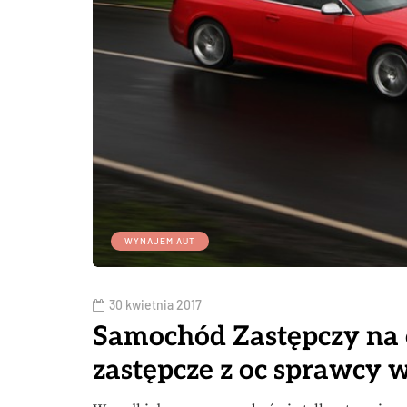
WYNAJEM AUT
30 kwietnia 2017
Samochód Zastępczy na 
zastępcze z oc sprawcy