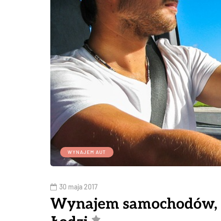
WYNAJEM AUT
30 maja 2017
Wynajem samochodów, 