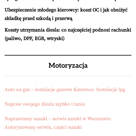
Ubezpieczenie młodego kierowcy: koszt OC i jak obniżyć
składkę przed szkodą i przerwą
Koszty utrzymania diesla: co najczęściej podnosi rachunki
(paliwo, DPF, EGR, wtryski)
Motoryzacja
Auto na gaz – instalacje gazowe Katowice. Instalacje lpg
Napraw swojego diesla szybko i tanio
Naprawiamy suzuki – serwis suzuki w Warszawie.
Autoryzowany serwis, części suzuki