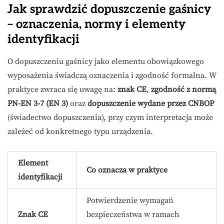
Jak sprawdzić dopuszczenie gaśnicy
– oznaczenia, normy i elementy
identyfikacji
O dopuszczeniu gaśnicy jako elementu obowiązkowego
wyposażenia świadczą oznaczenia i zgodność formalna. W
praktyce zwraca się uwagę na:
znak CE
,
zgodność z normą
PN-EN 3-7 (EN 3)
oraz
dopuszczenie wydane przez CNBOP
(świadectwo dopuszczenia), przy czym interpretacja może
zależeć od konkretnego typu urządzenia.
Element
Co oznacza w praktyce
identyfikacji
Potwierdzenie wymagań
Znak CE
bezpieczeństwa w ramach