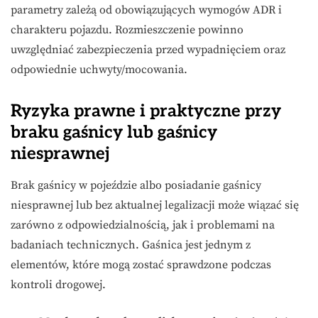
parametry zależą od obowiązujących wymogów ADR i
charakteru pojazdu. Rozmieszczenie powinno
uwzględniać zabezpieczenia przed wypadnięciem oraz
odpowiednie uchwyty/mocowania.
Ryzyka prawne i praktyczne przy
braku gaśnicy lub gaśnicy
niesprawnej
Brak gaśnicy w pojeździe albo posiadanie gaśnicy
niesprawnej lub bez aktualnej legalizacji może wiązać się
zarówno z odpowiedzialnością, jak i problemami na
badaniach technicznych. Gaśnica jest jednym z
elementów, które mogą zostać sprawdzone podczas
kontroli drogowej.