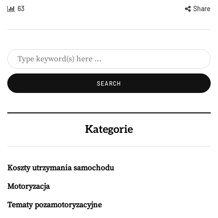
63
Share
Kategorie
Koszty utrzymania samochodu
Motoryzacja
Tematy pozamotoryzacyjne