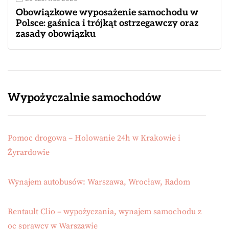
Obowiązkowe wyposażenie samochodu w
Polsce: gaśnica i trójkąt ostrzegawczy oraz
zasady obowiązku
Wypożyczalnie samochodów
Pomoc drogowa – Holowanie 24h w Krakowie i
Żyrardowie
Wynajem autobusów: Warszawa, Wrocław, Radom
Rentault Clio – wypożyczania, wynajem samochodu z
oc sprawcy w Warszawie