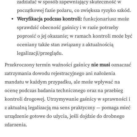
zadziałać w sposób zapewniający skuteczność w
początkowej fazie pożaru, co zwiększa ryzyko szkód.
Weryfikacja podczas kontroli:
funkcjonariusz może
sprawdzić obecność gaśnicy i w razie potrzeby
poprosić o jej okazanie; w ramach kontroli może być
oceniany także stan związany z aktualnością
legalizacji/przeglądu.
Przekroczony termin ważności gaśnicy
nie musi
oznaczać
zatrzymania dowodu rejestracyjnego ani nałożenia
mandatu w każdym przypadku, ale może wpływać na
ocenę podczas badania technicznego oraz na przebieg
kontroli drogowej. Utrzymywanie gaśnicy w sprawności i
z aktualną legalizacją ma sens praktyczny — pomaga mieć
urządzenie gotowe do użycia, jeśli dojdzie do drobnego
zdarzenia.