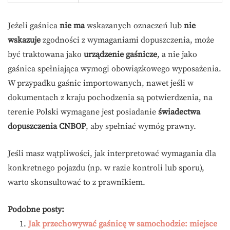
Jeżeli gaśnica
nie ma
wskazanych oznaczeń lub
nie
wskazuje
zgodności z wymaganiami dopuszczenia, może
być traktowana jako
urządzenie gaśnicze
, a nie jako
gaśnica spełniająca wymogi obowiązkowego wyposażenia.
W przypadku gaśnic importowanych, nawet jeśli w
dokumentach z kraju pochodzenia są potwierdzenia, na
terenie Polski wymagane jest posiadanie
świadectwa
dopuszczenia CNBOP
, aby spełniać wymóg prawny.
Jeśli masz wątpliwości, jak interpretować wymagania dla
konkretnego pojazdu (np. w razie kontroli lub sporu),
warto skonsultować to z prawnikiem.
Podobne posty:
Jak przechowywać gaśnicę w samochodzie: miejsce