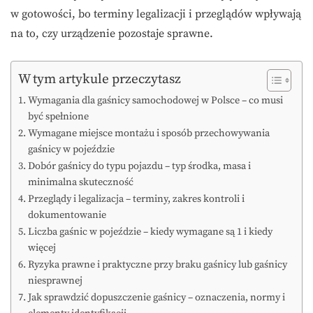
w gotowości, bo terminy legalizacji i przeglądów wpływają
na to, czy urządzenie pozostaje sprawne.
W tym artykule przeczytasz
Wymagania dla gaśnicy samochodowej w Polsce – co musi
być spełnione
Wymagane miejsce montażu i sposób przechowywania
gaśnicy w pojeździe
Dobór gaśnicy do typu pojazdu – typ środka, masa i
minimalna skuteczność
Przeglądy i legalizacja – terminy, zakres kontroli i
dokumentowanie
Liczba gaśnic w pojeździe – kiedy wymagane są 1 i kiedy
więcej
Ryzyka prawne i praktyczne przy braku gaśnicy lub gaśnicy
niesprawnej
Jak sprawdzić dopuszczenie gaśnicy – oznaczenia, normy i