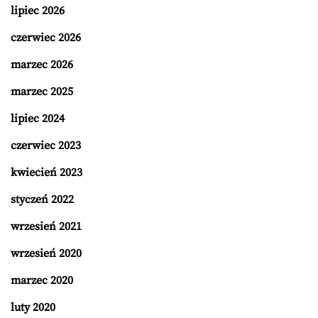
lipiec 2026
czerwiec 2026
marzec 2026
marzec 2025
lipiec 2024
czerwiec 2023
kwiecień 2023
styczeń 2022
wrzesień 2021
wrzesień 2020
marzec 2020
luty 2020