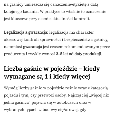
na gaśnicy umieszcza się oznaczenie/etykietę z datą
kolejnego badania. W praktyce to właśnie to oznaczenie
jest kluczowe przy ocenie aktualności kontroli.
Legalizacja a gwarancja
: legalizacja ma charakter
okresowej kontroli sprawności i bezpieczeństwa gaśnicy,
natomiast
gwarancja
jest czasem rekomendowanym przez
producenta i zwykle wynosi
3–5 lat od daty produkcji
.
Liczba gaśnic w pojeździe – kiedy
wymagane są 1 i kiedy więcej
Wymóg liczby gaśnic w pojeździe rośnie wraz z kategorią
pojazdu i tym, czy przewozi osoby. Najczęściej „więcej niż
jedna gaśnica” pojawia się w autobusach oraz w
wybranych typach zabudowy ciężarowej, gdy