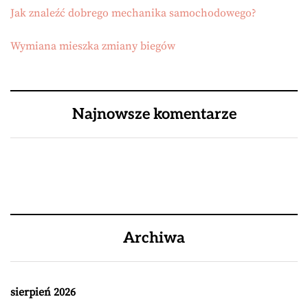
Jak znaleźć dobrego mechanika samochodowego?
Wymiana mieszka zmiany biegów
Najnowsze komentarze
Archiwa
sierpień 2026