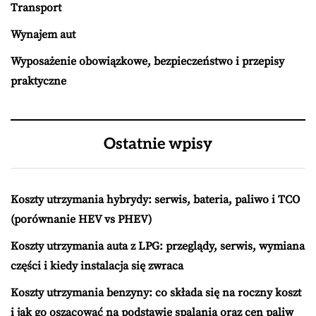
Transport
Wynajem aut
Wyposażenie obowiązkowe, bezpieczeństwo i przepisy
praktyczne
Ostatnie wpisy
Koszty utrzymania hybrydy: serwis, bateria, paliwo i TCO
(porównanie HEV vs PHEV)
Koszty utrzymania auta z LPG: przeglądy, serwis, wymiana
części i kiedy instalacja się zwraca
Koszty utrzymania benzyny: co składa się na roczny koszt
i jak go oszacować na podstawie spalania oraz cen paliw