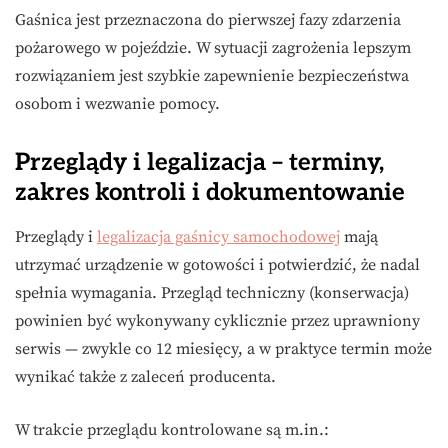
Gaśnica jest przeznaczona do pierwszej fazy zdarzenia
pożarowego w pojeździe. W sytuacji zagrożenia lepszym
rozwiązaniem jest szybkie zapewnienie bezpieczeństwa
osobom i wezwanie pomocy.
Przeglądy i legalizacja – terminy,
zakres kontroli i dokumentowanie
Przeglądy i
legalizacja gaśnicy samochodowej
mają
utrzymać urządzenie w gotowości i potwierdzić, że nadal
spełnia wymagania. Przegląd techniczny (konserwacja)
powinien być wykonywany cyklicznie przez uprawniony
serwis — zwykle co 12 miesięcy, a w praktyce termin może
wynikać także z zaleceń producenta.
W trakcie przeglądu kontrolowane są m.in.: