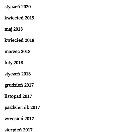
styczeń 2020
kwiecień 2019
maj 2018
kwiecień 2018
marzec 2018
luty 2018
styczeń 2018
grudzień 2017
listopad 2017
październik 2017
wrzesień 2017
sierpień 2017