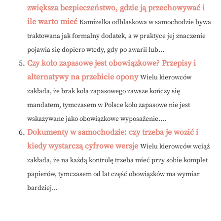
zwiększa bezpieczeństwo, gdzie ją przechowywać i
ile warto mieć
Kamizelka odblaskowa w samochodzie bywa
traktowana jak formalny dodatek, a w praktyce jej znaczenie
pojawia się dopiero wtedy, gdy po awarii lub...
Czy koło zapasowe jest obowiązkowe? Przepisy i
alternatywy na przebicie opony
Wielu kierowców
zakłada, że brak koła zapasowego zawsze kończy się
mandatem, tymczasem w Polsce koło zapasowe nie jest
wskazywane jako obowiązkowe wyposażenie....
Dokumenty w samochodzie: czy trzeba je wozić i
kiedy wystarczą cyfrowe wersje
Wielu kierowców wciąż
zakłada, że na każdą kontrolę trzeba mieć przy sobie komplet
papierów, tymczasem od lat część obowiązków ma wymiar
bardziej...