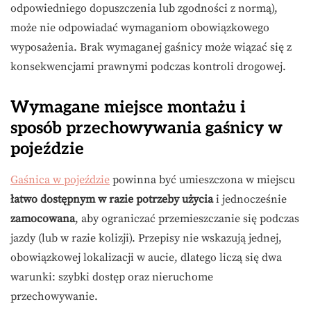
odpowiedniego dopuszczenia lub zgodności z normą),
może nie odpowiadać wymaganiom obowiązkowego
wyposażenia. Brak wymaganej gaśnicy może wiązać się z
konsekwencjami prawnymi podczas kontroli drogowej.
Wymagane miejsce montażu i
sposób przechowywania gaśnicy w
pojeździe
Gaśnica w pojeździe
powinna być umieszczona w miejscu
łatwo dostępnym w razie potrzeby użycia
i jednocześnie
zamocowana
, aby ograniczać przemieszczanie się podczas
jazdy (lub w razie kolizji). Przepisy nie wskazują jednej,
obowiązkowej lokalizacji w aucie, dlatego liczą się dwa
warunki: szybki dostęp oraz nieruchome
przechowywanie.