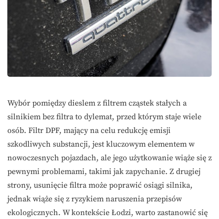
Wybór pomiędzy dieslem z filtrem cząstek stałych a
silnikiem bez filtra to dylemat, przed którym staje wiele
osób. Filtr DPF, mający na celu redukcję emisji
szkodliwych substancji, jest kluczowym elementem w
nowoczesnych pojazdach, ale jego użytkowanie wiąże się z
pewnymi problemami, takimi jak zapychanie. Z drugiej
strony, usunięcie filtra może poprawić osiągi silnika,
jednak wiąże się z ryzykiem naruszenia przepisów
ekologicznych. W kontekście Łodzi, warto zastanowić się