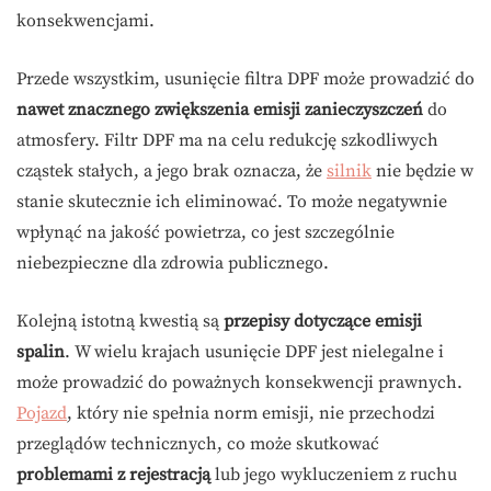
konsekwencjami.
Przede wszystkim, usunięcie filtra DPF może prowadzić do
nawet znacznego zwiększenia emisji zanieczyszczeń
do
atmosfery. Filtr DPF ma na celu redukcję szkodliwych
cząstek stałych, a jego brak oznacza, że
silnik
nie będzie w
stanie skutecznie ich eliminować. To może negatywnie
wpłynąć na jakość powietrza, co jest szczególnie
niebezpieczne dla zdrowia publicznego.
Kolejną istotną kwestią są
przepisy dotyczące emisji
spalin
. W wielu krajach usunięcie DPF jest nielegalne i
może prowadzić do poważnych konsekwencji prawnych.
Pojazd
, który nie spełnia norm emisji, nie przechodzi
przeglądów technicznych, co może skutkować
problemami z rejestracją
lub jego wykluczeniem z ruchu