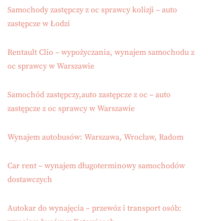
Samochody zastępczy z oc sprawcy kolizji – auto
zastępcze w Łodzi
Rentault Clio – wypożyczania, wynajem samochodu z
oc sprawcy w Warszawie
Samochód zastępczy,auto zastępcze z oc – auto
zastępcze z oc sprawcy w Warszawie
Wynajem autobusów: Warszawa, Wrocław, Radom
Car rent – wynajem długoterminowy samochodów
dostawczych
Autokar do wynajęcia – przewóz i transport osób: