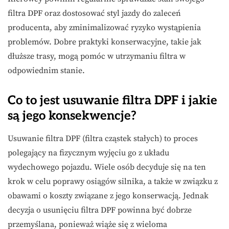
filtra DPF oraz dostosować styl jazdy do zaleceń
producenta, aby zminimalizować ryzyko wystąpienia
problemów. Dobre praktyki konserwacyjne, takie jak
dłuższe trasy, mogą pomóc w utrzymaniu filtra w
odpowiednim stanie.
Co to jest usuwanie filtra DPF i jakie
są jego konsekwencje?
Usuwanie filtra DPF (filtra cząstek stałych) to proces
polegający na fizycznym wyjęciu go z układu
wydechowego pojazdu. Wiele osób decyduje się na ten
krok w celu poprawy osiągów silnika, a także w związku z
obawami o koszty związane z jego konserwacją. Jednak
decyzja o usunięciu filtra DPF powinna być dobrze
przemyślana, ponieważ wiąże się z wieloma