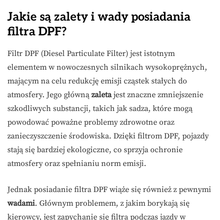
Jakie są zalety i wady posiadania
filtra DPF?
Filtr DPF (Diesel Particulate Filter) jest istotnym
elementem w nowoczesnych silnikach wysokoprężnych,
mającym na celu redukcję emisji cząstek stałych do
atmosfery. Jego główną
zaleta
jest znaczne zmniejszenie
szkodliwych substancji, takich jak sadza, które mogą
powodować poważne problemy zdrowotne oraz
zanieczyszczenie środowiska. Dzięki filtrom DPF, pojazdy
stają się bardziej ekologiczne, co sprzyja ochronie
atmosfery oraz spełnianiu norm emisji.
Jednak posiadanie filtra DPF wiąże się również z pewnymi
wadami
. Głównym problemem, z jakim borykają się
kierowcy, jest zapychanie się filtra podczas jazdy w