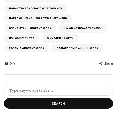
NADWOZIA SAMOCHODÓW OSOBOWYCH
NAPRAWA UKŁADU KORBOWO TŁOKOWEGO
OCENA STANU AMORTYZATORA
UKŁAD KORBOWO TŁOKOWY
USUWANIE FILTRA
WYNAJEM LAWETY
ZADANIA AMORTYZATORA
ZASIARCZENIE AKUMULATORA
349
Share