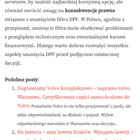
serwisów, by znaleźć najbardziej korzystną opcję, ale
również zwrócić uwagę na
konsekwencje prawne
związane z usunięciem filtra DPF. W Polsce, zgodnie z
przepisami, usunięcie filtra może skutkować problemami
z przeglądem technicznym oraz ewentualnymi karami
finansowymi. Dlatego warto dobrze rozważyć wszystkie
aspekty usunięcia DPF przed podjęciem ostatecznej
decyzji.
Podobne posty:
Naprawiamy Volvo kompleksowo – naprawa volvo
Warszawa. Certyfikowane części samochodowe do
Volvo
Posiadanie Volvo to nie tylko przyjemność z jazdy, ale
także odpowiedzialność za dbałość o pojazd. Wybór
odpowiedniego warsztatu w Warszawie oraz decyzja...
Na lawecie – auto laweta Kraków. Wynajem lawety –