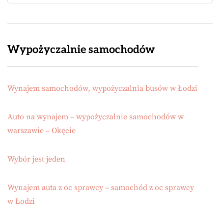
Wypożyczalnie samochodów
Wynajem samochodów, wypożyczalnia busów w Łodzi
Auto na wynajem – wypożyczalnie samochodów w
warszawie – Okęcie
Wybór jest jeden
Wynajem auta z oc sprawcy – samochód z oc sprawcy
w Łodzi