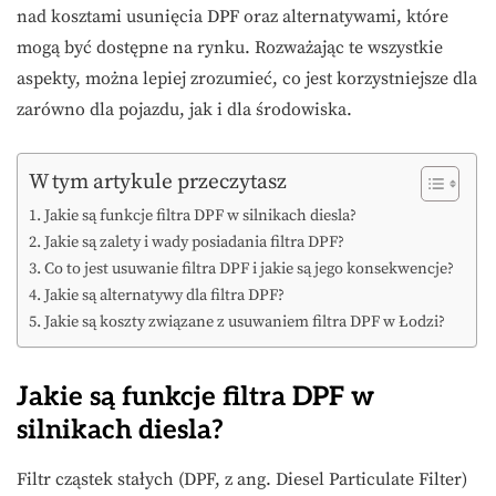
nad kosztami usunięcia DPF oraz alternatywami, które
mogą być dostępne na rynku. Rozważając te wszystkie
aspekty, można lepiej zrozumieć, co jest korzystniejsze dla
zarówno dla pojazdu, jak i dla środowiska.
W tym artykule przeczytasz
Jakie są funkcje filtra DPF w silnikach diesla?
Jakie są zalety i wady posiadania filtra DPF?
Co to jest usuwanie filtra DPF i jakie są jego konsekwencje?
Jakie są alternatywy dla filtra DPF?
Jakie są koszty związane z usuwaniem filtra DPF w Łodzi?
Jakie są funkcje filtra DPF w
silnikach diesla?
Filtr cząstek stałych (DPF, z ang. Diesel Particulate Filter)