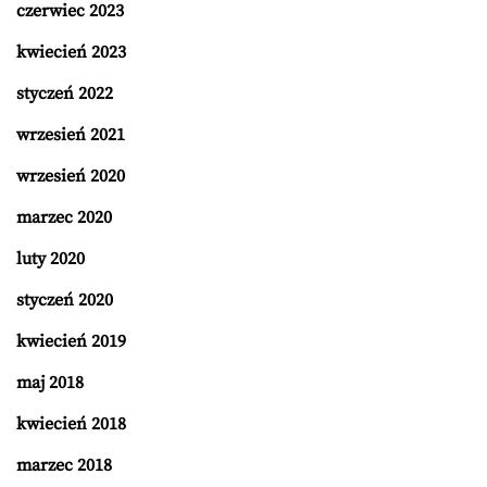
czerwiec 2023
kwiecień 2023
styczeń 2022
wrzesień 2021
wrzesień 2020
marzec 2020
luty 2020
styczeń 2020
kwiecień 2019
maj 2018
kwiecień 2018
marzec 2018