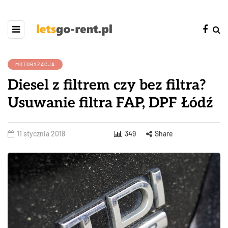
MOTORYZACJA
Diesel z filtrem czy bez filtra?
Usuwanie filtra FAP, DPF Łódź
11 stycznia 2018
349
Share