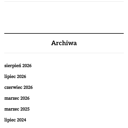
Archiwa
sierpień 2026
lipiec 2026
czerwiec 2026
marzec 2026
marzec 2025
lipiec 2024