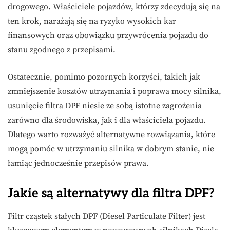
drogowego. Właściciele pojazdów, którzy zdecydują się na
ten krok, narażają się na ryzyko wysokich kar
finansowych oraz obowiązku przywrócenia pojazdu do
stanu zgodnego z przepisami.
Ostatecznie, pomimo pozornych korzyści, takich jak
zmniejszenie kosztów utrzymania i poprawa mocy silnika,
usunięcie filtra DPF niesie ze sobą istotne zagrożenia
zarówno dla środowiska, jak i dla właściciela pojazdu.
Dlatego warto rozważyć alternatywne rozwiązania, które
mogą pomóc w utrzymaniu silnika w dobrym stanie, nie
łamiąc jednocześnie przepisów prawa.
Jakie są alternatywy dla filtra DPF?
Filtr cząstek stałych DPF (Diesel Particulate Filter) jest