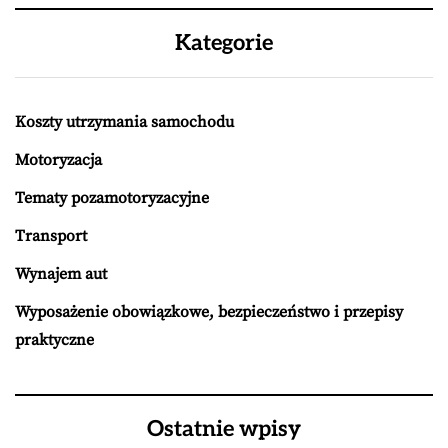
Kategorie
Koszty utrzymania samochodu
Motoryzacja
Tematy pozamotoryzacyjne
Transport
Wynajem aut
Wyposażenie obowiązkowe, bezpieczeństwo i przepisy
praktyczne
Ostatnie wpisy