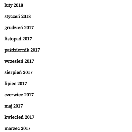
luty 2018
styczeń 2018
grudzień 2017
listopad 2017
październik 2017
wrzesień 2017
sierpień 2017
lipiec 2017
czerwiec 2017
maj 2017
kwiecień 2017
marzec 2017