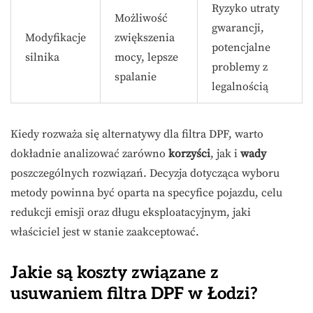
Ryzyko utraty
Możliwość
gwarancji,
Modyfikacje
zwiększenia
potencjalne
silnika
mocy, lepsze
problemy z
spalanie
legalnością
Kiedy rozważa się alternatywy dla filtra DPF, warto
dokładnie analizować zarówno
korzyści
, jak i
wady
poszczególnych rozwiązań. Decyzja dotycząca wyboru
metody powinna być oparta na specyfice pojazdu, celu
redukcji emisji oraz długu eksploatacyjnym, jaki
właściciel jest w stanie zaakceptować.
Jakie są koszty związane z
usuwaniem filtra DPF w Łodzi?