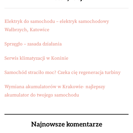
Elektryk do samochodu – elektryk samochodowy
Wałbrzych, Katowice
Sprzęgło – zasada działania
Serwis klimatyzacji w Koninie
Samochód straciło moc? Czeka cię regeneracja turbiny
Wymiana akumulatorów w Krakowie- najlepszy
akumulator do twojego samochodu
Najnowsze komentarze