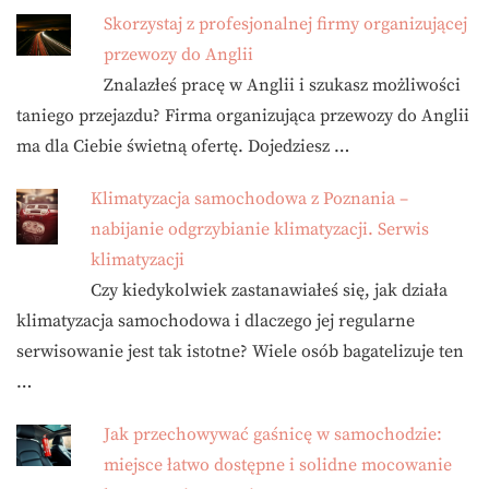
Skorzystaj z profesjonalnej firmy organizującej
przewozy do Anglii
Znalazłeś pracę w Anglii i szukasz możliwości
taniego przejazdu? Firma organizująca przewozy do Anglii
ma dla Ciebie świetną ofertę. Dojedziesz …
Klimatyzacja samochodowa z Poznania –
nabijanie odgrzybianie klimatyzacji. Serwis
klimatyzacji
Czy kiedykolwiek zastanawiałeś się, jak działa
klimatyzacja samochodowa i dlaczego jej regularne
serwisowanie jest tak istotne? Wiele osób bagatelizuje ten
…
Jak przechowywać gaśnicę w samochodzie:
miejsce łatwo dostępne i solidne mocowanie