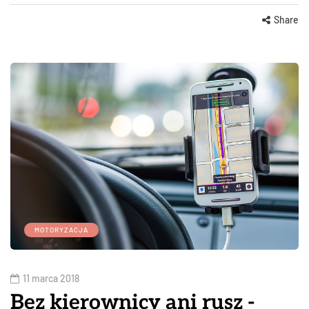
Share
MOTORYZACJA
11 marca 2018
Bez kierownicy ani rusz -