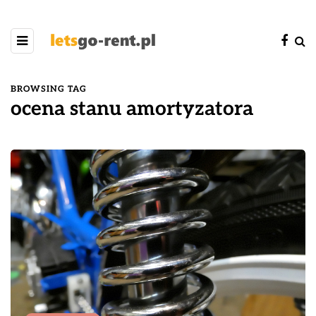
BROWSING TAG
ocena stanu amortyzatora