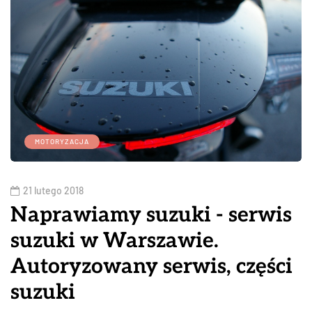
MOTORYZACJA
21 lutego 2018
Naprawiamy suzuki - serwis
suzuki w Warszawie.
Autoryzowany serwis, części
suzuki