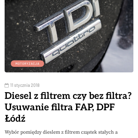
MOTORYZACJA
11 stycznia 2018
Diesel z filtrem czy bez filtra?
Usuwanie filtra FAP, DPF
Łódź
Wybór pomiędzy dieslem z filtrem cząstek stałych a