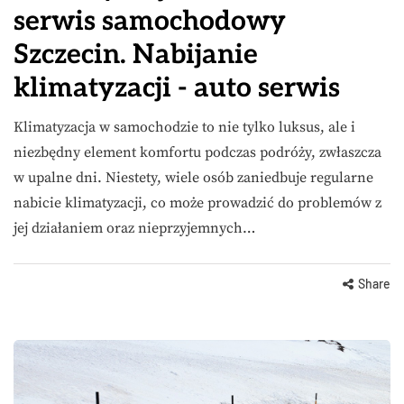
serwis samochodowy
Szczecin. Nabijanie
klimatyzacji - auto serwis
Klimatyzacja w samochodzie to nie tylko luksus, ale i
niezbędny element komfortu podczas podróży, zwłaszcza
w upalne dni. Niestety, wiele osób zaniedbuje regularne
nabicie klimatyzacji, co może prowadzić do problemów z
jej działaniem oraz nieprzyjemnych…
Share