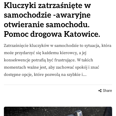
Kluczyki zatrzaśnięte w
samochodzie -awaryjne
otwieranie samochodu.
Pomoc drogowa Katowice.
Zatrzaśnięcie kluczyków w samochodzie to sytuacja, która
może przydarzyć się każdemu kierowcy, a jej
konsekwencje potrafią być frustrujące. W takich
momentach ważne jest, aby zachować spokój i znać
dostępne opcje, które pozwolą na szybkie i…
Share