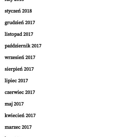
styczeń 2018
grudzień 2017
listopad 2017
październik 2017
wrzesień 2017
sierpień 2017
lipiec 2017
czerwiec 2017
maj 2017
kwiecień 2017
marzec 2017