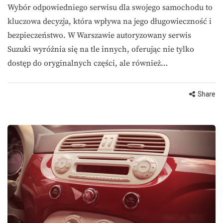
Wybór odpowiedniego serwisu dla swojego samochodu to
kluczowa decyzja, która wpływa na jego długowieczność i
bezpieczeństwo. W Warszawie autoryzowany serwis
Suzuki wyróżnia się na tle innych, oferując nie tylko
dostęp do oryginalnych części, ale również…
Share