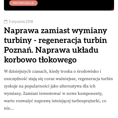
MOTORYZACJA
3 stycznia 2018
Naprawa zamiast wymiany
turbiny - regeneracja turbin
Poznań. Naprawa układu
korbowo tłokowego
W dzisiejszych czasach, kiedy troska o środowisko i
oszczędność stają się coraz ważniejsze, regeneracja turbin
zyskuje na popularności jako alternatywa dla ich
wymiany. Zamiast inwestować w nowe komponenty,
warto rozważyć naprawę istniejącej turbosprężarki, co
nie…