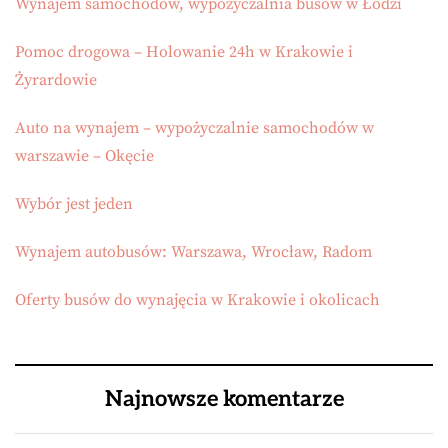
Wynajem samochodów, wypożyczalnia busów w Łodzi
Pomoc drogowa – Holowanie 24h w Krakowie i
Żyrardowie
Auto na wynajem – wypożyczalnie samochodów w
warszawie – Okęcie
Wybór jest jeden
Wynajem autobusów: Warszawa, Wrocław, Radom
Oferty busów do wynajęcia w Krakowie i okolicach
Najnowsze komentarze