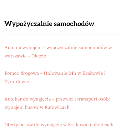
Wypożyczalnie samochodów
Auto na wynajem – wypożyczalnie samochodów w
warszawie – Okęcie
Pomoc drogowa – Holowanie 24h w Krakowie i
Żyrardowie
Autokar do wynajęcia – przewóz i transport osób:
wynajem busów w Katowicach
Oferty busów do wynajęcia w Krakowie i okolicach