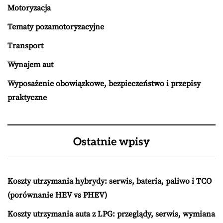
Motoryzacja
Tematy pozamotoryzacyjne
Transport
Wynajem aut
Wyposażenie obowiązkowe, bezpieczeństwo i przepisy
praktyczne
Ostatnie wpisy
Koszty utrzymania hybrydy: serwis, bateria, paliwo i TCO
(porównanie HEV vs PHEV)
Koszty utrzymania auta z LPG: przeglądy, serwis, wymiana