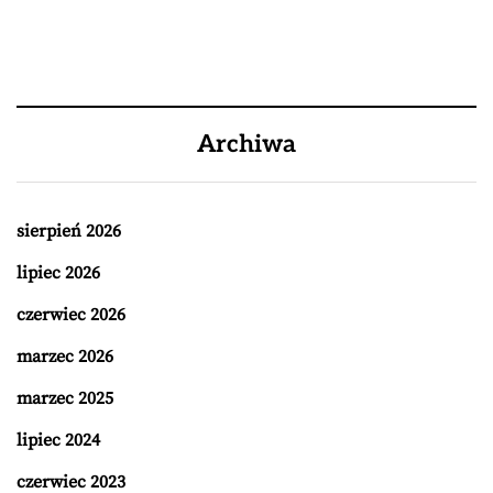
Archiwa
sierpień 2026
lipiec 2026
czerwiec 2026
marzec 2026
marzec 2025
lipiec 2024
czerwiec 2023