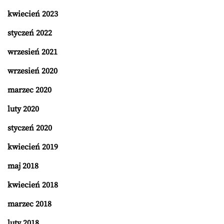
kwiecień 2023
styczeń 2022
wrzesień 2021
wrzesień 2020
marzec 2020
luty 2020
styczeń 2020
kwiecień 2019
maj 2018
kwiecień 2018
marzec 2018
luty 2018