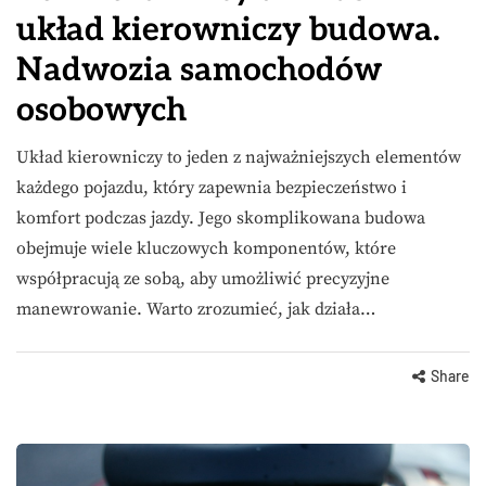
układ kierowniczy budowa.
Nadwozia samochodów
osobowych
Układ kierowniczy to jeden z najważniejszych elementów
każdego pojazdu, który zapewnia bezpieczeństwo i
komfort podczas jazdy. Jego skomplikowana budowa
obejmuje wiele kluczowych komponentów, które
współpracują ze sobą, aby umożliwić precyzyjne
manewrowanie. Warto zrozumieć, jak działa…
Share