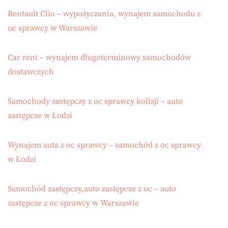
Rentault Clio – wypożyczania, wynajem samochodu z
oc sprawcy w Warszawie
Car rent – wynajem długoterminowy samochodów
dostawczych
Samochody zastępczy z oc sprawcy kolizji – auto
zastępcze w Łodzi
Wynajem auta z oc sprawcy – samochód z oc sprawcy
w Łodzi
Samochód zastępczy,auto zastępcze z oc – auto
zastępcze z oc sprawcy w Warszawie