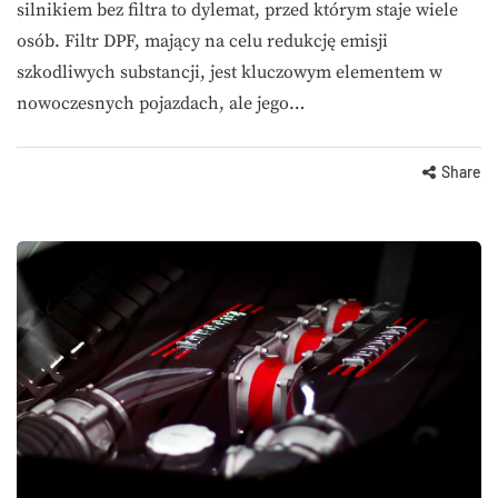
silnikiem bez filtra to dylemat, przed którym staje wiele
osób. Filtr DPF, mający na celu redukcję emisji
szkodliwych substancji, jest kluczowym elementem w
nowoczesnych pojazdach, ale jego…
Share