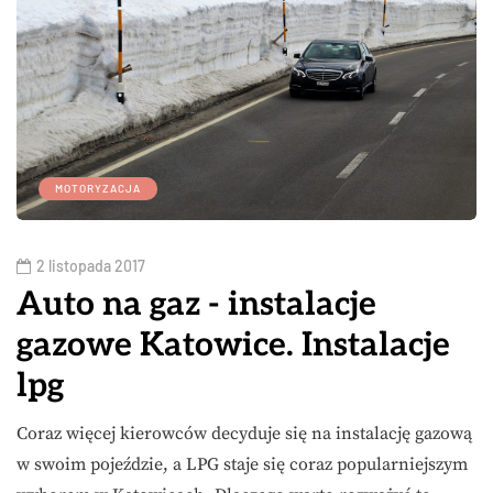
MOTORYZACJA
2 listopada 2017
Auto na gaz - instalacje
gazowe Katowice. Instalacje
lpg
Coraz więcej kierowców decyduje się na instalację gazową
w swoim pojeździe, a LPG staje się coraz popularniejszym