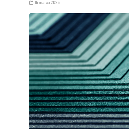
15 marca 2025