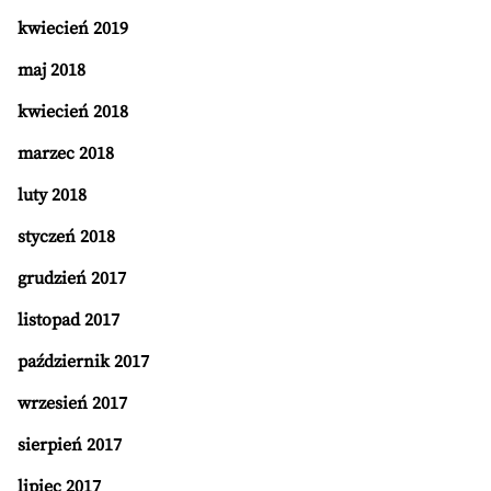
kwiecień 2019
maj 2018
kwiecień 2018
marzec 2018
luty 2018
styczeń 2018
grudzień 2017
listopad 2017
październik 2017
wrzesień 2017
sierpień 2017
lipiec 2017