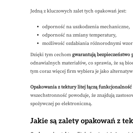
Jedną z kluczowych zalet tych opakowań jest:
odporność na uszkodzenia mechaniczne,
odporność na zmiany temperatury,
możliwość ozdabiania różnorodnymi wzor
Dzięki tym cechom
gwarantują bezpieczeństwo
odnawialnych materiałów, co sprawia, że są bio
tym coraz więcej firm wybiera je jako alternaty
Opakowania z tektury litej łączą funkcjonalność
wszechstronność powoduje, że znajdują zastoso
spożywczej po elektroniczną.
Jakie są zalety opakowań z tek