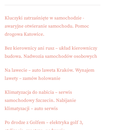
Kluczyki zatrzaśnięte w samochodzie -
awaryjne otwieranie samochodu. Pomoc
drogowa Katowice.
Bez kierownicy ani rusz – układ kierowniczy
budowa. Nadwozia samochodów osobowych
Na lawecie – auto laweta Kraków. Wynajem
lawety – zamów holowanie
Klimatyzacja do nabicia – serwis
samochodowy Szczecin. Nabijanie
klimatyzacji – auto serwis
Po drodze z Golfem – elektryka golf 3,