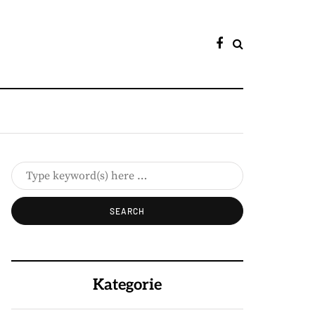
Kategorie