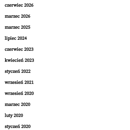
czerwiec 2026
marzec 2026
marzec 2025
lipiec 2024
czerwiec 2023
kwiecień 2023
styczeń 2022
wrzesień 2021
wrzesień 2020
marzec 2020
luty 2020
styczeń 2020