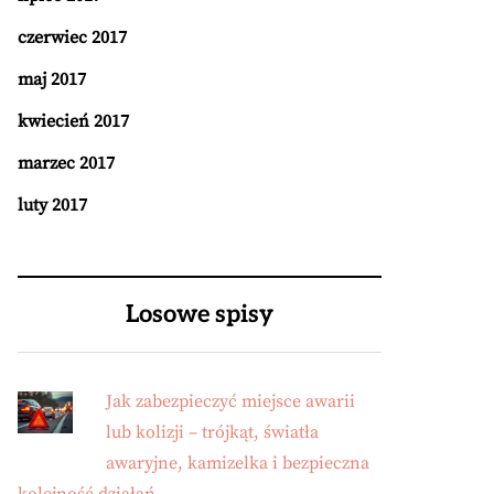
czerwiec 2017
maj 2017
kwiecień 2017
marzec 2017
luty 2017
Losowe spisy
Jak zabezpieczyć miejsce awarii
lub kolizji – trójkąt, światła
awaryjne, kamizelka i bezpieczna