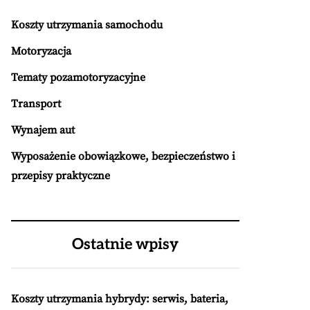
Koszty utrzymania samochodu
Motoryzacja
Tematy pozamotoryzacyjne
Transport
Wynajem aut
Wyposażenie obowiązkowe, bezpieczeństwo i
przepisy praktyczne
Ostatnie wpisy
Koszty utrzymania hybrydy: serwis, bateria,