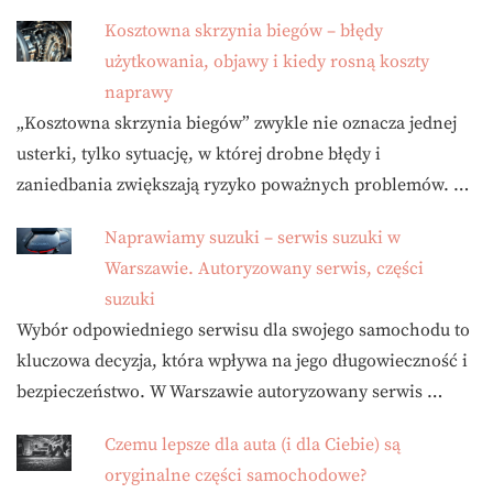
Kosztowna skrzynia biegów – błędy
użytkowania, objawy i kiedy rosną koszty
naprawy
„Kosztowna skrzynia biegów” zwykle nie oznacza jednej
usterki, tylko sytuację, w której drobne błędy i
zaniedbania zwiększają ryzyko poważnych problemów. …
Naprawiamy suzuki – serwis suzuki w
Warszawie. Autoryzowany serwis, części
suzuki
Wybór odpowiedniego serwisu dla swojego samochodu to
kluczowa decyzja, która wpływa na jego długowieczność i
bezpieczeństwo. W Warszawie autoryzowany serwis …
Czemu lepsze dla auta (i dla Ciebie) są
oryginalne części samochodowe?