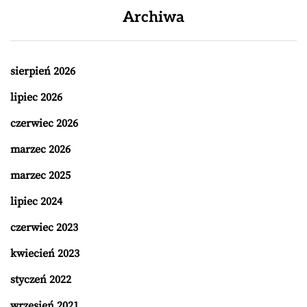
Archiwa
sierpień 2026
lipiec 2026
czerwiec 2026
marzec 2026
marzec 2025
lipiec 2024
czerwiec 2023
kwiecień 2023
styczeń 2022
wrzesień 2021