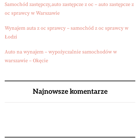
Samochód zastępczy,auto zastępcze z oc – auto zastępcze z
oc sprawcy w Warszawie
Wynajem auta z oc sprawcy – samochód z oc sprawcy w
Łodzi
Auto na wynajem – wypożyczalnie samochodów w
warszawie – Okęcie
Najnowsze komentarze