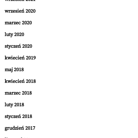
wrzesień 2020
marzec 2020
luty 2020
styczeń 2020
kwiecień 2019
maj 2018
kwiecień 2018
marzec 2018
luty 2018
styczeń 2018
grudzień 2017