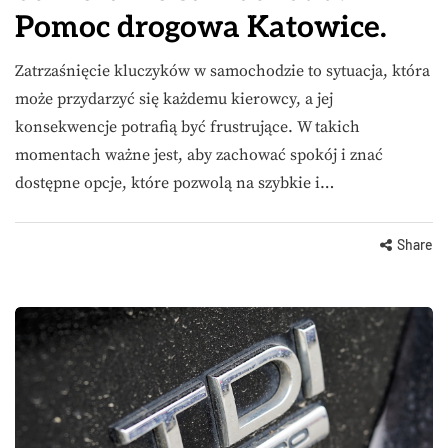
Pomoc drogowa Katowice.
Zatrzaśnięcie kluczyków w samochodzie to sytuacja, która
może przydarzyć się każdemu kierowcy, a jej
konsekwencje potrafią być frustrujące. W takich
momentach ważne jest, aby zachować spokój i znać
dostępne opcje, które pozwolą na szybkie i…
Share