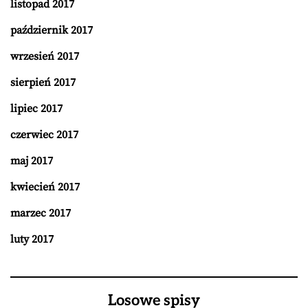
listopad 2017
październik 2017
wrzesień 2017
sierpień 2017
lipiec 2017
czerwiec 2017
maj 2017
kwiecień 2017
marzec 2017
luty 2017
Losowe spisy