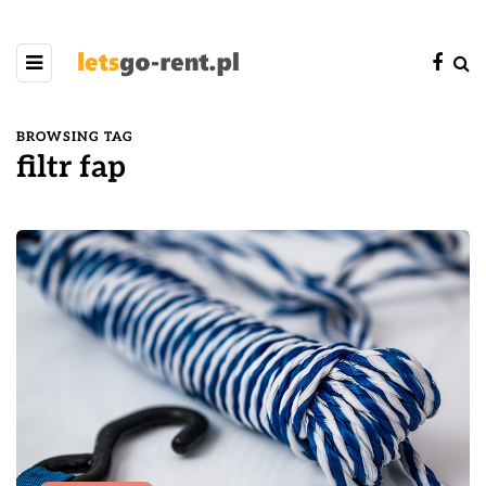
BROWSING TAG
filtr fap