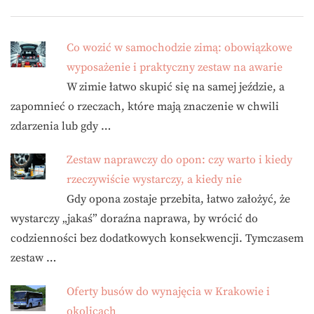
Co wozić w samochodzie zimą: obowiązkowe
wyposażenie i praktyczny zestaw na awarie
W zimie łatwo skupić się na samej jeździe, a
zapomnieć o rzeczach, które mają znaczenie w chwili
zdarzenia lub gdy …
Zestaw naprawczy do opon: czy warto i kiedy
rzeczywiście wystarczy, a kiedy nie
Gdy opona zostaje przebita, łatwo założyć, że
wystarczy „jakaś” doraźna naprawa, by wrócić do
codzienności bez dodatkowych konsekwencji. Tymczasem
zestaw …
Oferty busów do wynajęcia w Krakowie i
okolicach