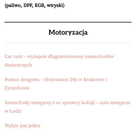
(paliwo, DPF, EGR, wtryski)
Motoryzacja
Car rent – wynajem długoterminowy samochodów
dostawczych
Pomoc drogowa – Holowanie 24h w Krakowie i
Żyrardowie
Samochody zastępczy z oc sprawcy kolizji – auto zastępcze
w Łodzi
Wybór jest jeden