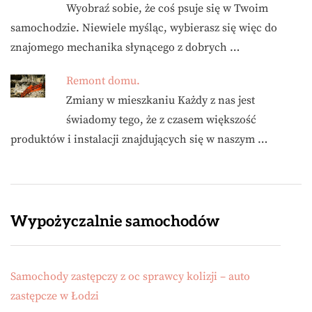
Wyobraź sobie, że coś psuje się w Twoim
samochodzie. Niewiele myśląc, wybierasz się więc do
znajomego mechanika słynącego z dobrych …
Remont domu.
Zmiany w mieszkaniu Każdy z nas jest
świadomy tego, że z czasem większość
produktów i instalacji znajdujących się w naszym …
Wypożyczalnie samochodów
Samochody zastępczy z oc sprawcy kolizji – auto
zastępcze w Łodzi