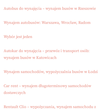
Autobus do wynajęcia – wynajem busów w Rzeszowie
Wynajem autobusów: Warszawa, Wrocław, Radom
Wybór jest jeden
Autokar do wynajęcia – przewóz i transport osób:
wynajem busów w Katowicach
Wynajem samochodów, wypożyczalnia busów w Łodzi
Car rent – wynajem długoterminowy samochodów
dostawczych
Rentault Clio – wypożyczania, wynajem samochodu z