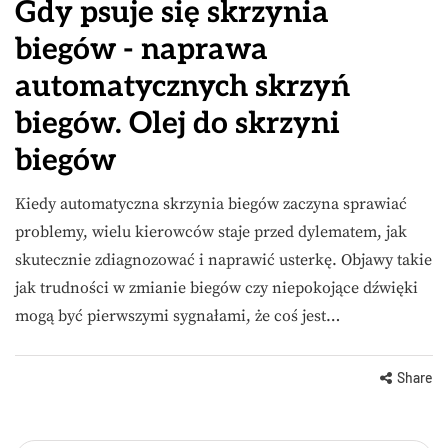
Gdy psuje się skrzynia
biegów - naprawa
automatycznych skrzyń
biegów. Olej do skrzyni
biegów
Kiedy automatyczna skrzynia biegów zaczyna sprawiać
problemy, wielu kierowców staje przed dylematem, jak
skutecznie zdiagnozować i naprawić usterkę. Objawy takie
jak trudności w zmianie biegów czy niepokojące dźwięki
mogą być pierwszymi sygnałami, że coś jest…
Share