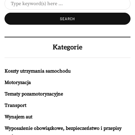
Kategorie
Koszty utrzymania samochodu
Motoryzacja
Tematy pozamotoryzacyjne
Transport
Wynajem aut
Wyposażenie obowiązkowe, bezpieczeństwo i przepisy