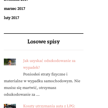
marzec 2017
luty 2017
Losowe spisy
Jak uzyskać odszkodowanie za
wypadek?
Poniosłeś straty fizyczne i
materialne w wypadku samochodowym. Nie
musisz się martwić, otrzymasz
odszkodowanie za …
Koszty utrzymania auta z LPG: