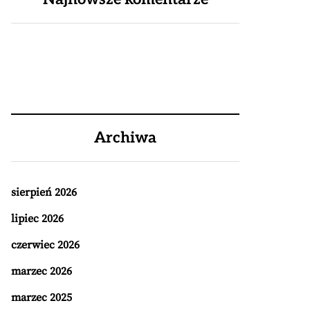
Archiwa
sierpień 2026
lipiec 2026
czerwiec 2026
marzec 2026
marzec 2025