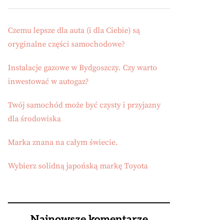
Czemu lepsze dla auta (i dla Ciebie) są
oryginalne części samochodowe?
Instalacje gazowe w Bydgoszczy. Czy warto
inwestować w autogaz?
Twój samochód może być czysty i przyjazny
dla środowiska
Marka znana na całym świecie.
Wybierz solidną japońską markę Toyota
Najnowsze komentarze