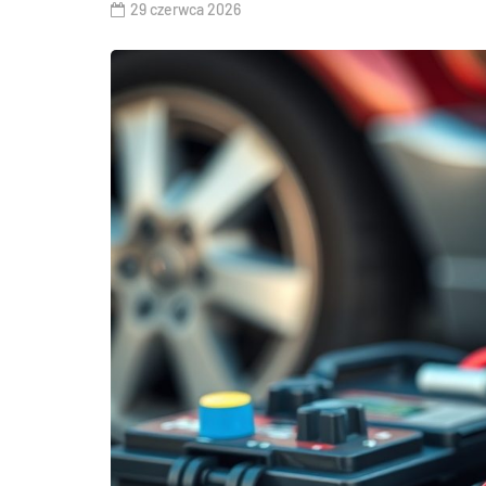
29 czerwca 2026