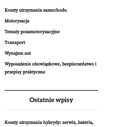
Koszty utrzymania samochodu
Motoryzacja
Tematy pozamotoryzacyjne
Transport
Wynajem aut
Wyposażenie obowiązkowe, bezpieczeństwo i
przepisy praktyczne
Ostatnie wpisy
Koszty utrzymania hybrydy: serwis, bateria,