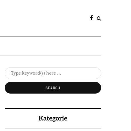
Kategorie