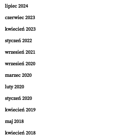
lipiec 2024
czerwiec 2023
kwiecień 2023
styczeń 2022
wrzesień 2021
wrzesień 2020
marzec 2020
luty 2020
styczeń 2020
kwiecień 2019
maj 2018
kwiecień 2018