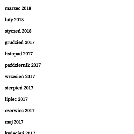
marzec 2018
luty 2018
styczeń 2018
grudzień 2017
listopad 2017
październik 2017
wrzesień 2017
sierpień 2017
lipiec 2017
czerwiec 2017
maj 2017
kwiecień 2017