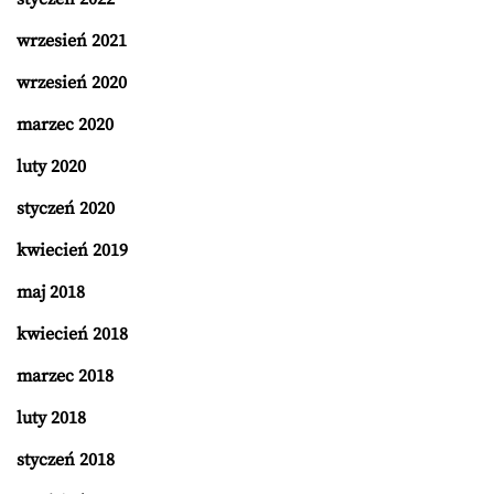
wrzesień 2021
wrzesień 2020
marzec 2020
luty 2020
styczeń 2020
kwiecień 2019
maj 2018
kwiecień 2018
marzec 2018
luty 2018
styczeń 2018