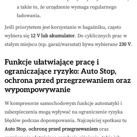
a także to, że urządzenie wymaga regularnego
ładowania.
Jeśli priorytetem jest korzystanie w bagażniku, często
wybiera się
12 V lub akumulator
. Do cyklicznych prac w
stałym miejscu (np. garaż/warsztat) bywa wybierane
230 V
.
Funkcje ułatwiające pracę i
ograniczające ryzyko: Auto Stop,
ochrona przed przegrzewaniem oraz
wypompowywanie
W kompresorze samochodowym funkcje automatyki i
zabezpieczenia mogą wpływać na ograniczenie ryzyka
błędów podczas dopompowania. Najczęściej spotkasz tu
Auto Stop
,
ochronę przed przegrzewaniem
oraz