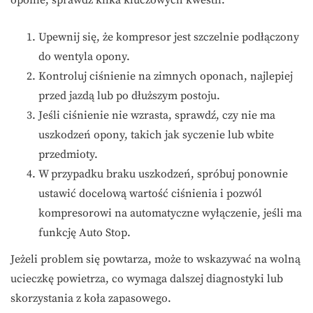
Upewnij się, że kompresor jest szczelnie podłączony
do wentyla opony.
Kontroluj ciśnienie na zimnych oponach, najlepiej
przed jazdą lub po dłuższym postoju.
Jeśli ciśnienie nie wzrasta, sprawdź, czy nie ma
uszkodzeń opony, takich jak syczenie lub wbite
przedmioty.
W przypadku braku uszkodzeń, spróbuj ponownie
ustawić docelową wartość ciśnienia i pozwól
kompresorowi na automatyczne wyłączenie, jeśli ma
funkcję Auto Stop.
Jeżeli problem się powtarza, może to wskazywać na wolną
ucieczkę powietrza, co wymaga dalszej diagnostyki lub
skorzystania z koła zapasowego.