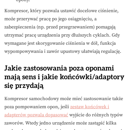
Kompresor, który pozwala ustawić docelowe ciśnienie,
może przerywać pracę po jego osiągnięciu, a
zabezpieczenia (np. przed przegrzewaniem) pomagają
utrzymać pracę urządzenia przy dłuższych cyklach. Gdy
wymagane jest skorygowanie ciśnienia w dół, funkcja
wypompowywania i zawór upustowy ułatwiają regulację.
Jakie zastosowania poza oponami
mają sens i jakie końcówki/adaptory
się przydają
Kompresor samochodowy może mieć zastosowanie także
poza pompowaniem opon, jeśli
zestaw końcówek i
adapterów pozwala dopasować
wyjście do różnych typów
zaworów. Wtedy jedno urządzenie może zastąpić kilka