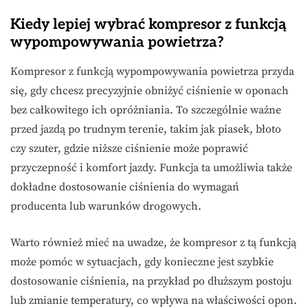
Kiedy lepiej wybrać kompresor z funkcją
wypompowywania powietrza?
Kompresor z funkcją wypompowywania powietrza przyda
się, gdy chcesz precyzyjnie obniżyć ciśnienie w oponach
bez całkowitego ich opróżniania. To szczególnie ważne
przed jazdą po trudnym terenie, takim jak piasek, błoto
czy szuter, gdzie niższe ciśnienie może poprawić
przyczepność i komfort jazdy. Funkcja ta umożliwia także
dokładne dostosowanie ciśnienia do wymagań
producenta lub warunków drogowych.
Warto również mieć na uwadze, że kompresor z tą funkcją
może pomóc w sytuacjach, gdy konieczne jest szybkie
dostosowanie ciśnienia, na przykład po dłuższym postoju
lub zmianie temperatury, co wpływa na właściwości opon.