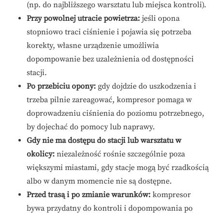
(np. do najbliższego warsztatu lub miejsca kontroli).
Przy powolnej utracie powietrza:
jeśli opona
stopniowo traci ciśnienie i pojawia się potrzeba
korekty, własne urządzenie umożliwia
dopompowanie bez uzależnienia od dostępności
stacji.
Po przebiciu opony:
gdy dojdzie do uszkodzenia i
trzeba pilnie zareagować, kompresor pomaga w
doprowadzeniu ciśnienia do poziomu potrzebnego,
by dojechać do pomocy lub naprawy.
Gdy nie ma dostępu do stacji lub warsztatu w
okolicy:
niezależność rośnie szczególnie poza
większymi miastami, gdy stacje mogą być rzadkością
albo w danym momencie nie są dostępne.
Przed trasą i po zmianie warunków:
kompresor
bywa przydatny do kontroli i dopompowania po