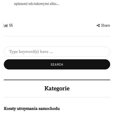
opłatami odcinkowymi albo...
55
Share
Kategorie
Koszty utrzymania samochodu