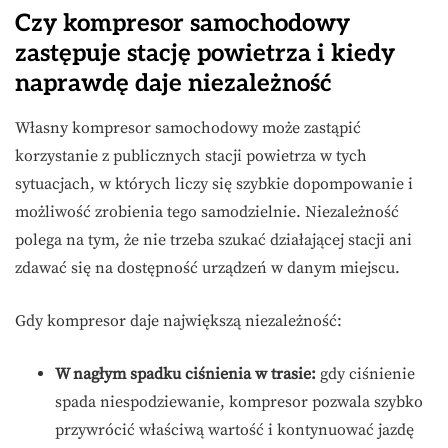
Czy kompresor samochodowy
zastępuje stację powietrza i kiedy
naprawdę daje niezależność
Własny kompresor samochodowy może zastąpić
korzystanie z publicznych stacji powietrza w tych
sytuacjach, w których liczy się szybkie dopompowanie i
możliwość zrobienia tego samodzielnie. Niezależność
polega na tym, że nie trzeba szukać działającej stacji ani
zdawać się na dostępność urządzeń w danym miejscu.
Gdy kompresor daje największą niezależność:
W nagłym spadku ciśnienia w trasie:
gdy ciśnienie
spada niespodziewanie, kompresor pozwala szybko
przywrócić właściwą wartość i kontynuować jazdę