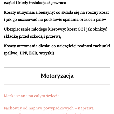
części i kiedy instalacja się zwraca
Koszty utrzymania benzyny: co składa się na roczny koszt
i jak go oszacować na podstawie spalania oraz cen paliw
Ubezpieczenie młodego kierowcy: koszt OC i jak obniżyć
składkę przed szkodą i przerwą
Koszty utrzymania diesla: co najczęściej podnosi rachunki
(paliwo, DPF, EGR, wtryski)
Motoryzacja
Marka znana na całym świecie.
Fachowcy od napraw powypadkowych – naprawa