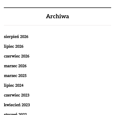
Archiwa
sierpień 2026
lipiec 2026
czerwiec 2026
marzec 2026
marzec 2025
lipiec 2024
czerwiec 2023
kwiecień 2023
styczeń 2022