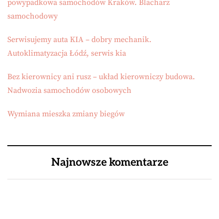
powypadkowa samochodów Kraków. Blacharz
samochodowy
Serwisujemy auta KIA – dobry mechanik.
Autoklimatyzacja Łódź, serwis kia
Bez kierownicy ani rusz – układ kierowniczy budowa.
Nadwozia samochodów osobowych
Wymiana mieszka zmiany biegów
Najnowsze komentarze