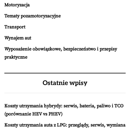
Motoryzacja
Tematy pozamotoryzacyjne
Transport
Wynajem aut
Wyposażenie obowiązkowe, bezpieczeństwo i przepisy
praktyczne
Ostatnie wpisy
Koszty utrzymania hybrydy: serwis, bateria, paliwo i TCO
(porównanie HEV vs PHEV)
Koszty utrzymania auta z LPG: przeglądy, serwis, wymiana