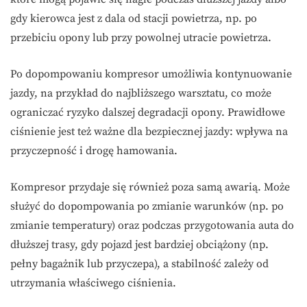
gdy kierowca jest z dala od stacji powietrza, np. po
przebiciu opony lub przy powolnej utracie powietrza.
Po dopompowaniu kompresor umożliwia kontynuowanie
jazdy, na przykład do najbliższego warsztatu, co może
ograniczać ryzyko dalszej degradacji opony. Prawidłowe
ciśnienie jest też ważne dla bezpiecznej jazdy: wpływa na
przyczepność i drogę hamowania.
Kompresor przydaje się również poza samą awarią. Może
służyć do dopompowania po zmianie warunków (np. po
zmianie temperatury) oraz podczas przygotowania auta do
dłuższej trasy, gdy pojazd jest bardziej obciążony (np.
pełny bagażnik lub przyczepa), a stabilność zależy od
utrzymania właściwego ciśnienia.