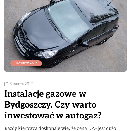
MOTORYZACJA
3 marca 2017
Instalacje gazowe w
Bydgoszczy. Czy warto
inwestować w autogaz?
Każdy kierowca doskonale wie, że cena LPG jest dużo