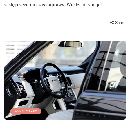
zastępczego na czas naprawy. Wiedza o tym, jak…
Share
WYNAJEM AUT