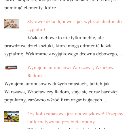
pominąć elementy, które …
Stylowe łóżka dębowe – jak wybrać idealne do
sypialni?
Łóżka dębowe to nie tylko meble, ale
prawdziwe dzieła sztuki, które mogą odmienić każdą
sypialnię. Wykonane z wyjątkowego drewna dębowego, …
Wynajem autobusów: Warszawa, Wrocław,
Radom
Wynajem autobusów w dużych miastach, takich jak
Warszawa, Wrocław czy Radom, staje się coraz bardziej
popularny, zarówno wśród firm organizujących …
Czy koło zapasowe jest obowiązkowe? Przepisy
i alternatywy na przebicie opony