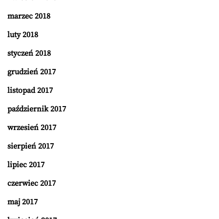
marzec 2018
luty 2018
styczeń 2018
grudzień 2017
listopad 2017
październik 2017
wrzesień 2017
sierpień 2017
lipiec 2017
czerwiec 2017
maj 2017