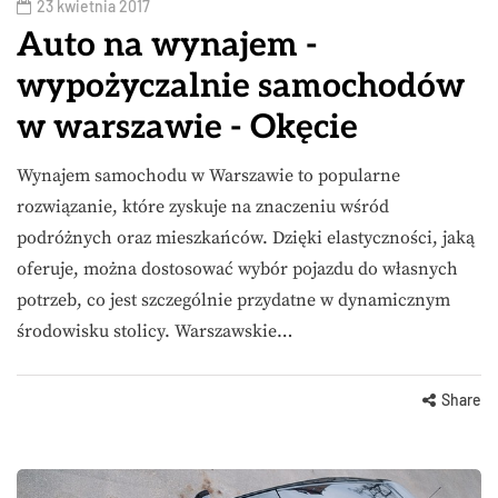
23 kwietnia 2017
Auto na wynajem -
wypożyczalnie samochodów
w warszawie - Okęcie
Wynajem samochodu w Warszawie to popularne
rozwiązanie, które zyskuje na znaczeniu wśród
podróżnych oraz mieszkańców. Dzięki elastyczności, jaką
oferuje, można dostosować wybór pojazdu do własnych
potrzeb, co jest szczególnie przydatne w dynamicznym
środowisku stolicy. Warszawskie…
Share