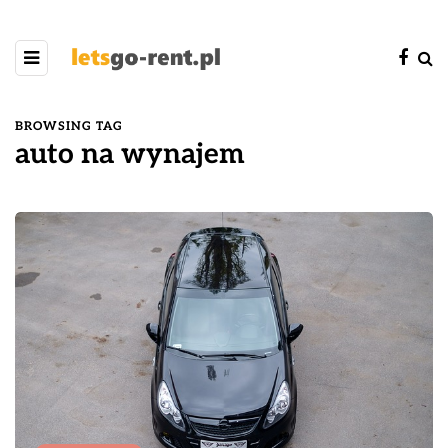
BROWSING TAG
auto na wynajem