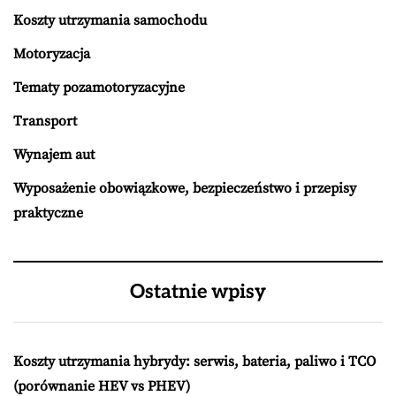
Koszty utrzymania samochodu
Motoryzacja
Tematy pozamotoryzacyjne
Transport
Wynajem aut
Wyposażenie obowiązkowe, bezpieczeństwo i przepisy
praktyczne
Ostatnie wpisy
Koszty utrzymania hybrydy: serwis, bateria, paliwo i TCO
(porównanie HEV vs PHEV)