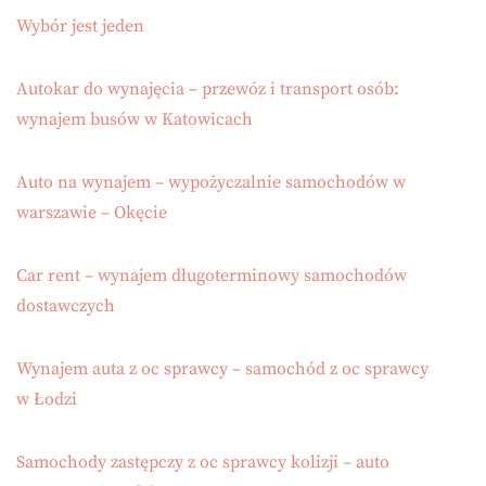
Wybór jest jeden
Autokar do wynajęcia – przewóz i transport osób:
wynajem busów w Katowicach
Auto na wynajem – wypożyczalnie samochodów w
warszawie – Okęcie
Car rent – wynajem długoterminowy samochodów
dostawczych
Wynajem auta z oc sprawcy – samochód z oc sprawcy
w Łodzi
Samochody zastępczy z oc sprawcy kolizji – auto