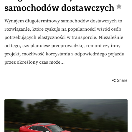
samochodów dostawczych
Wynajem długoterminowy samochodów dostawczych to
rozwiązanie, które zyskuje na popularności wśród osób
potrzebujących elastyczności w transporcie. Niezależnie
od tego, czy planujesz przeprowadzkę, remont czy inny
projekt, możliwość korzystania z odpowiedniego pojazdu
przez określony czas może…
Share