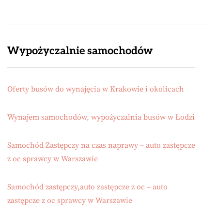
Wypożyczalnie samochodów
Oferty busów do wynajęcia w Krakowie i okolicach
Wynajem samochodów, wypożyczalnia busów w Łodzi
Samochód Zastępczy na czas naprawy – auto zastępcze
z oc sprawcy w Warszawie
Samochód zastępczy,auto zastępcze z oc – auto
zastępcze z oc sprawcy w Warszawie