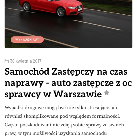
WYNAJEM AUT
30 kwietnia 2017
Samochód Zastępczy na czas
naprawy - auto zastępcze z oc
sprawcy w Warszawie
Wypadki drogowe mogą być nie tylko stresujące, ale
również skomplikowane pod względem formalności.
Często poszkodowani nie zdają sobie sprawy ze swoich
praw, w tym możliwości uzyskania samochodu