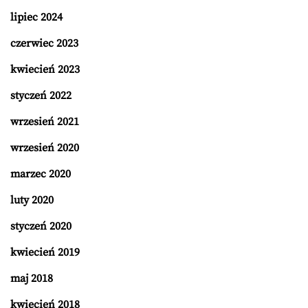
lipiec 2024
czerwiec 2023
kwiecień 2023
styczeń 2022
wrzesień 2021
wrzesień 2020
marzec 2020
luty 2020
styczeń 2020
kwiecień 2019
maj 2018
kwiecień 2018