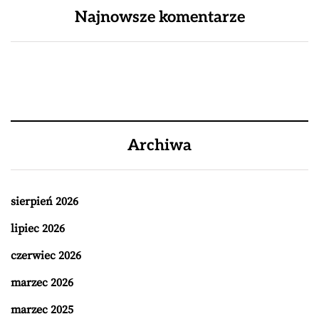
Najnowsze komentarze
Archiwa
sierpień 2026
lipiec 2026
czerwiec 2026
marzec 2026
marzec 2025