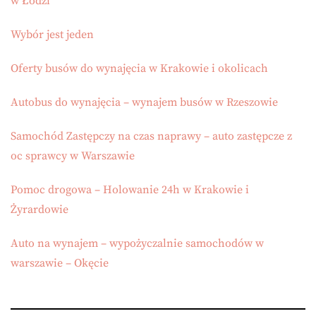
w Łodzi
Wybór jest jeden
Oferty busów do wynajęcia w Krakowie i okolicach
Autobus do wynajęcia – wynajem busów w Rzeszowie
Samochód Zastępczy na czas naprawy – auto zastępcze z
oc sprawcy w Warszawie
Pomoc drogowa – Holowanie 24h w Krakowie i
Żyrardowie
Auto na wynajem – wypożyczalnie samochodów w
warszawie – Okęcie