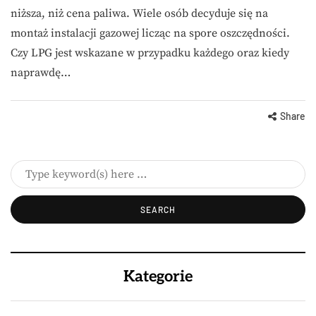
niższa, niż cena paliwa. Wiele osób decyduje się na
montaż instalacji gazowej licząc na spore oszczędności.
Czy LPG jest wskazane w przypadku każdego oraz kiedy
naprawdę…
Share
Kategorie