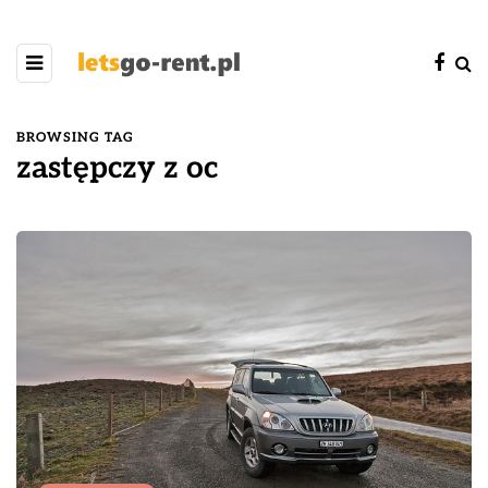
BROWSING TAG
zastępczy z oc