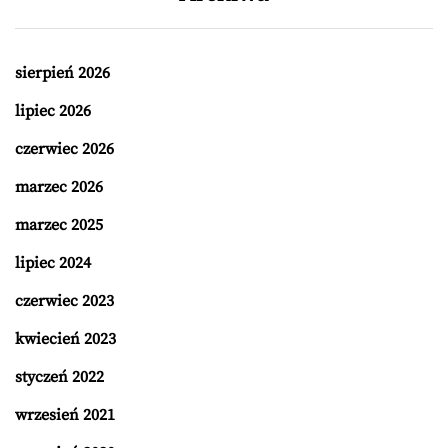
sierpień 2026
lipiec 2026
czerwiec 2026
marzec 2026
marzec 2025
lipiec 2024
czerwiec 2023
kwiecień 2023
styczeń 2022
wrzesień 2021