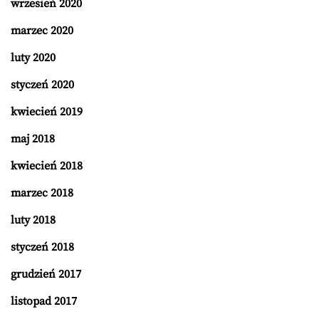
wrzesień 2020
marzec 2020
luty 2020
styczeń 2020
kwiecień 2019
maj 2018
kwiecień 2018
marzec 2018
luty 2018
styczeń 2018
grudzień 2017
listopad 2017