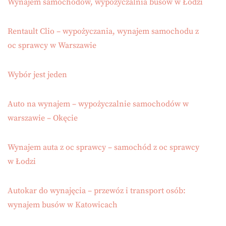
Wynajem samochodów, wypożyczalnia busów w Łodzi
Rentault Clio – wypożyczania, wynajem samochodu z
oc sprawcy w Warszawie
Wybór jest jeden
Auto na wynajem – wypożyczalnie samochodów w
warszawie – Okęcie
Wynajem auta z oc sprawcy – samochód z oc sprawcy
w Łodzi
Autokar do wynajęcia – przewóz i transport osób:
wynajem busów w Katowicach