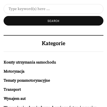
Kategorie
Koszty utrzymania samochodu
Motoryzacja
Tematy pozamotoryzacyjne
Transport
Wynajem aut