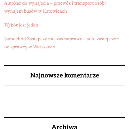
Autokar do wynajęcia – przewóz i transport osób:
wynajem busów w Katowicach
Wybór jest jeden
Samochód Zastępczy na czas naprawy – auto zastępcze z
oc sprawcy w Warszawie
Najnowsze komentarze
Archiwa