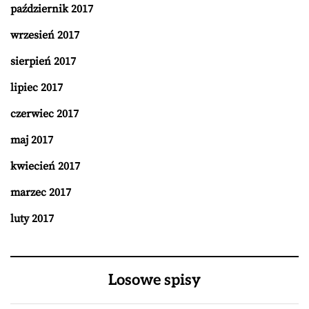
październik 2017
wrzesień 2017
sierpień 2017
lipiec 2017
czerwiec 2017
maj 2017
kwiecień 2017
marzec 2017
luty 2017
Losowe spisy