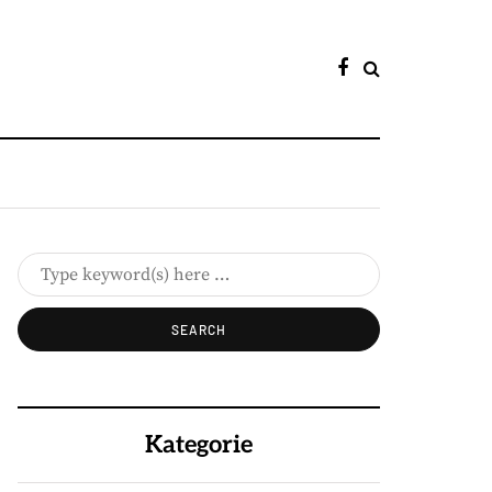
Kategorie