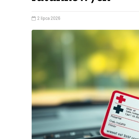
2 lipca 2026