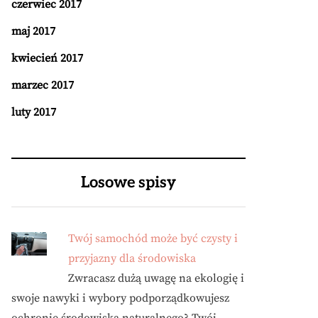
czerwiec 2017
maj 2017
kwiecień 2017
marzec 2017
luty 2017
Losowe spisy
Twój samochód może być czysty i
przyjazny dla środowiska
Zwracasz dużą uwagę na ekologię i
swoje nawyki i wybory podporządkowujesz