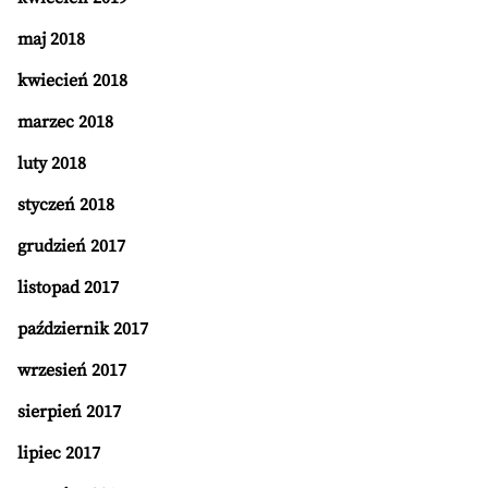
maj 2018
kwiecień 2018
marzec 2018
luty 2018
styczeń 2018
grudzień 2017
listopad 2017
październik 2017
wrzesień 2017
sierpień 2017
lipiec 2017