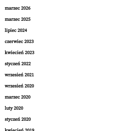
marzec 2026
marzec 2025
lipiec 2024
czerwiec 2023
kwiecień 2023
styczeń 2022
wrzesień 2021
wrzesień 2020
marzec 2020
luty 2020
styczeń 2020
kwiecień 2019