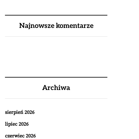
Najnowsze komentarze
Archiwa
sierpień 2026
lipiec 2026
czerwiec 2026