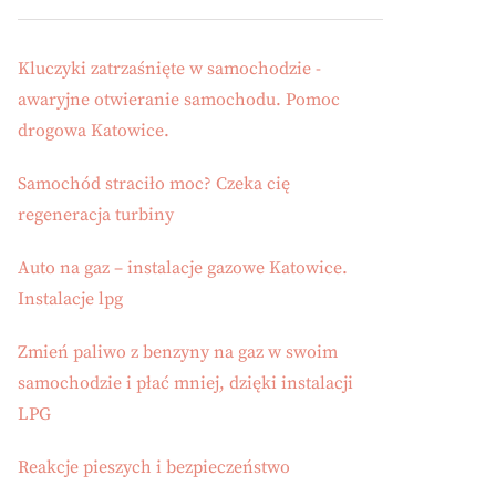
Kluczyki zatrzaśnięte w samochodzie -
awaryjne otwieranie samochodu. Pomoc
drogowa Katowice.
Samochód straciło moc? Czeka cię
regeneracja turbiny
Auto na gaz – instalacje gazowe Katowice.
Instalacje lpg
Zmień paliwo z benzyny na gaz w swoim
samochodzie i płać mniej, dzięki instalacji
LPG
Reakcje pieszych i bezpieczeństwo