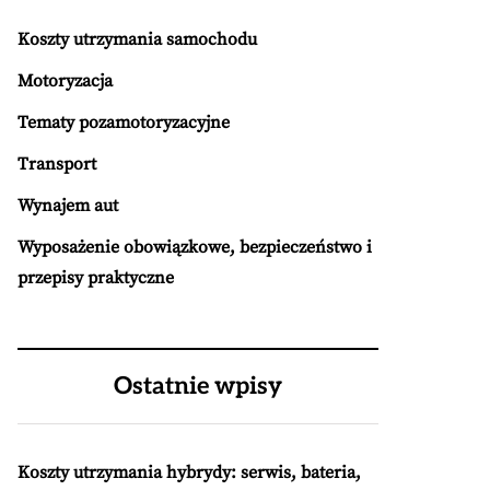
Koszty utrzymania samochodu
Motoryzacja
Tematy pozamotoryzacyjne
Transport
Wynajem aut
Wyposażenie obowiązkowe, bezpieczeństwo i
przepisy praktyczne
Ostatnie wpisy
Koszty utrzymania hybrydy: serwis, bateria,