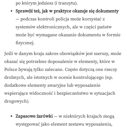
po którym jedziesz (i tranzytu).
Sprawdź też, jak w praktyce okazuje się dokumenty
— podczas kontroli policja może korzystać z
systemów elektronicznych, ale w części państw
może być wymagane okazanie dokumentu w formie
fizycznej.
Jeśli w danym kraju zakres obowiązków jest szerszy, może
okazać się potrzebne doposażenie w elementy, które w
Polsce bywają tylko zalecane. Często dotyczą one rzeczy
drobnych, ale istotnych w ocenie kontrolującego (np.
dodatkowe elementy awaryjne lub wyposażenie
wspierające widoczność i bezpieczeństwo w sytuacjach
drogowych).
Zapasowe żarówki
— w niektórych krajach mogą
występować jako element zestawu wyposażenia,