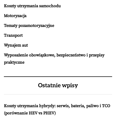
Koszty utrzymania samochodu
Motoryzacja
Tematy pozamotoryzacyjne
Transport
Wynajem aut
Wyposażenie obowiązkowe, bezpieczeństwo i przepisy
praktyczne
Ostatnie wpisy
Koszty utrzymania hybrydy: serwis, bateria, paliwo i TCO
(porównanie HEV vs PHEV)