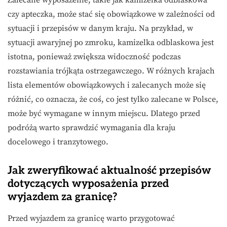
czy apteczka, może stać się obowiązkowe w zależności od
sytuacji i przepisów w danym kraju. Na przykład, w
sytuacji awaryjnej po zmroku, kamizelka odblaskowa jest
istotna, ponieważ zwiększa widoczność podczas
rozstawiania trójkąta ostrzegawczego. W różnych krajach
lista elementów obowiązkowych i zalecanych może się
różnić, co oznacza, że coś, co jest tylko zalecane w Polsce,
może być wymagane w innym miejscu. Dlatego przed
podróżą warto sprawdzić wymagania dla kraju
docelowego i tranzytowego.
Jak zweryfikować aktualność przepisów
dotyczących wyposażenia przed
wyjazdem za granicę?
Przed wyjazdem za granicę warto przygotować