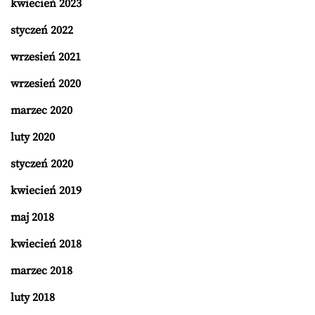
kwiecień 2023
styczeń 2022
wrzesień 2021
wrzesień 2020
marzec 2020
luty 2020
styczeń 2020
kwiecień 2019
maj 2018
kwiecień 2018
marzec 2018
luty 2018