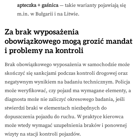
apteczka + gaśnica
— takie warianty pojawiają się
m.in. w Bułgarii i na Litwie.
Za brak wyposażenia
obowiązkowego mogą grozić mandat
i problemy na kontroli
Brak obowiązkowego wyposażenia w samochodzie może
skończyć się sankcjami podczas kontroli drogowej oraz
negatywnym wynikiem na badaniu technicznym. Policja
może weryfikować, czy pojazd ma wymagane elementy, a
diagnosta może nie zaliczyć okresowego badania, jeśli
stwierdzi braki w elementach niezbędnych do
dopuszczenia pojazdu do ruchu. W praktyce kierowca
może wtedy wymagać uzupełnienia braków i ponownej
wizyty na stacji kontroli pojazdów.