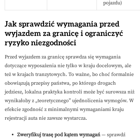
pojazdu)
Jak sprawdzić wymagania przed
wyjazdem za granicę i ograniczyć
ryzyko niezgodności
Przed wyjazdem za granicę sprawdza się wymagania
dotyczące wyposażenia nie tylko w kraju docelowym, ale
też w krajach tranzytowych. To ważne, bo choć formalnie
obowiązują przepisy państwa, po którego drogach
jedziesz, lokalna praktyka kontroli może być surowsza niż
wynikałoby z „teoretycznego” ujednolicenia wymogów. W
efekcie zgodność z minimalnymi wymaganiami kraju
rejestracji auta nie zawsze wystarcza.
Zweryfikuj trasę pod kątem wymagań
— sprawdź