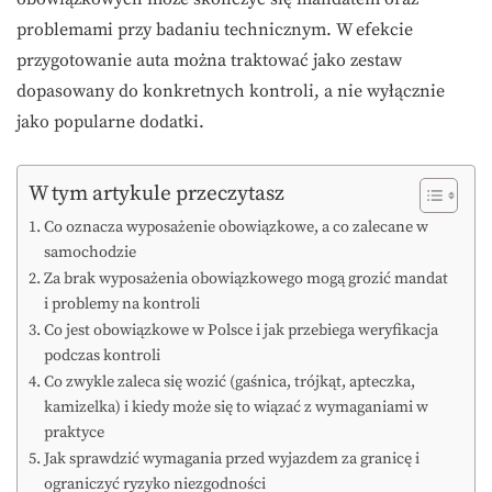
problemami przy badaniu technicznym. W efekcie
przygotowanie auta można traktować jako zestaw
dopasowany do konkretnych kontroli, a nie wyłącznie
jako popularne dodatki.
W tym artykule przeczytasz
Co oznacza wyposażenie obowiązkowe, a co zalecane w
samochodzie
Za brak wyposażenia obowiązkowego mogą grozić mandat
i problemy na kontroli
Co jest obowiązkowe w Polsce i jak przebiega weryfikacja
podczas kontroli
Co zwykle zaleca się wozić (gaśnica, trójkąt, apteczka,
kamizelka) i kiedy może się to wiązać z wymaganiami w
praktyce
Jak sprawdzić wymagania przed wyjazdem za granicę i
ograniczyć ryzyko niezgodności