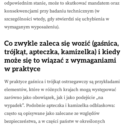
odpowiednim stanie, może to skutkować mandatem oraz
konsekwencjami przy badaniu technicznym (w
szczególności wtedy, gdy stwierdzi się uchybienia w
wymaganym wyposażeniu).
Co zwykle zaleca się wozić (gaśnica,
trójkąt, apteczka, kamizelka) i kiedy
może się to wiązać z wymaganiami
w praktyce
W praktyce gaśnica i trójkąt ostrzegawczy są przykładami
elementów, które w różnych krajach mogą występować
zarówno jako obowiązek, jak i jako podejście „na
wypadek”. Podobnie apteczka i kamizelka odblaskowa:
często są opisywane jako zalecane ze względów
bezpieczeństwa, a w części państw w określonych