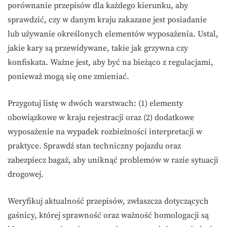
porównanie przepisów dla każdego kierunku, aby
sprawdzić, czy w danym kraju zakazane jest posiadanie
lub używanie określonych elementów wyposażenia. Ustal,
jakie kary są przewidywane, takie jak grzywna czy
konfiskata. Ważne jest, aby być na bieżąco z regulacjami,
ponieważ mogą się one zmieniać.
Przygotuj listę w dwóch warstwach: (1) elementy
obowiązkowe w kraju rejestracji oraz (2) dodatkowe
wyposażenie na wypadek rozbieżności interpretacji w
praktyce. Sprawdź stan techniczny pojazdu oraz
zabezpiecz bagaż, aby uniknąć problemów w razie sytuacji
drogowej.
Weryfikuj aktualność przepisów, zwłaszcza dotyczących
gaśnicy, której sprawność oraz ważność homologacji są