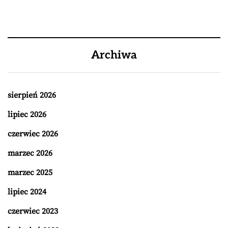
Archiwa
sierpień 2026
lipiec 2026
czerwiec 2026
marzec 2026
marzec 2025
lipiec 2024
czerwiec 2023