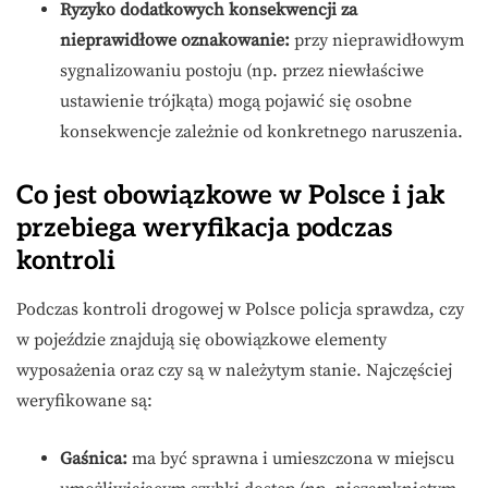
Ryzyko dodatkowych konsekwencji za
nieprawidłowe oznakowanie:
przy nieprawidłowym
sygnalizowaniu postoju (np. przez niewłaściwe
ustawienie trójkąta) mogą pojawić się osobne
konsekwencje zależnie od konkretnego naruszenia.
Co jest obowiązkowe w Polsce i jak
przebiega weryfikacja podczas
kontroli
Podczas kontroli drogowej w Polsce policja sprawdza, czy
w pojeździe znajdują się obowiązkowe elementy
wyposażenia oraz czy są w należytym stanie. Najczęściej
weryfikowane są:
Gaśnica:
ma być sprawna i umieszczona w miejscu