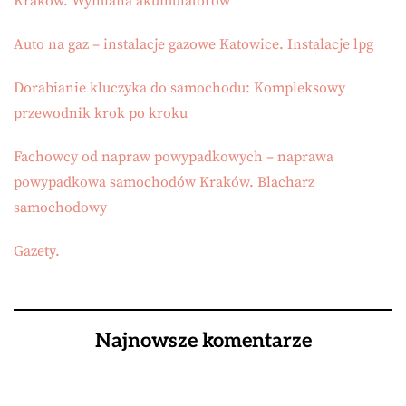
Kraków. Wymiana akumulatorów
Auto na gaz – instalacje gazowe Katowice. Instalacje lpg
Dorabianie kluczyka do samochodu: Kompleksowy
przewodnik krok po kroku
Fachowcy od napraw powypadkowych – naprawa
powypadkowa samochodów Kraków. Blacharz
samochodowy
Gazety.
Najnowsze komentarze