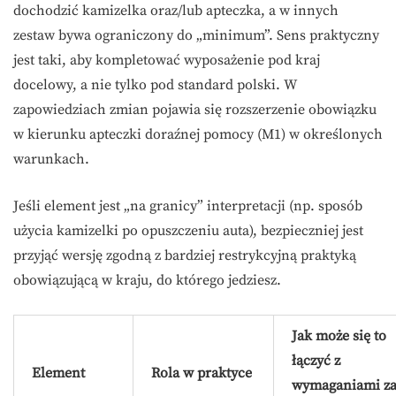
dochodzić kamizelka oraz/lub apteczka, a w innych
zestaw bywa ograniczony do „minimum”. Sens praktyczny
jest taki, aby kompletować wyposażenie pod kraj
docelowy, a nie tylko pod standard polski. W
zapowiedziach zmian pojawia się rozszerzenie obowiązku
w kierunku apteczki doraźnej pomocy (M1) w określonych
warunkach.
Jeśli element jest „na granicy” interpretacji (np. sposób
użycia kamizelki po opuszczeniu auta), bezpieczniej jest
przyjąć wersję zgodną z bardziej restrykcyjną praktyką
obowiązującą w kraju, do którego jedziesz.
Jak może się to
łączyć z
Element
Rola w praktyce
wymaganiami z