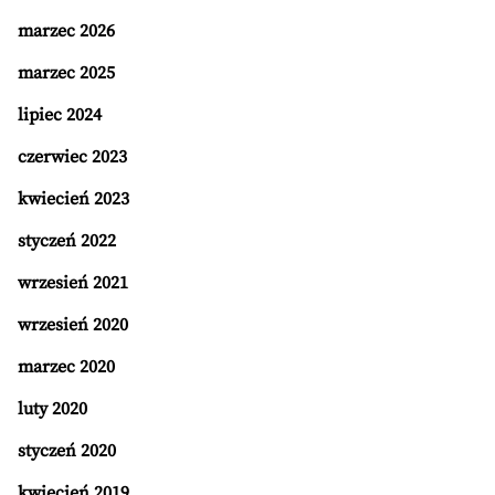
marzec 2026
marzec 2025
lipiec 2024
czerwiec 2023
kwiecień 2023
styczeń 2022
wrzesień 2021
wrzesień 2020
marzec 2020
luty 2020
styczeń 2020
kwiecień 2019