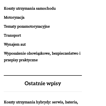
Koszty utrzymania samochodu
Motoryzacja
Tematy pozamotoryzacyjne
Transport
Wynajem aut
Wyposażenie obowiązkowe, bezpieczeństwo i
przepisy praktyczne
Ostatnie wpisy
Koszty utrzymania hybrydy: serwis, bateria,