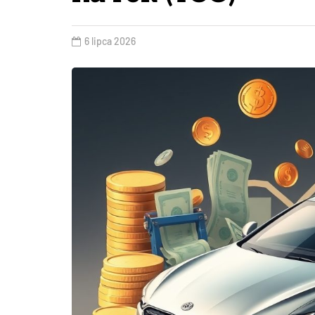
6 lipca 2026