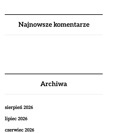
Najnowsze komentarze
Archiwa
sierpień 2026
lipiec 2026
czerwiec 2026