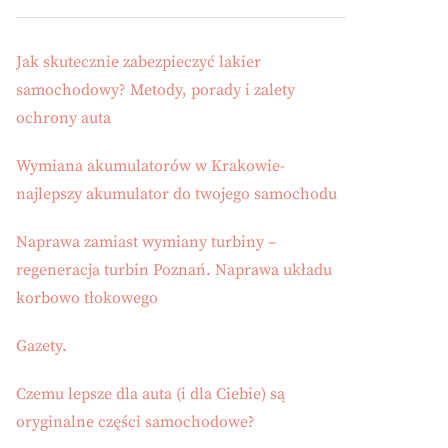
Jak skutecznie zabezpieczyć lakier
samochodowy? Metody, porady i zalety
ochrony auta
Wymiana akumulatorów w Krakowie-
najlepszy akumulator do twojego samochodu
Naprawa zamiast wymiany turbiny –
regeneracja turbin Poznań. Naprawa układu
korbowo tłokowego
Gazety.
Czemu lepsze dla auta (i dla Ciebie) są
oryginalne części samochodowe?