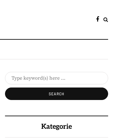
Kategorie