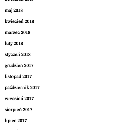
maj 2018
kwiecień 2018
marzec 2018
luty 2018
styczeń 2018
grudzień 2017
listopad 2017
październik 2017
wrzesień 2017
sierpień 2017
lipiec 2017