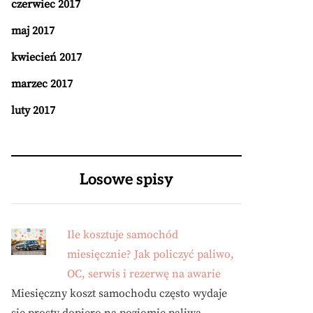
czerwiec 2017
maj 2017
kwiecień 2017
marzec 2017
luty 2017
Losowe spisy
Ile kosztuje samochód
miesięcznie? Jak policzyć paliwo,
OC, serwis i rezerwę na awarie
Miesięczny koszt samochodu często wydaje