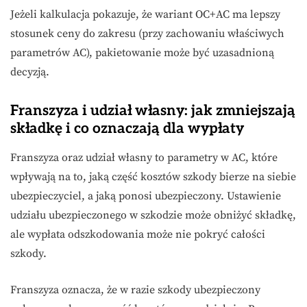
Jeżeli kalkulacja pokazuje, że wariant OC+AC ma lepszy
stosunek ceny do zakresu (przy zachowaniu właściwych
parametrów AC), pakietowanie może być uzasadnioną
decyzją.
Franszyza i udział własny: jak zmniejszają
składkę i co oznaczają dla wypłaty
Franszyza oraz udział własny to parametry w AC, które
wpływają na to, jaką część kosztów szkody bierze na siebie
ubezpieczyciel, a jaką ponosi ubezpieczony. Ustawienie
udziału ubezpieczonego w szkodzie może obniżyć składkę,
ale wypłata odszkodowania może nie pokryć całości
szkody.
Franszyza oznacza, że w razie szkody ubezpieczony