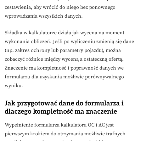
zestawienia, aby wrócić do niego bez ponownego
wprowadzania wszystkich danych.
Składka w kalkulatorze działa jak wycena na moment
wykonania obliczeń. Jeśli po wyliczeniu zmienią się dane
(np. zakres ochrony lub parametry pojazdu), można
zobaczyć różnice między wyceną a ostateczną ofertą.
Znaczenie ma kompletność i poprawność danych we
formularzu dla uzyskania możliwie porównywalnego
wyniku.
Jak przygotować dane do formularza i
dlaczego kompletność ma znaczenie
Wypełnienie formularza kalkulatora OC i AC jest
pierwszym krokiem do otrzymania możliwie trafnych