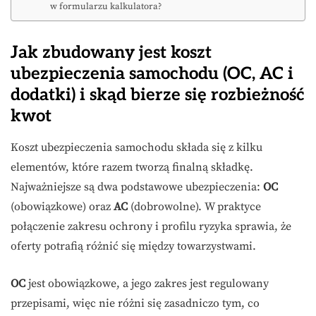
w formularzu kalkulatora?
Jak zbudowany jest koszt
ubezpieczenia samochodu (OC, AC i
dodatki) i skąd bierze się rozbieżność
kwot
Koszt ubezpieczenia samochodu składa się z kilku
elementów, które razem tworzą finalną składkę.
Najważniejsze są dwa podstawowe ubezpieczenia:
OC
(obowiązkowe) oraz
AC
(dobrowolne). W praktyce
połączenie zakresu ochrony i profilu ryzyka sprawia, że
oferty potrafią różnić się między towarzystwami.
OC
jest obowiązkowe, a jego zakres jest regulowany
przepisami, więc nie różni się zasadniczo tym, co