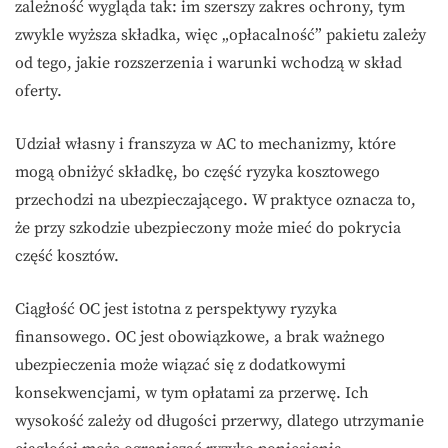
zależność wygląda tak: im szerszy zakres ochrony, tym
zwykle wyższa składka, więc „opłacalność” pakietu zależy
od tego, jakie rozszerzenia i warunki wchodzą w skład
oferty.
Udział własny i franszyza w AC to mechanizmy, które
mogą obniżyć składkę, bo część ryzyka kosztowego
przechodzi na ubezpieczającego. W praktyce oznacza to,
że przy szkodzie ubezpieczony może mieć do pokrycia
część kosztów.
Ciągłość OC jest istotna z perspektywy ryzyka
finansowego. OC jest obowiązkowe, a brak ważnego
ubezpieczenia może wiązać się z dodatkowymi
konsekwencjami, w tym opłatami za przerwę. Ich
wysokość zależy od długości przerwy, dlatego utrzymanie