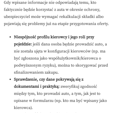
Gdy wpisane informacje nie odpowiadają temu, kto
faktycznie będzie korzystać z auta w okresie ochrony,
ubezpieczyciel może wymagać rekalkulacji składki albo
pojawiają się problemy już na etapie przygotowania oferty.
Niespójność profilu kierowcy i jego roli przy
pojeździe:
jeśli dana osoba będzie prowadzić auto, a
nie została ujęta w konfiguracji kierowców (np. ma
być zgłoszona jako współużytkownik/kierowca o
podwyższonym ryzyku), można to skorygować przed
sfinalizowaniem zakupu.
Sprawdzenie, czy dane pokrywają się z
dokumentami i praktyką:
zweryfikuj zgodność
między tym, kto prowadzi auto, a tym, jak jest to
opisane w formularzu (np. kto ma być wpisany jako
kierowca).