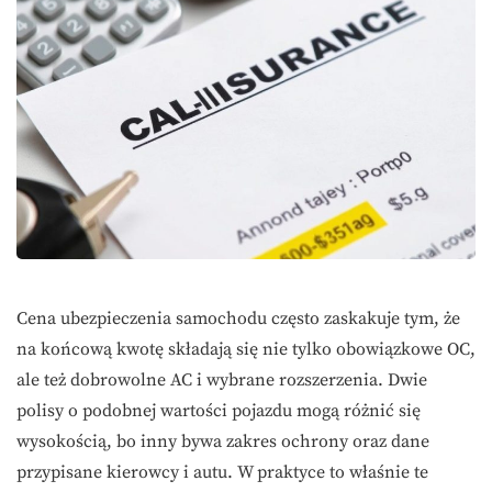
Cena ubezpieczenia samochodu często zaskakuje tym, że
na końcową kwotę składają się nie tylko obowiązkowe OC,
ale też dobrowolne AC i wybrane rozszerzenia. Dwie
polisy o podobnej wartości pojazdu mogą różnić się
wysokością, bo inny bywa zakres ochrony oraz dane
przypisane kierowcy i autu. W praktyce to właśnie te