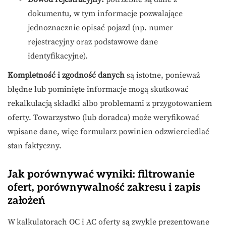
dokumentu, w tym informacje pozwalające
jednoznacznie opisać pojazd (np. numer
rejestracyjny oraz podstawowe dane
identyfikacyjne).
Kompletność i zgodność danych
są istotne, ponieważ
błędne lub pominięte informacje mogą skutkować
rekalkulacją składki albo problemami z przygotowaniem
oferty. Towarzystwo (lub doradca) może weryfikować
wpisane dane, więc formularz powinien odzwierciedlać
stan faktyczny.
Jak porównywać wyniki: filtrowanie
ofert, porównywalność zakresu i zapis
założeń
W kalkulatorach OC i AC oferty są zwykle prezentowane