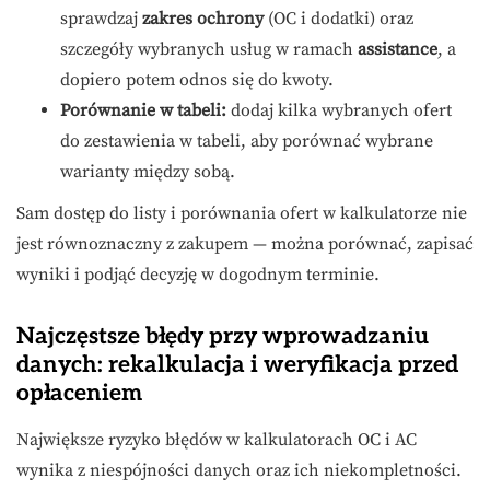
sprawdzaj
zakres ochrony
(OC i dodatki) oraz
szczegóły wybranych usług w ramach
assistance
, a
dopiero potem odnos się do kwoty.
Porównanie w tabeli:
dodaj kilka wybranych ofert
do zestawienia w tabeli, aby porównać wybrane
warianty między sobą.
Sam dostęp do listy i porównania ofert w kalkulatorze nie
jest równoznaczny z zakupem — można porównać, zapisać
wyniki i podjąć decyzję w dogodnym terminie.
Najczęstsze błędy przy wprowadzaniu
danych: rekalkulacja i weryfikacja przed
opłaceniem
Największe ryzyko błędów w kalkulatorach OC i AC
wynika z niespójności danych oraz ich niekompletności.