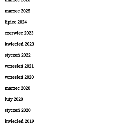
marzec 2026
marzec 2025
lipiec 2024
czerwiec 2023
kwiecień 2023
styczeń 2022
wrzesień 2021
wrzesień 2020
marzec 2020
luty 2020
styczeń 2020
kwiecień 2019