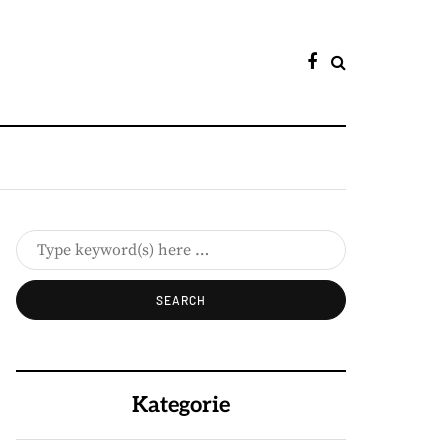
Kategorie