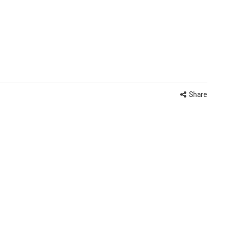
Share