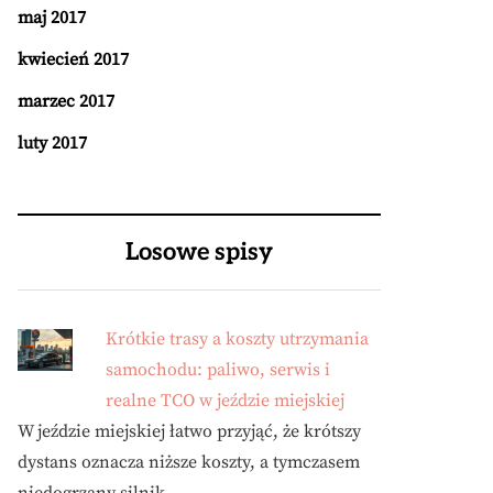
maj 2017
kwiecień 2017
marzec 2017
luty 2017
Losowe spisy
Krótkie trasy a koszty utrzymania
samochodu: paliwo, serwis i
realne TCO w jeździe miejskiej
W jeździe miejskiej łatwo przyjąć, że krótszy
dystans oznacza niższe koszty, a tymczasem