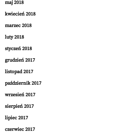
maj 2018
kwiecień 2018
marzec 2018
luty 2018
styczeń 2018
grudzień 2017
listopad 2017
październik 2017
wrzesień 2017
sierpień 2017
lipiec 2017
czerwiec 2017