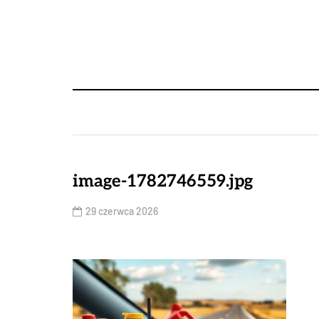
image-1782746559.jpg
29 czerwca 2026