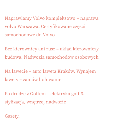
Naprawiamy Volvo kompleksowo – naprawa
volvo Warszawa. Certyfikowane części
samochodowe do Volvo
Bez kierownicy ani rusz – układ kierowniczy
budowa. Nadwozia samochodów osobowych
Na lawecie – auto laweta Kraków. Wynajem
lawety – zamów holowanie
Po drodze z Golfem – elektryka golf 3,
stylizacja, wnętrze, nadwozie
Gazety.