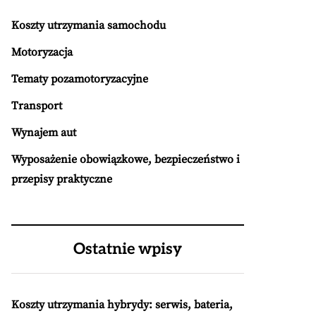
Koszty utrzymania samochodu
Motoryzacja
Tematy pozamotoryzacyjne
Transport
Wynajem aut
Wyposażenie obowiązkowe, bezpieczeństwo i
przepisy praktyczne
Ostatnie wpisy
Koszty utrzymania hybrydy: serwis, bateria,