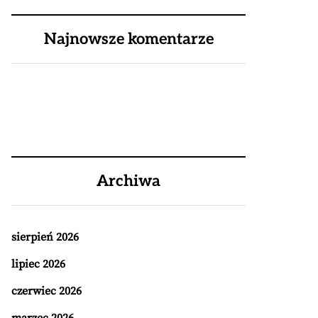
Najnowsze komentarze
Archiwa
sierpień 2026
lipiec 2026
czerwiec 2026