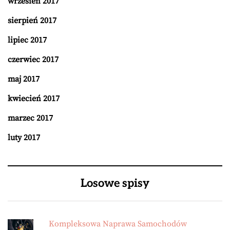
wrzesień 2017
sierpień 2017
lipiec 2017
czerwiec 2017
maj 2017
kwiecień 2017
marzec 2017
luty 2017
Losowe spisy
Kompleksowa Naprawa Samochodów