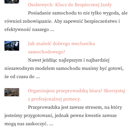
Osobowych: Klucz do Bezpiecznej Jazdy
Posiadanie samochodu to nie tylko wygoda, ale
również zobowiązanie. Aby zapewnić bezpieczeństwo i
efektywność naszego …
Jak znaleźć dobrego mechanika
samochodowego?
Nawet jeżdżąc najlepszym i najbardziej
niezawodnym modelem samochodu musimy być gotowi,
że od czasu do …
Organizujesz przeprowadzkę biura? Skorzystaj
z profesjonalnej pomocy.
Przeprowadzka jest zawsze stresem, na który
jesteśmy przygotowani, jednak pewne kwestie zawsze
mogą nas zaskoczyć. …