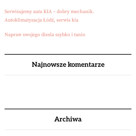
Serwisujemy auta KIA – dobry mechanik.
Autoklimatyzacja Łódź, serwis kia
Napraw swojego diesla szybko i tanio
Najnowsze komentarze
Archiwa