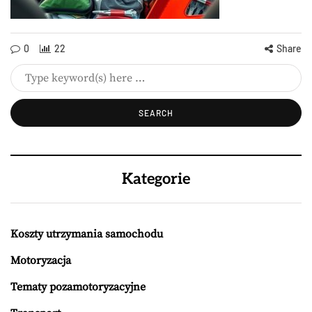
0
22
Share
Kategorie
Koszty utrzymania samochodu
Motoryzacja
Tematy pozamotoryzacyjne