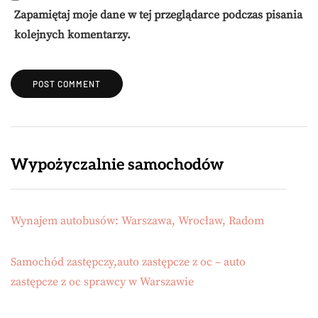
Zapamiętaj moje dane w tej przeglądarce podczas pisania
kolejnych komentarzy.
Wypożyczalnie samochodów
Wynajem autobusów: Warszawa, Wrocław, Radom
Samochód zastępczy,auto zastępcze z oc – auto
zastępcze z oc sprawcy w Warszawie