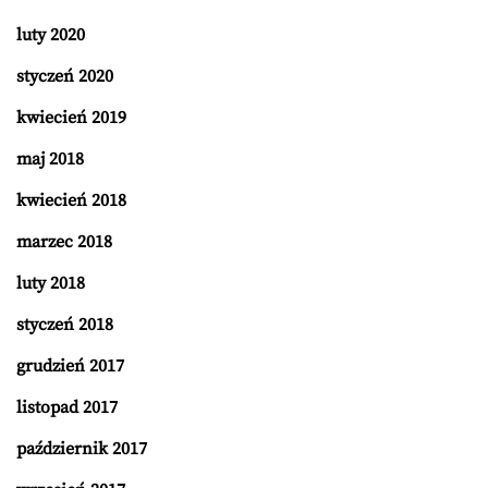
luty 2020
styczeń 2020
kwiecień 2019
maj 2018
kwiecień 2018
marzec 2018
luty 2018
styczeń 2018
grudzień 2017
listopad 2017
październik 2017