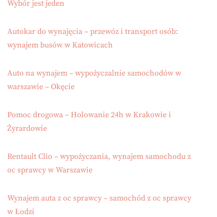
Wybór jest jeden
Autokar do wynajęcia – przewóz i transport osób:
wynajem busów w Katowicach
Auto na wynajem – wypożyczalnie samochodów w
warszawie – Okęcie
Pomoc drogowa – Holowanie 24h w Krakowie i
Żyrardowie
Rentault Clio – wypożyczania, wynajem samochodu z
oc sprawcy w Warszawie
Wynajem auta z oc sprawcy – samochód z oc sprawcy
w Łodzi