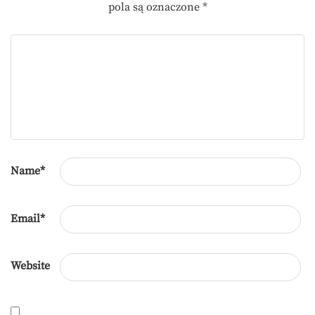
pola są oznaczone
*
Name
*
Email
*
Website