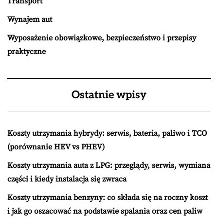
Transport
Wynajem aut
Wyposażenie obowiązkowe, bezpieczeństwo i przepisy
praktyczne
Ostatnie wpisy
Koszty utrzymania hybrydy: serwis, bateria, paliwo i TCO
(porównanie HEV vs PHEV)
Koszty utrzymania auta z LPG: przeglądy, serwis, wymiana
części i kiedy instalacja się zwraca
Koszty utrzymania benzyny: co składa się na roczny koszt
i jak go oszacować na podstawie spalania oraz cen paliw