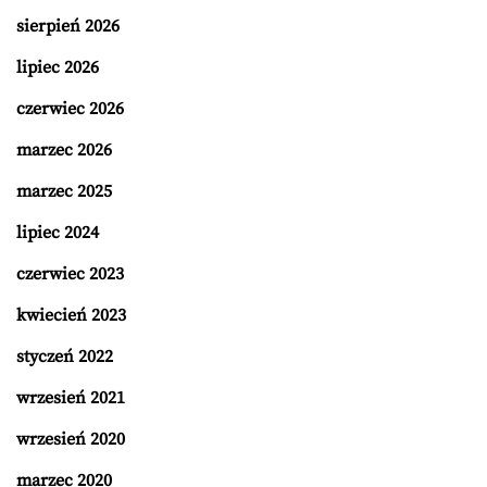
sierpień 2026
lipiec 2026
czerwiec 2026
marzec 2026
marzec 2025
lipiec 2024
czerwiec 2023
kwiecień 2023
styczeń 2022
wrzesień 2021
wrzesień 2020
marzec 2020