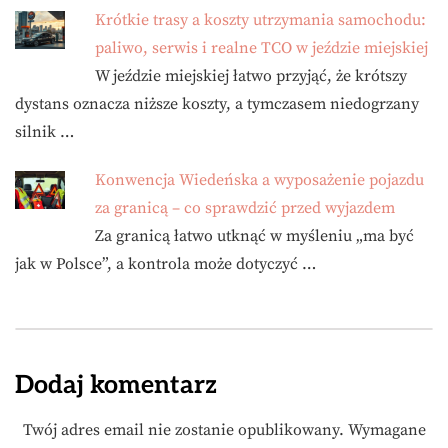
Krótkie trasy a koszty utrzymania samochodu:
paliwo, serwis i realne TCO w jeździe miejskiej
W jeździe miejskiej łatwo przyjąć, że krótszy
dystans oznacza niższe koszty, a tymczasem niedogrzany
silnik …
Konwencja Wiedeńska a wyposażenie pojazdu
za granicą – co sprawdzić przed wyjazdem
Za granicą łatwo utknąć w myśleniu „ma być
jak w Polsce”, a kontrola może dotyczyć …
Dodaj komentarz
Twój adres email nie zostanie opublikowany.
Wymagane