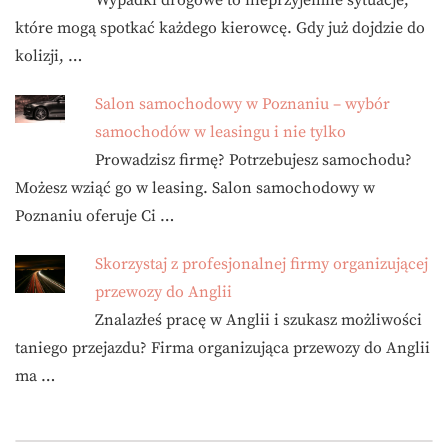
Wypadki drogowe to nieprzyjemne sytuacje,
które mogą spotkać każdego kierowcę. Gdy już dojdzie do
kolizji, …
Salon samochodowy w Poznaniu – wybór
samochodów w leasingu i nie tylko
Prowadzisz firmę? Potrzebujesz samochodu?
Możesz wziąć go w leasing. Salon samochodowy w
Poznaniu oferuje Ci …
Skorzystaj z profesjonalnej firmy organizującej
przewozy do Anglii
Znalazłeś pracę w Anglii i szukasz możliwości
taniego przejazdu? Firma organizująca przewozy do Anglii
ma …