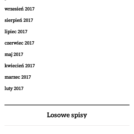
wrzesień 2017
sierpień 2017
lipiec 2017
czerwiec 2017
maj 2017
kwiecień 2017
marzec 2017
luty 2017
Losowe spisy