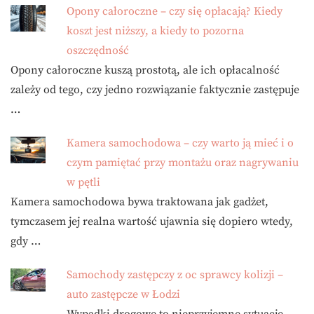
Opony całoroczne – czy się opłacają? Kiedy
koszt jest niższy, a kiedy to pozorna
oszczędność
Opony całoroczne kuszą prostotą, ale ich opłacalność
zależy od tego, czy jedno rozwiązanie faktycznie zastępuje
…
Kamera samochodowa – czy warto ją mieć i o
czym pamiętać przy montażu oraz nagrywaniu
w pętli
Kamera samochodowa bywa traktowana jak gadżet,
tymczasem jej realna wartość ujawnia się dopiero wtedy,
gdy …
Samochody zastępczy z oc sprawcy kolizji –
auto zastępcze w Łodzi