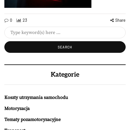
0
23
Share
Kategorie
Koszty utrzymania samochodu
Motoryzacja
Tematy pozamotoryzacyjne