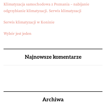
Klimatyzacja samochodowa z Poznania – nabijanie
odgrzybianie klimatyzacji. Serwis klimatyzacji
Serwis klimatyzacji w Koninie
Wybór jest jeden
Najnowsze komentarze
Archiwa