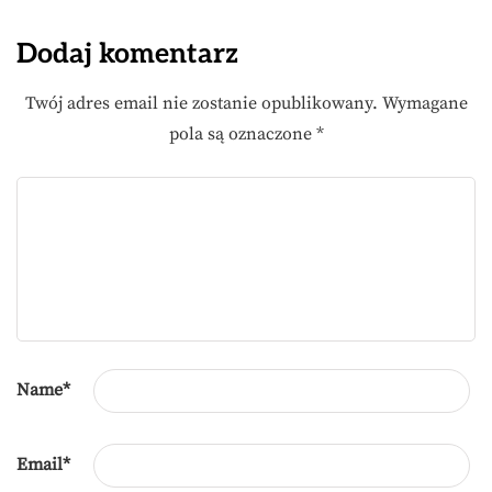
Dodaj komentarz
Twój adres email nie zostanie opublikowany.
Wymagane
pola są oznaczone
*
Name
*
Email
*