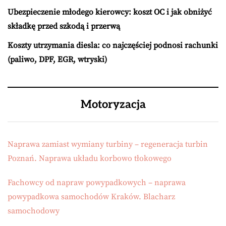
Ubezpieczenie młodego kierowcy: koszt OC i jak obniżyć
składkę przed szkodą i przerwą
Koszty utrzymania diesla: co najczęściej podnosi rachunki
(paliwo, DPF, EGR, wtryski)
Motoryzacja
Naprawa zamiast wymiany turbiny – regeneracja turbin
Poznań. Naprawa układu korbowo tłokowego
Fachowcy od napraw powypadkowych – naprawa
powypadkowa samochodów Kraków. Blacharz
samochodowy