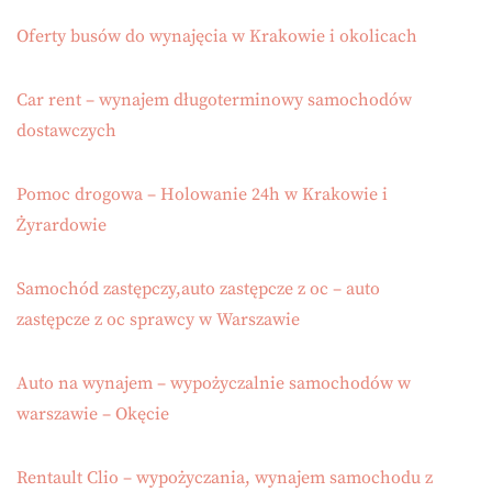
Oferty busów do wynajęcia w Krakowie i okolicach
Car rent – wynajem długoterminowy samochodów
dostawczych
Pomoc drogowa – Holowanie 24h w Krakowie i
Żyrardowie
Samochód zastępczy,auto zastępcze z oc – auto
zastępcze z oc sprawcy w Warszawie
Auto na wynajem – wypożyczalnie samochodów w
warszawie – Okęcie
Rentault Clio – wypożyczania, wynajem samochodu z