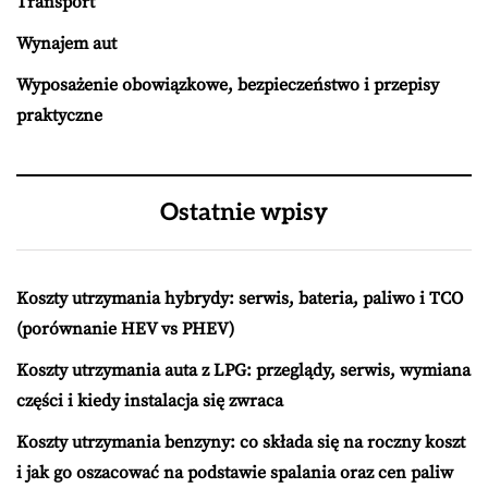
Transport
Wynajem aut
Wyposażenie obowiązkowe, bezpieczeństwo i przepisy
praktyczne
Ostatnie wpisy
Koszty utrzymania hybrydy: serwis, bateria, paliwo i TCO
(porównanie HEV vs PHEV)
Koszty utrzymania auta z LPG: przeglądy, serwis, wymiana
części i kiedy instalacja się zwraca
Koszty utrzymania benzyny: co składa się na roczny koszt
i jak go oszacować na podstawie spalania oraz cen paliw