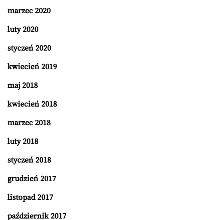
marzec 2020
luty 2020
styczeń 2020
kwiecień 2019
maj 2018
kwiecień 2018
marzec 2018
luty 2018
styczeń 2018
grudzień 2017
listopad 2017
październik 2017