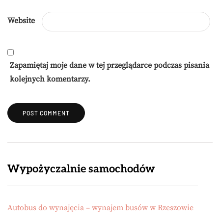
Website
Zapamiętaj moje dane w tej przeglądarce podczas pisania
kolejnych komentarzy.
Wypożyczalnie samochodów
Autobus do wynajęcia – wynajem busów w Rzeszowie