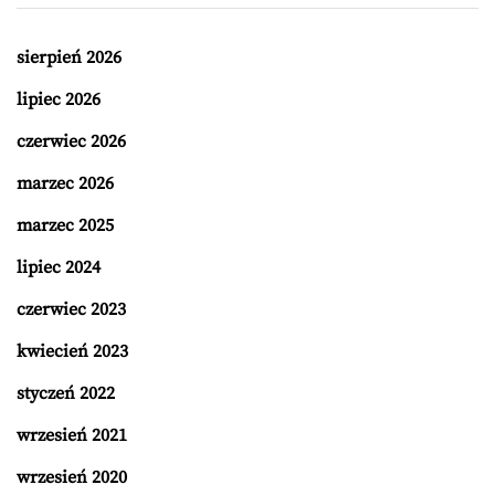
sierpień 2026
lipiec 2026
czerwiec 2026
marzec 2026
marzec 2025
lipiec 2024
czerwiec 2023
kwiecień 2023
styczeń 2022
wrzesień 2021
wrzesień 2020