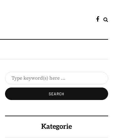
Kategorie