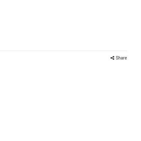
Share