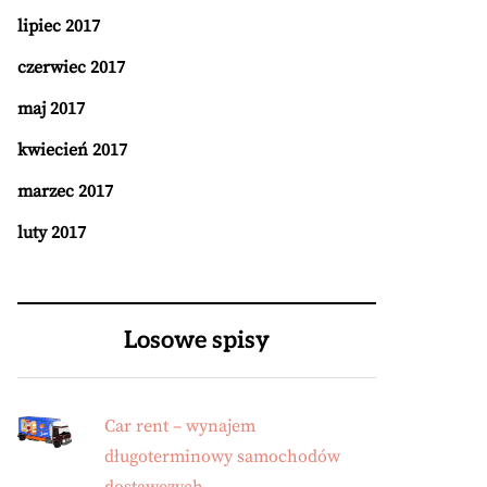
lipiec 2017
czerwiec 2017
maj 2017
kwiecień 2017
marzec 2017
luty 2017
Losowe spisy
Car rent – wynajem
długoterminowy samochodów