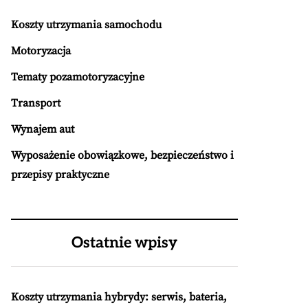
Koszty utrzymania samochodu
Motoryzacja
Tematy pozamotoryzacyjne
Transport
Wynajem aut
Wyposażenie obowiązkowe, bezpieczeństwo i
przepisy praktyczne
Ostatnie wpisy
Koszty utrzymania hybrydy: serwis, bateria,