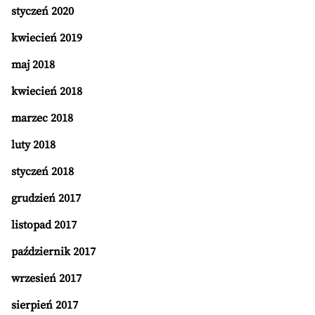
styczeń 2020
kwiecień 2019
maj 2018
kwiecień 2018
marzec 2018
luty 2018
styczeń 2018
grudzień 2017
listopad 2017
październik 2017
wrzesień 2017
sierpień 2017