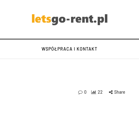
WSPÓŁPRACA I KONTAKT
0
22
Share