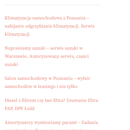
Klimatyzacja samochodowa z Poznania –
nabijanie odgrzybianie klimatyzacji. Serwis
klimatyzacji
Naprawiamy suzuki – serwis suzuki w
Warszawie. Autoryzowany serwis, części
suzuki
Salon samochodowy w Poznaniu – wybór
samochodów w leasingu i nie tylko
Diesel z filtrem czy bez filtra? Usuwanie filtra
FAP, DPF Łódź
Amortyzatory wymieniamy parami – Zadania