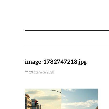
image-1782747218.jpg
29 czerwca 2026