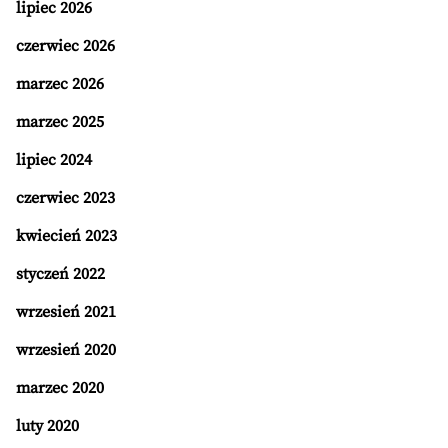
lipiec 2026
czerwiec 2026
marzec 2026
marzec 2025
lipiec 2024
czerwiec 2023
kwiecień 2023
styczeń 2022
wrzesień 2021
wrzesień 2020
marzec 2020
luty 2020