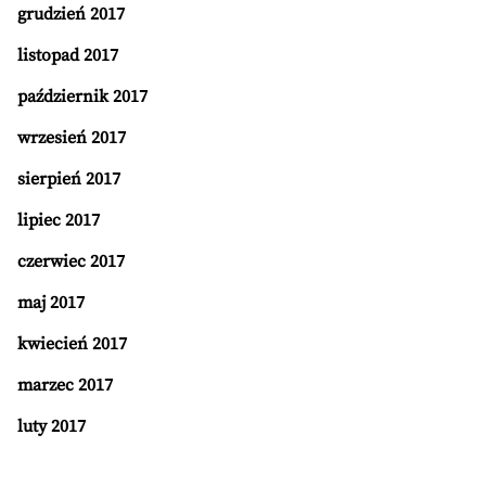
grudzień 2017
listopad 2017
październik 2017
wrzesień 2017
sierpień 2017
lipiec 2017
czerwiec 2017
maj 2017
kwiecień 2017
marzec 2017
luty 2017