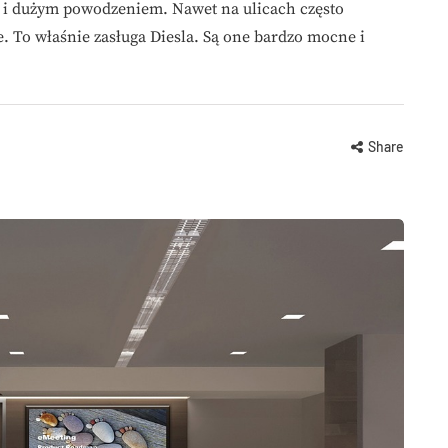
ą i dużym powodzeniem. Nawet na ulicach często
. To właśnie zasługa Diesla. Są one bardzo mocne i
Share