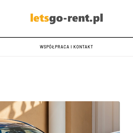
WSPÓŁPRACA I KONTAKT