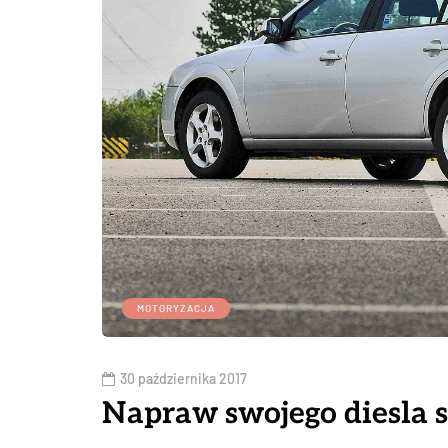
MOTORYZACJA
30 października 2017
Napraw swojego diesla s