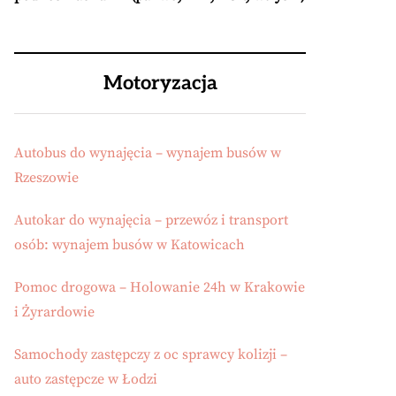
Motoryzacja
Autobus do wynajęcia – wynajem busów w
Rzeszowie
Autokar do wynajęcia – przewóz i transport
osób: wynajem busów w Katowicach
Pomoc drogowa – Holowanie 24h w Krakowie
i Żyrardowie
Samochody zastępczy z oc sprawcy kolizji –
auto zastępcze w Łodzi