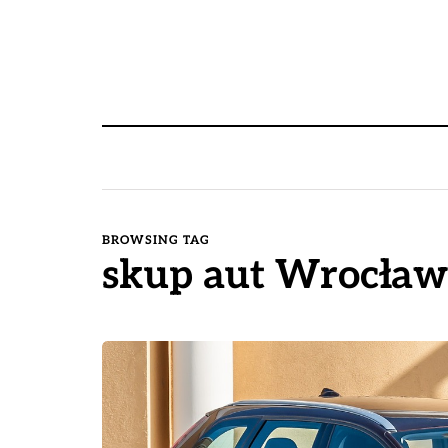
BROWSING TAG
skup aut Wrocław