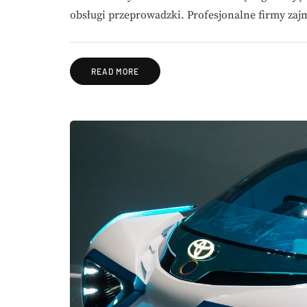
obsługi przeprowadzki. Profesjonalne firmy zaj
READ MORE