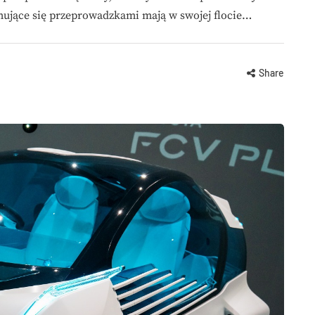
mujące się przeprowadzkami mają w swojej flocie…
Share