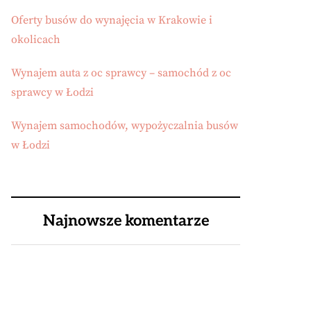
Oferty busów do wynajęcia w Krakowie i
okolicach
Wynajem auta z oc sprawcy – samochód z oc
sprawcy w Łodzi
Wynajem samochodów, wypożyczalnia busów
w Łodzi
Najnowsze komentarze