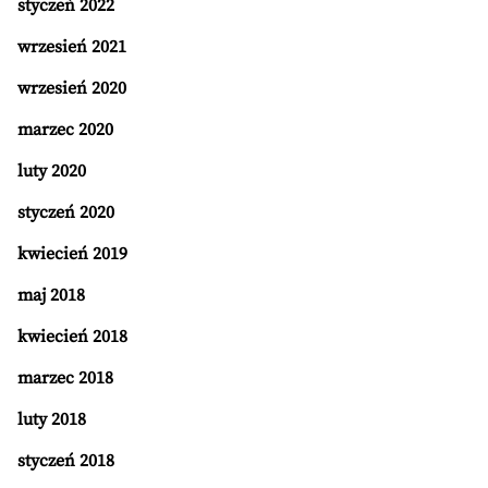
styczeń 2022
wrzesień 2021
wrzesień 2020
marzec 2020
luty 2020
styczeń 2020
kwiecień 2019
maj 2018
kwiecień 2018
marzec 2018
luty 2018
styczeń 2018