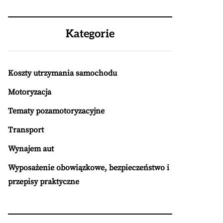
Kategorie
Koszty utrzymania samochodu
Motoryzacja
Tematy pozamotoryzacyjne
Transport
Wynajem aut
Wyposażenie obowiązkowe, bezpieczeństwo i
przepisy praktyczne