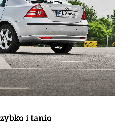
zybko i tanio