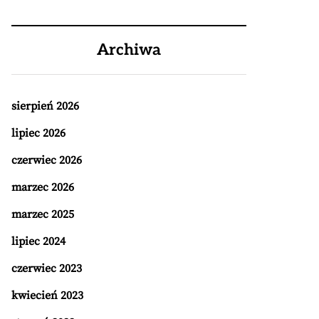
Archiwa
sierpień 2026
lipiec 2026
czerwiec 2026
marzec 2026
marzec 2025
lipiec 2024
czerwiec 2023
kwiecień 2023