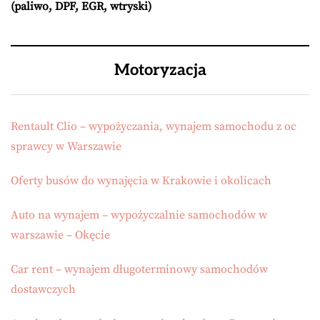
(paliwo, DPF, EGR, wtryski)
Motoryzacja
Rentault Clio – wypożyczania, wynajem samochodu z oc
sprawcy w Warszawie
Oferty busów do wynajęcia w Krakowie i okolicach
Auto na wynajem – wypożyczalnie samochodów w
warszawie – Okęcie
Car rent – wynajem długoterminowy samochodów
dostawczych