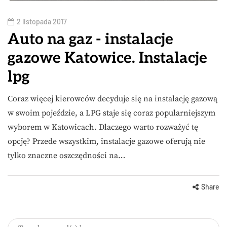
2 listopada 2017
Auto na gaz - instalacje
gazowe Katowice. Instalacje
lpg
Coraz więcej kierowców decyduje się na instalację gazową
w swoim pojeździe, a LPG staje się coraz popularniejszym
wyborem w Katowicach. Dlaczego warto rozważyć tę
opcję? Przede wszystkim, instalacje gazowe oferują nie
tylko znaczne oszczędności na…
Share