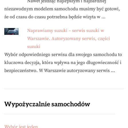
Nawet jeżdżąc najlepszym i najbardziej
niezawodnym modelem samochodu musimy być gotowi,
że od czasu do czasu potrzebna będzie wizyta w …
Naprawiamy suzuki – serwis suzuki w
Warszawie. Autoryzowany serwis, części
suzuki
Wybór odpowiedniego serwisu dla swojego samochodu to
kluczowa decyzja, która wpływa na jego długowieczność i
bezpieczeństwo. W Warszawie autoryzowany serwis …
Wypożyczalnie samochodów
Wybór jest jeden