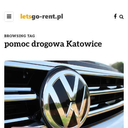
BROWSING TAG
pomoc drogowa Katowice