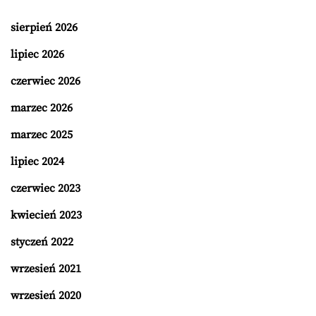
sierpień 2026
lipiec 2026
czerwiec 2026
marzec 2026
marzec 2025
lipiec 2024
czerwiec 2023
kwiecień 2023
styczeń 2022
wrzesień 2021
wrzesień 2020