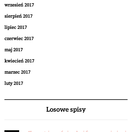
wrzesień 2017
sierpień 2017
lipiec 2017
czerwiec 2017
maj 2017
kwiecień 2017
marzec 2017
luty 2017
Losowe spisy