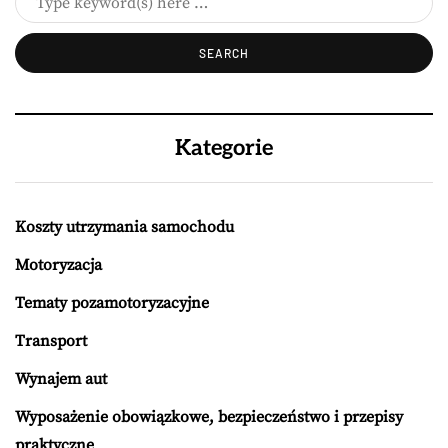
Kategorie
Koszty utrzymania samochodu
Motoryzacja
Tematy pozamotoryzacyjne
Transport
Wynajem aut
Wyposażenie obowiązkowe, bezpieczeństwo i przepisy
praktyczne