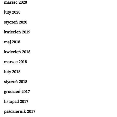
marzec 2020
luty 2020
styczeń 2020
kwiecień 2019
maj 2018
kwiecień 2018
marzec 2018
luty 2018
styczeń 2018
grudzień 2017
listopad 2017
październik 2017