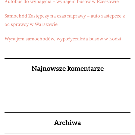
Autobus do wynajęcia – wynajem busów w Rzeszowie
Samochód Zastępczy na czas naprawy – auto zastępcze z
oc sprawcy w Warszawie
Wynajem samochodów, wypożyczalnia busów w Łodzi
Najnowsze komentarze
Archiwa