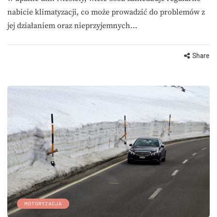
nabicie klimatyzacji, co może prowadzić do problemów z
jej działaniem oraz nieprzyjemnych…
Share
MOTORYZACJA