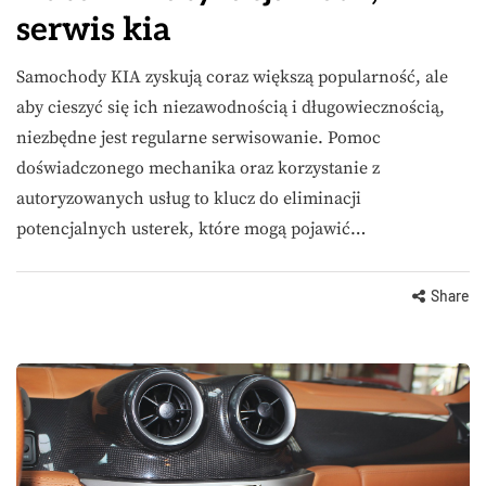
serwis kia
Samochody KIA zyskują coraz większą popularność, ale
aby cieszyć się ich niezawodnością i długowiecznością,
niezbędne jest regularne serwisowanie. Pomoc
doświadczonego mechanika oraz korzystanie z
autoryzowanych usług to klucz do eliminacji
potencjalnych usterek, które mogą pojawić…
Share