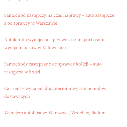
Samochód Zastępczy na czas naprawy – auto zastępcze
z oc sprawcy w Warszawie
Autokar do wynajęcia – przewóz i transport osób:
wynajem busów w Katowicach
Samochody zastępczy z oc sprawcy kolizji – auto
zastępcze w Łodzi
Car rent – wynajem długoterminowy samochodów
dostawczych
Wynajem autobusów: Warszawa, Wrocław, Radom