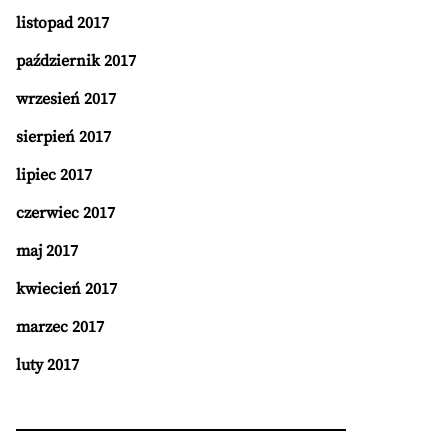
listopad 2017
październik 2017
wrzesień 2017
sierpień 2017
lipiec 2017
czerwiec 2017
maj 2017
kwiecień 2017
marzec 2017
luty 2017