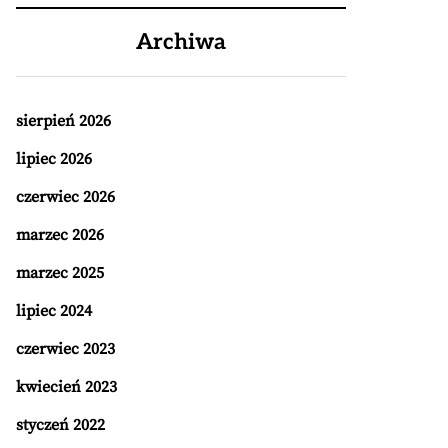
Archiwa
sierpień 2026
lipiec 2026
czerwiec 2026
marzec 2026
marzec 2025
lipiec 2024
czerwiec 2023
kwiecień 2023
styczeń 2022