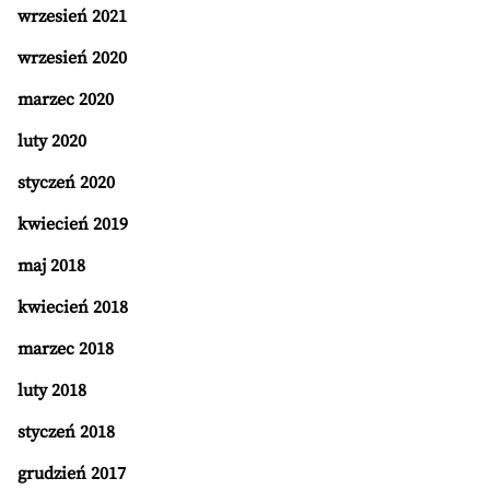
wrzesień 2021
wrzesień 2020
marzec 2020
luty 2020
styczeń 2020
kwiecień 2019
maj 2018
kwiecień 2018
marzec 2018
luty 2018
styczeń 2018
grudzień 2017