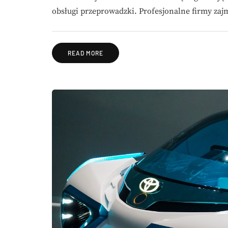
obsługi przeprowadzki. Profesjonalne firmy zaj
READ MORE