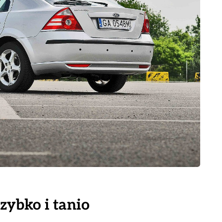
zybko i tanio