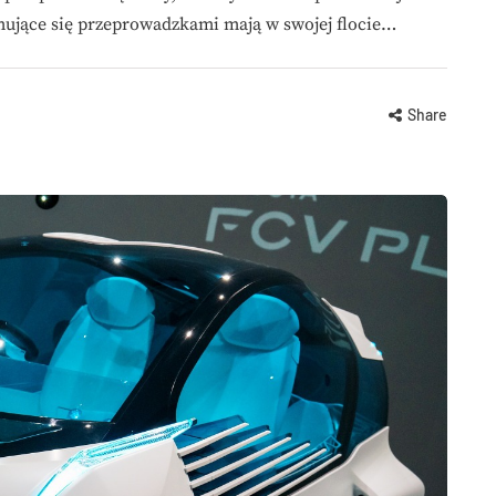
mujące się przeprowadzkami mają w swojej flocie…
Share