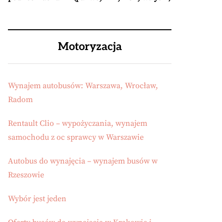
Motoryzacja
Wynajem autobusów: Warszawa, Wrocław,
Radom
Rentault Clio – wypożyczania, wynajem
samochodu z oc sprawcy w Warszawie
Autobus do wynajęcia – wynajem busów w
Rzeszowie
Wybór jest jeden