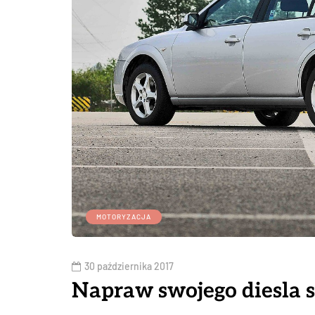
MOTORYZACJA
30 października 2017
Napraw swojego diesla s