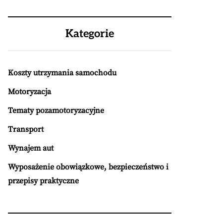
Kategorie
Koszty utrzymania samochodu
Motoryzacja
Tematy pozamotoryzacyjne
Transport
Wynajem aut
Wyposażenie obowiązkowe, bezpieczeństwo i
przepisy praktyczne