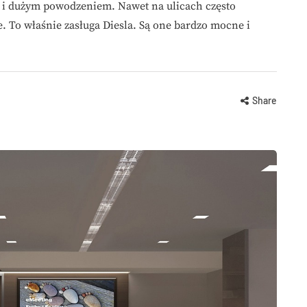
ą i dużym powodzeniem. Nawet na ulicach często
. To właśnie zasługa Diesla. Są one bardzo mocne i
Share