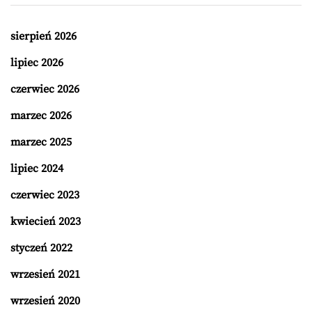
sierpień 2026
lipiec 2026
czerwiec 2026
marzec 2026
marzec 2025
lipiec 2024
czerwiec 2023
kwiecień 2023
styczeń 2022
wrzesień 2021
wrzesień 2020