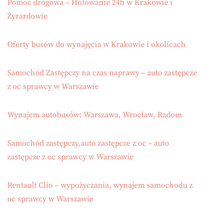
Pomoc drogowa – Holowanie 24h w Krakowie i
Żyrardowie
Oferty busów do wynajęcia w Krakowie i okolicach
Samochód Zastępczy na czas naprawy – auto zastępcze
z oc sprawcy w Warszawie
Wynajem autobusów: Warszawa, Wrocław, Radom
Samochód zastępczy,auto zastępcze z oc – auto
zastępcze z oc sprawcy w Warszawie
Rentault Clio – wypożyczania, wynajem samochodu z
oc sprawcy w Warszawie