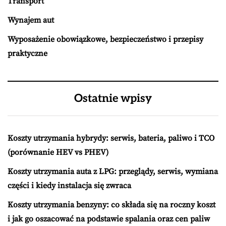
Transport
Wynajem aut
Wyposażenie obowiązkowe, bezpieczeństwo i przepisy
praktyczne
Ostatnie wpisy
Koszty utrzymania hybrydy: serwis, bateria, paliwo i TCO
(porównanie HEV vs PHEV)
Koszty utrzymania auta z LPG: przeglądy, serwis, wymiana
części i kiedy instalacja się zwraca
Koszty utrzymania benzyny: co składa się na roczny koszt
i jak go oszacować na podstawie spalania oraz cen paliw