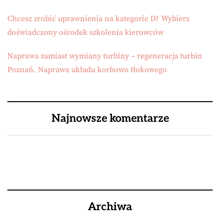
Chcesz zrobić uprawnienia na kategorie D? Wybierz
doświadczony ośrodek szkolenia kierowców
Naprawa zamiast wymiany turbiny – regeneracja turbin
Poznań. Naprawa układu korbowo tłokowego
Najnowsze komentarze
Archiwa