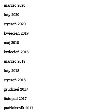
marzec 2020
luty 2020
styczeń 2020
kwiecień 2019
maj 2018
kwiecień 2018
marzec 2018
luty 2018
styczeń 2018
grudzień 2017
listopad 2017
październik 2017