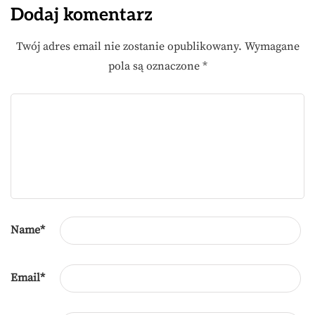
Dodaj komentarz
Twój adres email nie zostanie opublikowany.
Wymagane
pola są oznaczone
*
Name
*
Email
*