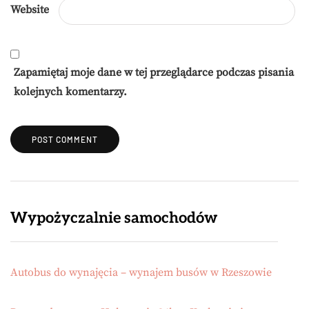
Website
Zapamiętaj moje dane w tej przeglądarce podczas pisania
kolejnych komentarzy.
Wypożyczalnie samochodów
Autobus do wynajęcia – wynajem busów w Rzeszowie