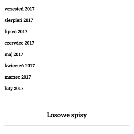
wrzesień 2017
sierpień 2017
lipiec 2017
czerwiec 2017
maj 2017
kwiecień 2017
marzec 2017
luty 2017
Losowe spisy