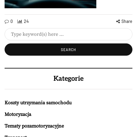
0
24
Share
Kategorie
Koszty utrzymania samochodu
Motoryzacja
Tematy pozamotoryzacyjne