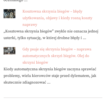
ocenianego …
Kosztowna skrzynia biegów – błędy
użytkowania, objawy i kiedy rosną koszty
naprawy
„Kosztowna skrzynia biegów” zwykle nie oznacza jednej
usterki, tylko sytuację, w której drobne błędy i …
Gdy psuje się skrzynia biegów – naprawa
automatycznych skrzyń biegów. Olej do
skrzyni biegów
Kiedy automatyczna skrzynia biegów zaczyna sprawiać
problemy, wielu kierowców staje przed dylematem, jak
skutecznie zdiagnozować …