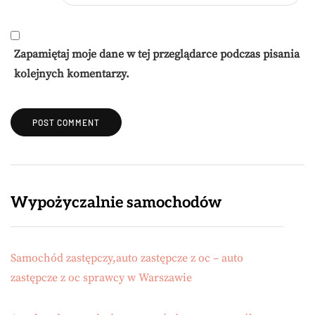
Zapamiętaj moje dane w tej przeglądarce podczas pisania
kolejnych komentarzy.
Wypożyczalnie samochodów
Samochód zastępczy,auto zastępcze z oc – auto
zastępcze z oc sprawcy w Warszawie