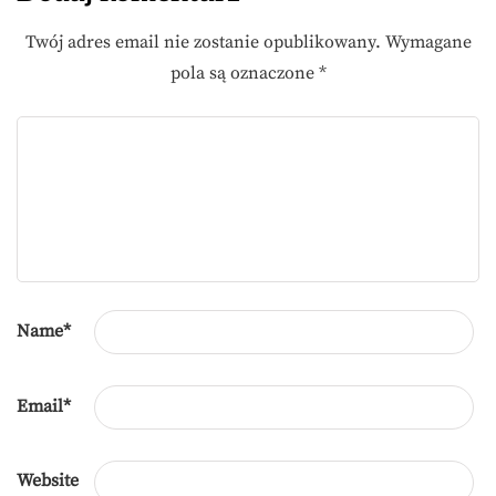
Twój adres email nie zostanie opublikowany.
Wymagane
pola są oznaczone
*
Name
*
Email
*
Website