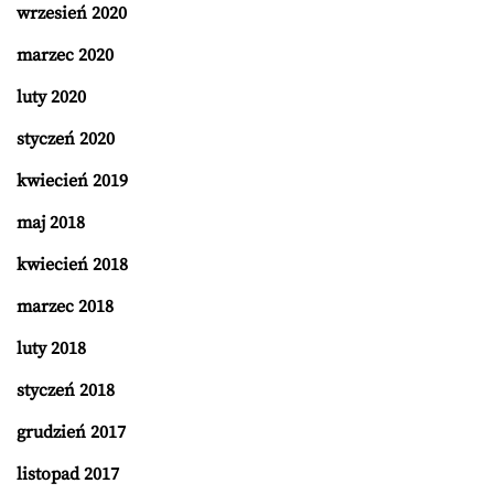
wrzesień 2020
marzec 2020
luty 2020
styczeń 2020
kwiecień 2019
maj 2018
kwiecień 2018
marzec 2018
luty 2018
styczeń 2018
grudzień 2017
listopad 2017