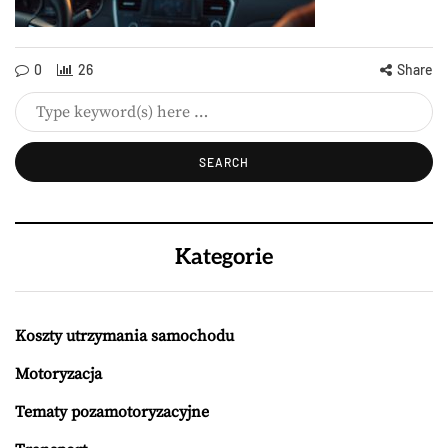
0
26
Share
Kategorie
Koszty utrzymania samochodu
Motoryzacja
Tematy pozamotoryzacyjne