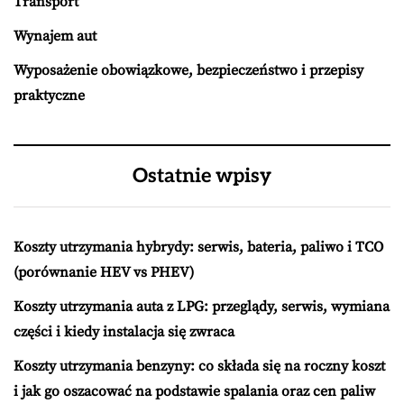
Transport
Wynajem aut
Wyposażenie obowiązkowe, bezpieczeństwo i przepisy
praktyczne
Ostatnie wpisy
Koszty utrzymania hybrydy: serwis, bateria, paliwo i TCO
(porównanie HEV vs PHEV)
Koszty utrzymania auta z LPG: przeglądy, serwis, wymiana
części i kiedy instalacja się zwraca
Koszty utrzymania benzyny: co składa się na roczny koszt
i jak go oszacować na podstawie spalania oraz cen paliw