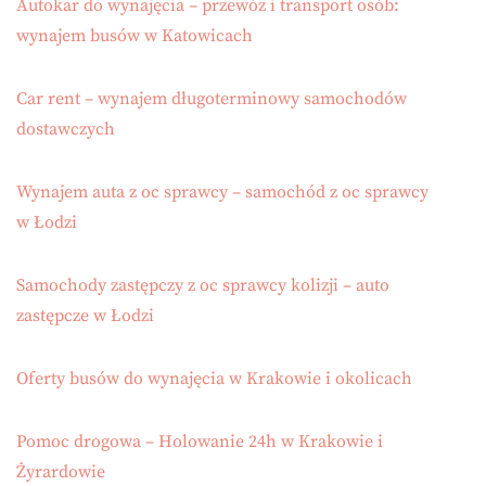
Autokar do wynajęcia – przewóz i transport osób:
wynajem busów w Katowicach
Car rent – wynajem długoterminowy samochodów
dostawczych
Wynajem auta z oc sprawcy – samochód z oc sprawcy
w Łodzi
Samochody zastępczy z oc sprawcy kolizji – auto
zastępcze w Łodzi
Oferty busów do wynajęcia w Krakowie i okolicach
Pomoc drogowa – Holowanie 24h w Krakowie i
Żyrardowie