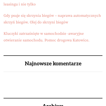
leasingu i nie tylko
Gdy psuje się skrzynia biegów – naprawa automatycznych
skrzyń biegów. Olej do skrzyni biegów
Kluczyki zatrzaśnięte w samochodzie -awaryjne
otwieranie samochodu. Pomoc drogowa Katowice.
Najnowsze komentarze