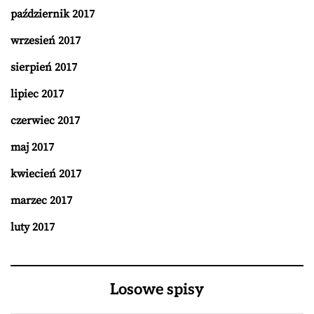
październik 2017
wrzesień 2017
sierpień 2017
lipiec 2017
czerwiec 2017
maj 2017
kwiecień 2017
marzec 2017
luty 2017
Losowe spisy