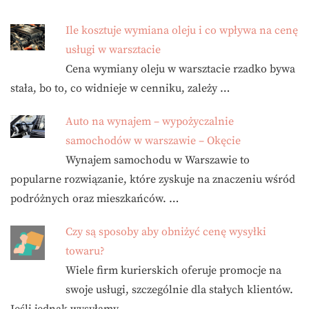
Ile kosztuje wymiana oleju i co wpływa na cenę
usługi w warsztacie
Cena wymiany oleju w warsztacie rzadko bywa
stała, bo to, co widnieje w cenniku, zależy …
Auto na wynajem – wypożyczalnie
samochodów w warszawie – Okęcie
Wynajem samochodu w Warszawie to
popularne rozwiązanie, które zyskuje na znaczeniu wśród
podróżnych oraz mieszkańców. …
Czy są sposoby aby obniżyć cenę wysyłki
towaru?
Wiele firm kurierskich oferuje promocje na
swoje usługi, szczególnie dla stałych klientów.