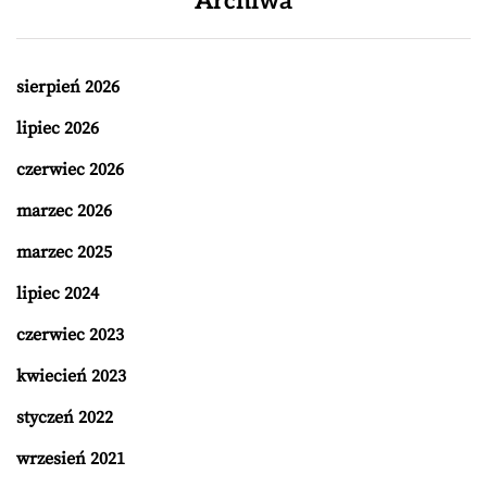
Archiwa
sierpień 2026
lipiec 2026
czerwiec 2026
marzec 2026
marzec 2025
lipiec 2024
czerwiec 2023
kwiecień 2023
styczeń 2022
wrzesień 2021