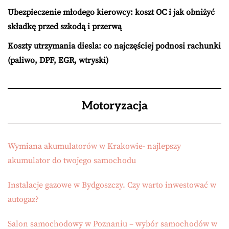
Ubezpieczenie młodego kierowcy: koszt OC i jak obniżyć
składkę przed szkodą i przerwą
Koszty utrzymania diesla: co najczęściej podnosi rachunki
(paliwo, DPF, EGR, wtryski)
Motoryzacja
Wymiana akumulatorów w Krakowie- najlepszy
akumulator do twojego samochodu
Instalacje gazowe w Bydgoszczy. Czy warto inwestować w
autogaz?
Salon samochodowy w Poznaniu – wybór samochodów w