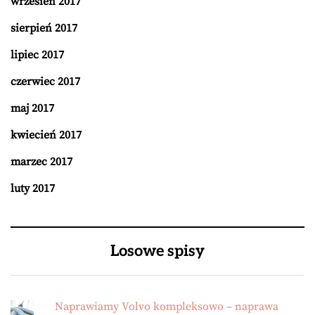
wrzesień 2017
sierpień 2017
lipiec 2017
czerwiec 2017
maj 2017
kwiecień 2017
marzec 2017
luty 2017
Losowe spisy
Naprawiamy Volvo kompleksowo – naprawa