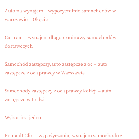
Auto na wynajem – wypożyczalnie samochodów w
warszawie – Okęcie
Car rent – wynajem długoterminowy samochodów
dostawczych
Samochód zastępczy,auto zastępcze z oc – auto
zastępcze z oc sprawcy w Warszawie
Samochody zastępczy z oc sprawcy kolizji – auto
zastępcze w Łodzi
Wybór jest jeden
Rentault Clio – wypożyczania, wynajem samochodu z