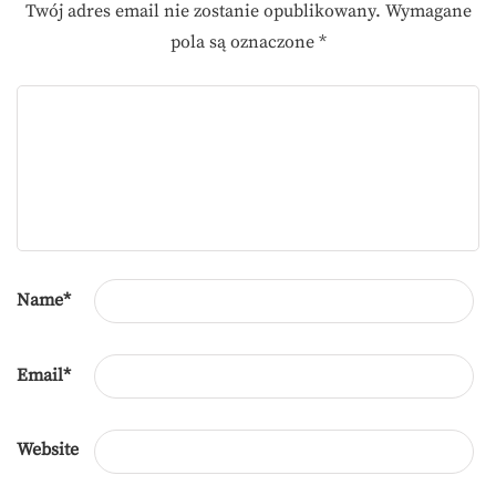
Twój adres email nie zostanie opublikowany.
Wymagane
pola są oznaczone
*
Name
*
Email
*
Website