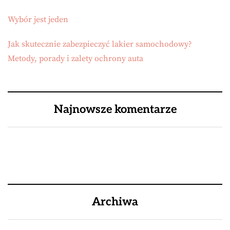
Wybór jest jeden
Jak skutecznie zabezpieczyć lakier samochodowy?
Metody, porady i zalety ochrony auta
Najnowsze komentarze
Archiwa