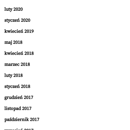
luty 2020
styczeń 2020
kwiecień 2019
maj 2018
kwiecień 2018
marzec 2018
luty 2018
styczeń 2018
grudzień 2017
listopad 2017
październik 2017