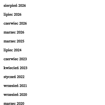
sierpień 2026
lipiec 2026
czerwiec 2026
marzec 2026
marzec 2025
lipiec 2024
czerwiec 2023
kwiecień 2023
styczeń 2022
wrzesień 2021
wrzesień 2020
marzec 2020