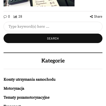
0
28
Share
Kategorie
Koszty utrzymania samochodu
Motoryzacja
Tematy pozamotoryzacyjne