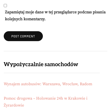
Zapamiętaj moje dane w tej przeglądarce podczas pisania
kolejnych komentarzy.
Wypożyczalnie samochodów
Wynajem autobusów: Warszawa, Wrocław, Radom
Pomoc drogowa – Holowanie 24h w Krakowie i
Żyrardowie