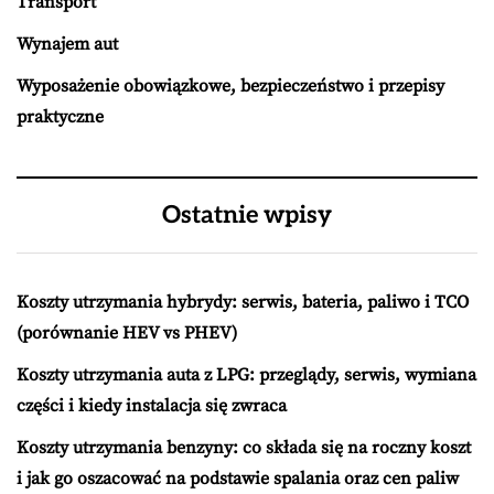
Transport
Wynajem aut
Wyposażenie obowiązkowe, bezpieczeństwo i przepisy
praktyczne
Ostatnie wpisy
Koszty utrzymania hybrydy: serwis, bateria, paliwo i TCO
(porównanie HEV vs PHEV)
Koszty utrzymania auta z LPG: przeglądy, serwis, wymiana
części i kiedy instalacja się zwraca
Koszty utrzymania benzyny: co składa się na roczny koszt
i jak go oszacować na podstawie spalania oraz cen paliw