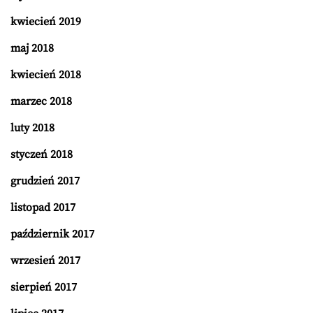
kwiecień 2019
maj 2018
kwiecień 2018
marzec 2018
luty 2018
styczeń 2018
grudzień 2017
listopad 2017
październik 2017
wrzesień 2017
sierpień 2017