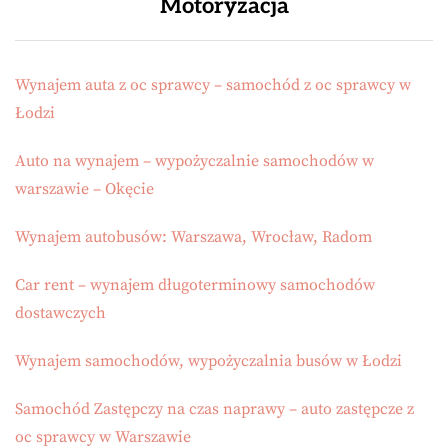
Motoryzacja
Wynajem auta z oc sprawcy – samochód z oc sprawcy w
Łodzi
Auto na wynajem – wypożyczalnie samochodów w
warszawie – Okęcie
Wynajem autobusów: Warszawa, Wrocław, Radom
Car rent – wynajem długoterminowy samochodów
dostawczych
Wynajem samochodów, wypożyczalnia busów w Łodzi
Samochód Zastępczy na czas naprawy – auto zastępcze z
oc sprawcy w Warszawie