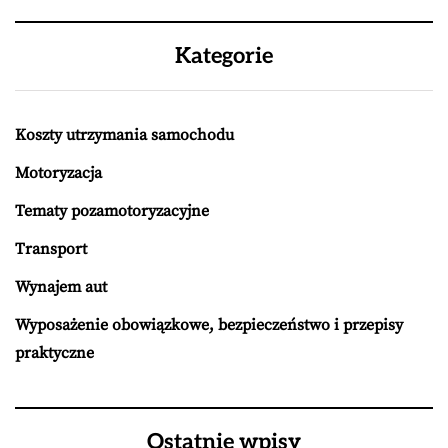
Kategorie
Koszty utrzymania samochodu
Motoryzacja
Tematy pozamotoryzacyjne
Transport
Wynajem aut
Wyposażenie obowiązkowe, bezpieczeństwo i przepisy
praktyczne
Ostatnie wpisy