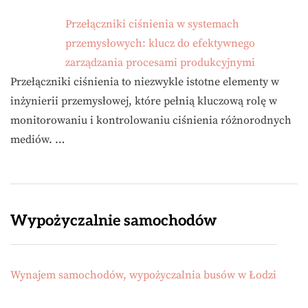
Przełączniki ciśnienia w systemach
przemysłowych: klucz do efektywnego
zarządzania procesami produkcyjnymi
Przełączniki ciśnienia to niezwykle istotne elementy w
inżynierii przemysłowej, które pełnią kluczową rolę w
monitorowaniu i kontrolowaniu ciśnienia różnorodnych
mediów. …
Wypożyczalnie samochodów
Wynajem samochodów, wypożyczalnia busów w Łodzi