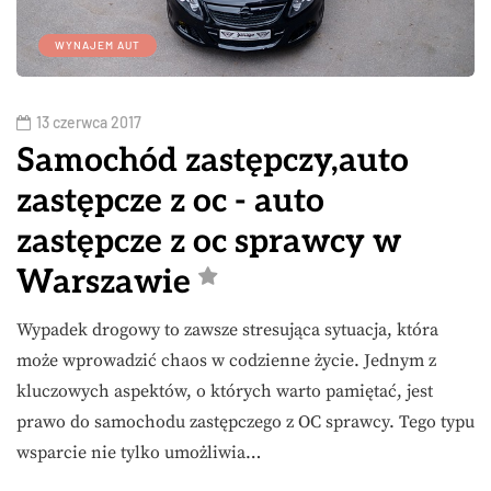
WYNAJEM AUT
13 czerwca 2017
Samochód zastępczy,auto
zastępcze z oc - auto
zastępcze z oc sprawcy w
Warszawie
Wypadek drogowy to zawsze stresująca sytuacja, która
może wprowadzić chaos w codzienne życie. Jednym z
kluczowych aspektów, o których warto pamiętać, jest
prawo do samochodu zastępczego z OC sprawcy. Tego typu
wsparcie nie tylko umożliwia…