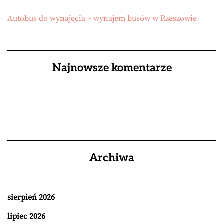
Autobus do wynajęcia – wynajem busów w Rzeszowie
Najnowsze komentarze
Archiwa
sierpień 2026
lipiec 2026