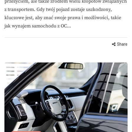
przeżyciem, ale także źródłem wielu kłopotów związanych
z transportem. Gdy twój pojazd zostaje uszkodzony,
kluczowe jest, aby znać swoje prawa i możliwości, takie
jak wynajem samochodu z OC…
Share