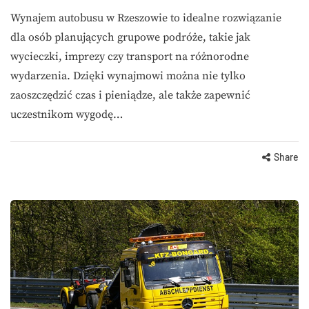
Wynajem autobusu w Rzeszowie to idealne rozwiązanie
dla osób planujących grupowe podróże, takie jak
wycieczki, imprezy czy transport na różnorodne
wydarzenia. Dzięki wynajmowi można nie tylko
zaoszczędzić czas i pieniądze, ale także zapewnić
uczestnikom wygodę…
Share