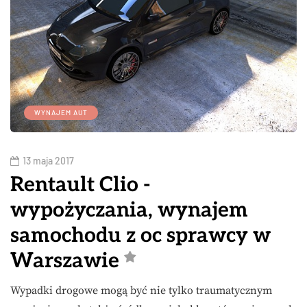
WYNAJEM AUT
13 maja 2017
Rentault Clio -
wypożyczania, wynajem
samochodu z oc sprawcy w
Warszawie
Wypadki drogowe mogą być nie tylko traumatycznym