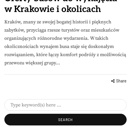
w Krakowie i okolicach
Kraków, znany ze swojej bogatej historii i pięknych
zabytków, przyciąga rzesze turystów oraz mieszkańców
organizujących różnorodne wydarzenia. W takich
okolicznościach wynajem busa staje się doskonałym
rozwiązaniem, które łączy komfort podróży z możliwością
przewozu większej grupy…
Share