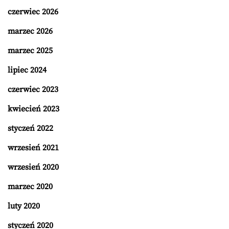
czerwiec 2026
marzec 2026
marzec 2025
lipiec 2024
czerwiec 2023
kwiecień 2023
styczeń 2022
wrzesień 2021
wrzesień 2020
marzec 2020
luty 2020
styczeń 2020