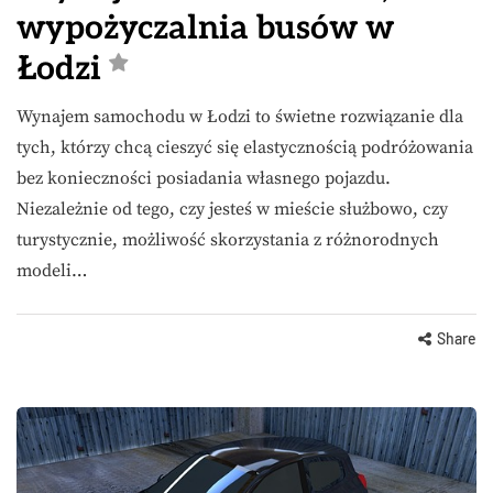
wypożyczalnia busów w
Łodzi
Wynajem samochodu w Łodzi to świetne rozwiązanie dla
tych, którzy chcą cieszyć się elastycznością podróżowania
bez konieczności posiadania własnego pojazdu.
Niezależnie od tego, czy jesteś w mieście służbowo, czy
turystycznie, możliwość skorzystania z różnorodnych
modeli…
Share