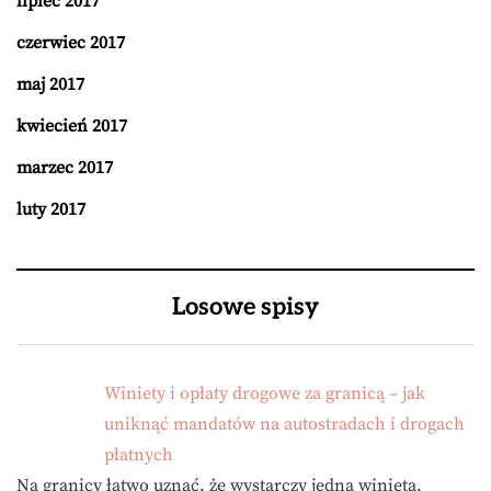
lipiec 2017
czerwiec 2017
maj 2017
kwiecień 2017
marzec 2017
luty 2017
Losowe spisy
Winiety i opłaty drogowe za granicą – jak
uniknąć mandatów na autostradach i drogach
płatnych
Na granicy łatwo uznać, że wystarczy jedna winieta,