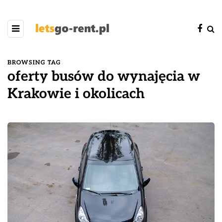
BROWSING TAG
oferty busów do wynajęcia w
Krakowie i okolicach