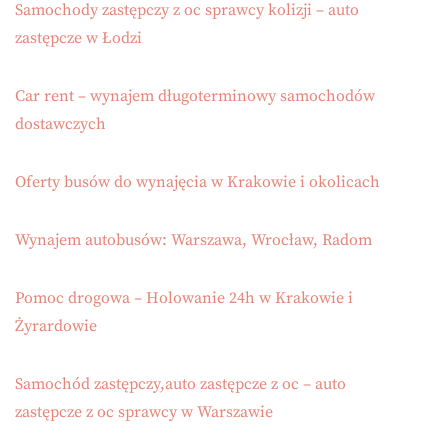
Samochody zastępczy z oc sprawcy kolizji – auto
zastępcze w Łodzi
Car rent – wynajem długoterminowy samochodów
dostawczych
Oferty busów do wynajęcia w Krakowie i okolicach
Wynajem autobusów: Warszawa, Wrocław, Radom
Pomoc drogowa – Holowanie 24h w Krakowie i
Żyrardowie
Samochód zastępczy,auto zastępcze z oc – auto
zastępcze z oc sprawcy w Warszawie