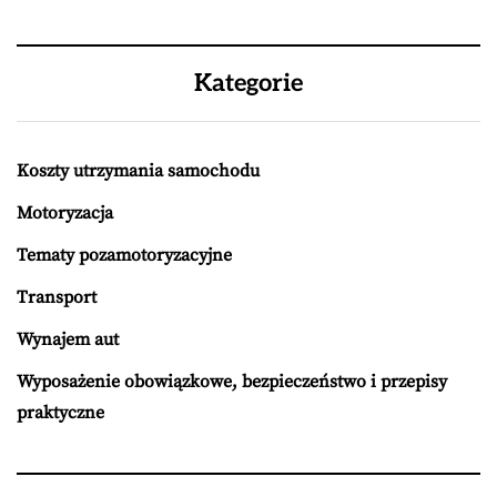
Kategorie
Koszty utrzymania samochodu
Motoryzacja
Tematy pozamotoryzacyjne
Transport
Wynajem aut
Wyposażenie obowiązkowe, bezpieczeństwo i przepisy
praktyczne