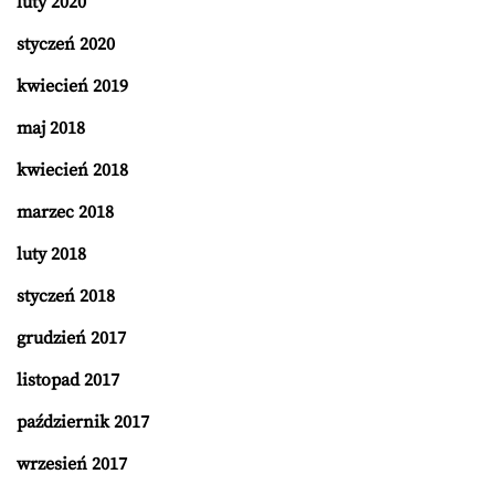
luty 2020
styczeń 2020
kwiecień 2019
maj 2018
kwiecień 2018
marzec 2018
luty 2018
styczeń 2018
grudzień 2017
listopad 2017
październik 2017
wrzesień 2017