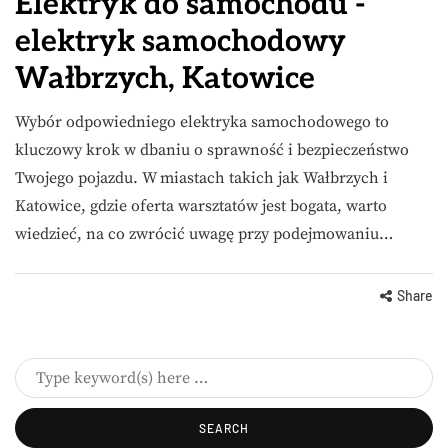
Elektryk do samochodu -
elektryk samochodowy
Wałbrzych, Katowice
Wybór odpowiedniego elektryka samochodowego to
kluczowy krok w dbaniu o sprawność i bezpieczeństwo
Twojego pojazdu. W miastach takich jak Wałbrzych i
Katowice, gdzie oferta warsztatów jest bogata, warto
wiedzieć, na co zwrócić uwagę przy podejmowaniu…
Share