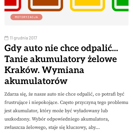
MOTORYZACJA
11 grudnia 2017
Gdy auto nie chce odpalić...
Tanie akumulatory żelowe
Kraków. Wymiana
akumulatorów
Zdarza się, że nasze auto nie chce odpalić, co potrafi być
frustrujące i niepokojące. Często przyczyną tego problemu
jest akumulator, który może być wyładowany lub
uszkodzony. Wybór odpowiedniego akumulatora,
zwłaszcza żelowego, staje się kluczowy, aby…