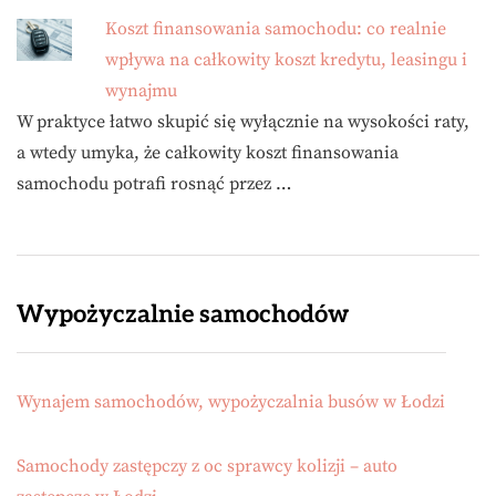
Koszt finansowania samochodu: co realnie
wpływa na całkowity koszt kredytu, leasingu i
wynajmu
W praktyce łatwo skupić się wyłącznie na wysokości raty,
a wtedy umyka, że całkowity koszt finansowania
samochodu potrafi rosnąć przez …
Wypożyczalnie samochodów
Wynajem samochodów, wypożyczalnia busów w Łodzi
Samochody zastępczy z oc sprawcy kolizji – auto