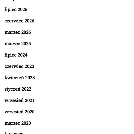
lipiec 2026
czerwiec 2026
marzec 2026
marzec 2025
lipiec 2024
czerwiec 2023
kwiecień 2023
styczeń 2022
wrzesień 2021
wrzesień 2020
marzec 2020