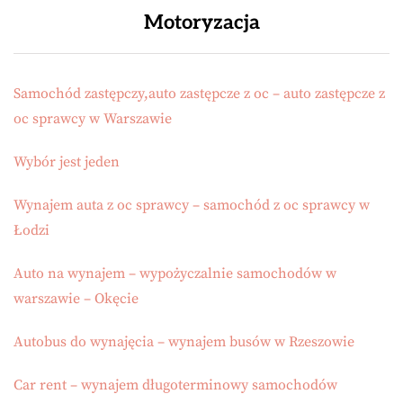
Motoryzacja
Samochód zastępczy,auto zastępcze z oc – auto zastępcze z
oc sprawcy w Warszawie
Wybór jest jeden
Wynajem auta z oc sprawcy – samochód z oc sprawcy w
Łodzi
Auto na wynajem – wypożyczalnie samochodów w
warszawie – Okęcie
Autobus do wynajęcia – wynajem busów w Rzeszowie
Car rent – wynajem długoterminowy samochodów