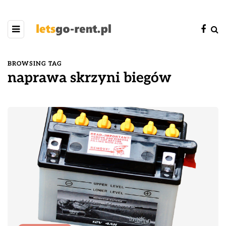
BROWSING TAG
naprawa skrzyni biegów