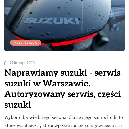
MOTORYZACJA
21 lutego 2018
Naprawiamy suzuki - serwis
suzuki w Warszawie.
Autoryzowany serwis, części
suzuki
Wybór odpowiedniego serwisu dla swojego samochodu to
kluczowa decyzja, która wpływa na jego długowieczność i