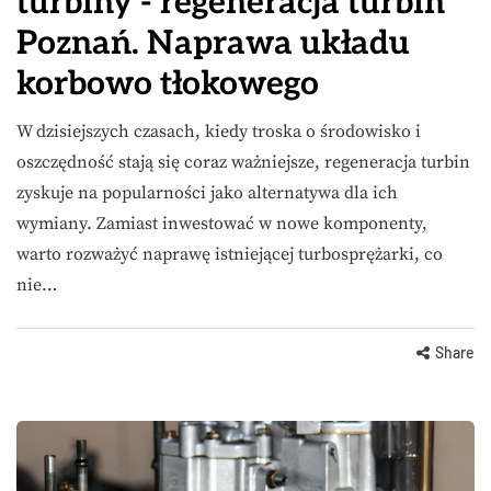
turbiny - regeneracja turbin
Poznań. Naprawa układu
korbowo tłokowego
W dzisiejszych czasach, kiedy troska o środowisko i
oszczędność stają się coraz ważniejsze, regeneracja turbin
zyskuje na popularności jako alternatywa dla ich
wymiany. Zamiast inwestować w nowe komponenty,
warto rozważyć naprawę istniejącej turbosprężarki, co
nie…
Share