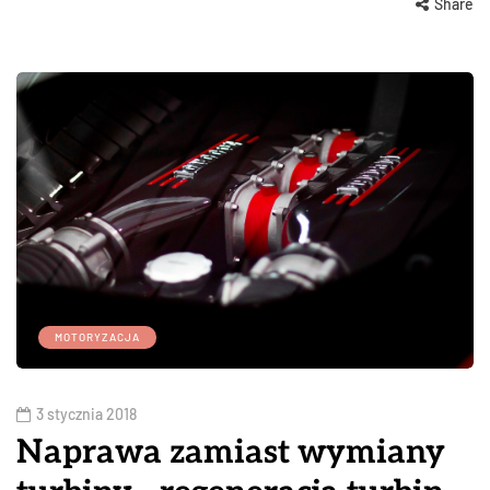
Share
MOTORYZACJA
3 stycznia 2018
Naprawa zamiast wymiany