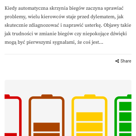
Kiedy automatyczna skrzynia biegów zaczyna sprawiać
problemy, wielu kierowców staje przed dylematem, jak
skutecznie zdiagnozować i naprawić usterkę. Objawy takie
jak trudności w zmianie biegów czy niepokojące dźwięki
mogą być pierwszymi sygnałami, że coś jest…
Share