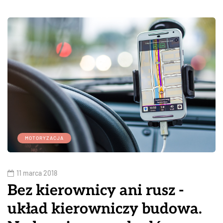
MOTORYZACJA
11 marca 2018
Bez kierownicy ani rusz -
układ kierowniczy budowa.