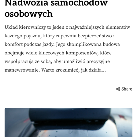
Nadwozia samochodów
osobowych
Układ kierowniczy to jeden z najważniejszych elementów
każdego pojazdu, który zapewnia bezpieczeństwo i
komfort podczas jazdy. Jego skomplikowana budowa
obejmuje wiele kluczowych komponentów, które
współpracują ze sobą, aby umożliwić precyzyjne
manewrowanie. Warto zrozumieć, jak działa…
Share