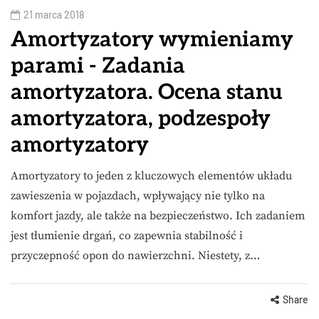
21 marca 2018
Amortyzatory wymieniamy
parami - Zadania
amortyzatora. Ocena stanu
amortyzatora, podzespoły
amortyzatory
Amortyzatory to jeden z kluczowych elementów układu
zawieszenia w pojazdach, wpływający nie tylko na
komfort jazdy, ale także na bezpieczeństwo. Ich zadaniem
jest tłumienie drgań, co zapewnia stabilność i
przyczepność opon do nawierzchni. Niestety, z…
Share