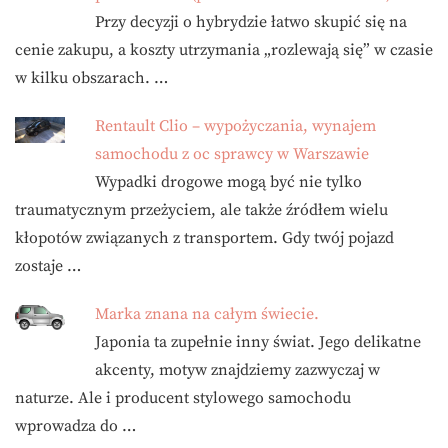
Przy decyzji o hybrydzie łatwo skupić się na
cenie zakupu, a koszty utrzymania „rozlewają się” w czasie
w kilku obszarach. …
Rentault Clio – wypożyczania, wynajem
samochodu z oc sprawcy w Warszawie
Wypadki drogowe mogą być nie tylko
traumatycznym przeżyciem, ale także źródłem wielu
kłopotów związanych z transportem. Gdy twój pojazd
zostaje …
Marka znana na całym świecie.
Japonia ta zupełnie inny świat. Jego delikatne
akcenty, motyw znajdziemy zazwyczaj w
naturze. Ale i producent stylowego samochodu
wprowadza do …