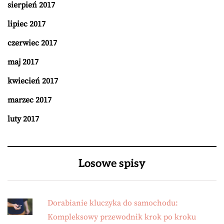
sierpień 2017
lipiec 2017
czerwiec 2017
maj 2017
kwiecień 2017
marzec 2017
luty 2017
Losowe spisy
Dorabianie kluczyka do samochodu:
Kompleksowy przewodnik krok po kroku