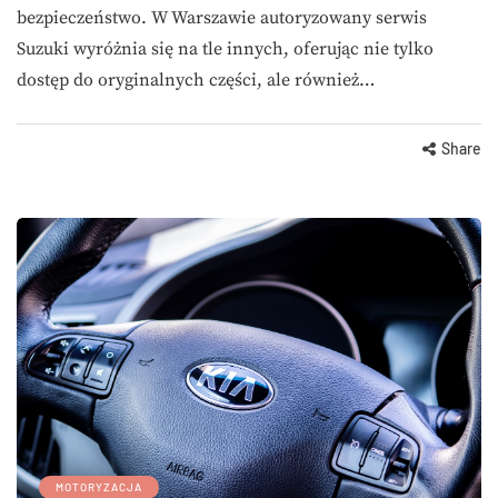
bezpieczeństwo. W Warszawie autoryzowany serwis
Suzuki wyróżnia się na tle innych, oferując nie tylko
dostęp do oryginalnych części, ale również…
Share
MOTORYZACJA