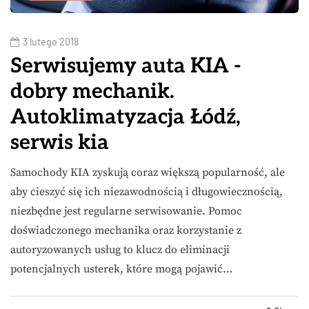
3 lutego 2018
Serwisujemy auta KIA -
dobry mechanik.
Autoklimatyzacja Łódź,
serwis kia
Samochody KIA zyskują coraz większą popularność, ale
aby cieszyć się ich niezawodnością i długowiecznością,
niezbędne jest regularne serwisowanie. Pomoc
doświadczonego mechanika oraz korzystanie z
autoryzowanych usług to klucz do eliminacji
potencjalnych usterek, które mogą pojawić…