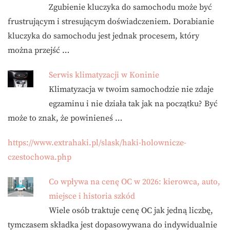
Zgubienie kluczyka do samochodu może być
frustrującym i stresującym doświadczeniem. Dorabianie
kluczyka do samochodu jest jednak procesem, który
można przejść …
Serwis klimatyzacji w Koninie
Klimatyzacja w twoim samochodzie nie zdaje
egzaminu i nie działa tak jak na początku? Być
może to znak, że powinieneś …
https://www.extrahaki.pl/slask/haki-holownicze-
czestochowa.php
Co wpływa na cenę OC w 2026: kierowca, auto,
miejsce i historia szkód
Wiele osób traktuje cenę OC jak jedną liczbę,
tymczasem składka jest dopasowywana do indywidualnie