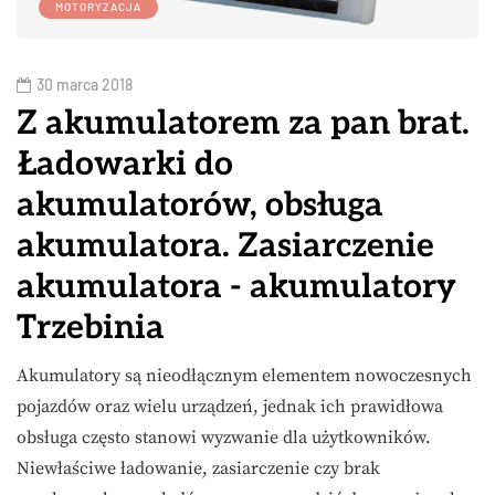
MOTORYZACJA
30 marca 2018
Z akumulatorem za pan brat.
Ładowarki do
akumulatorów, obsługa
akumulatora. Zasiarczenie
akumulatora - akumulatory
Trzebinia
Akumulatory są nieodłącznym elementem nowoczesnych
pojazdów oraz wielu urządzeń, jednak ich prawidłowa
obsługa często stanowi wyzwanie dla użytkowników.
Niewłaściwe ładowanie, zasiarczenie czy brak