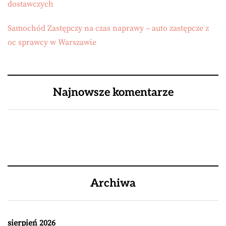
dostawczych
Samochód Zastępczy na czas naprawy – auto zastępcze z
oc sprawcy w Warszawie
Najnowsze komentarze
Archiwa
sierpień 2026