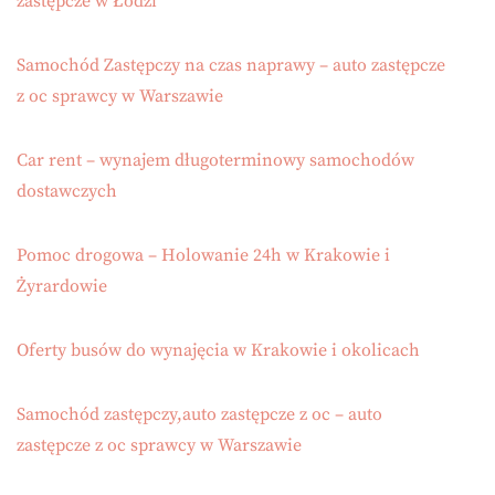
zastępcze w Łodzi
Samochód Zastępczy na czas naprawy – auto zastępcze
z oc sprawcy w Warszawie
Car rent – wynajem długoterminowy samochodów
dostawczych
Pomoc drogowa – Holowanie 24h w Krakowie i
Żyrardowie
Oferty busów do wynajęcia w Krakowie i okolicach
Samochód zastępczy,auto zastępcze z oc – auto
zastępcze z oc sprawcy w Warszawie