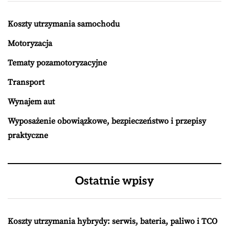
Koszty utrzymania samochodu
Motoryzacja
Tematy pozamotoryzacyjne
Transport
Wynajem aut
Wyposażenie obowiązkowe, bezpieczeństwo i przepisy
praktyczne
Ostatnie wpisy
Koszty utrzymania hybrydy: serwis, bateria, paliwo i TCO