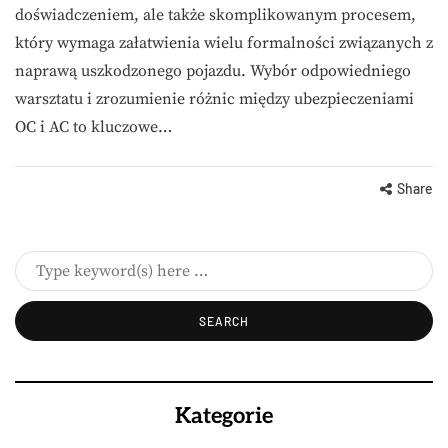
doświadczeniem, ale także skomplikowanym procesem,
który wymaga załatwienia wielu formalności związanych z
naprawą uszkodzonego pojazdu. Wybór odpowiedniego
warsztatu i zrozumienie różnic między ubezpieczeniami
OC i AC to kluczowe…
Share
Kategorie