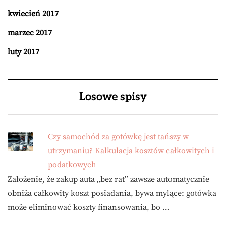
kwiecień 2017
marzec 2017
luty 2017
Losowe spisy
Czy samochód za gotówkę jest tańszy w
utrzymaniu? Kalkulacja kosztów całkowitych i
podatkowych
Założenie, że zakup auta „bez rat” zawsze automatycznie
obniża całkowity koszt posiadania, bywa mylące: gotówka
może eliminować koszty finansowania, bo …