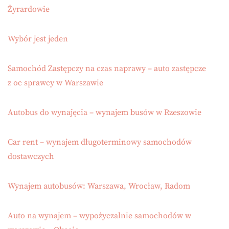
Żyrardowie
Wybór jest jeden
Samochód Zastępczy na czas naprawy – auto zastępcze
z oc sprawcy w Warszawie
Autobus do wynajęcia – wynajem busów w Rzeszowie
Car rent – wynajem długoterminowy samochodów
dostawczych
Wynajem autobusów: Warszawa, Wrocław, Radom
Auto na wynajem – wypożyczalnie samochodów w