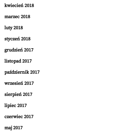
kwiecień 2018
marzec 2018
luty 2018
styczeń 2018
grudzień 2017
listopad 2017
październik 2017
wrzesień 2017
sierpień 2017
lipiec 2017
czerwiec 2017
maj 2017