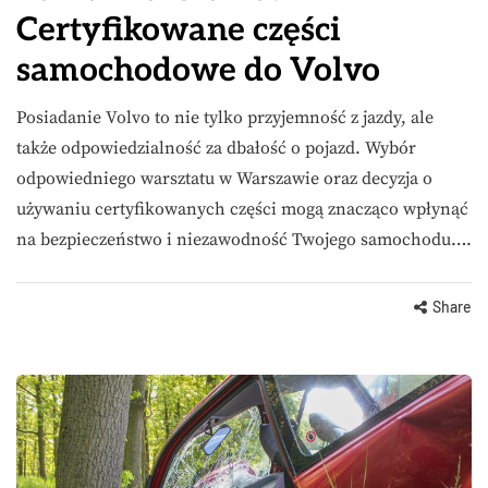
Certyfikowane części
samochodowe do Volvo
Posiadanie Volvo to nie tylko przyjemność z jazdy, ale
także odpowiedzialność za dbałość o pojazd. Wybór
odpowiedniego warsztatu w Warszawie oraz decyzja o
używaniu certyfikowanych części mogą znacząco wpłynąć
na bezpieczeństwo i niezawodność Twojego samochodu….
Share