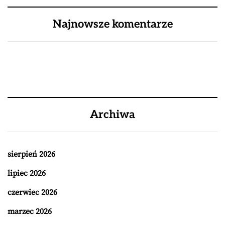
Najnowsze komentarze
Archiwa
sierpień 2026
lipiec 2026
czerwiec 2026
marzec 2026