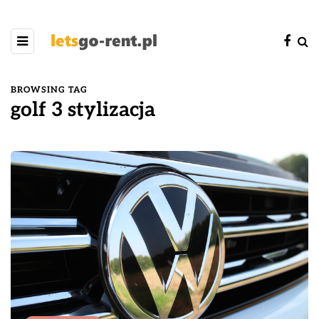
BROWSING TAG
golf 3 stylizacja