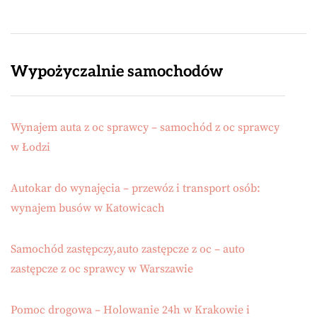
Wypożyczalnie samochodów
Wynajem auta z oc sprawcy – samochód z oc sprawcy
w Łodzi
Autokar do wynajęcia – przewóz i transport osób:
wynajem busów w Katowicach
Samochód zastępczy,auto zastępcze z oc – auto
zastępcze z oc sprawcy w Warszawie
Pomoc drogowa – Holowanie 24h w Krakowie i