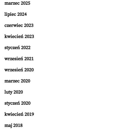
marzec 2025
lipiec 2024
czerwiec 2023
kwiecień 2023
styczeń 2022
wrzesień 2021
wrzesień 2020
marzec 2020
luty 2020
styczeń 2020
kwiecień 2019
maj 2018