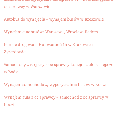
oc sprawcy w Warszawie
Autobus do wynajęcia – wynajem busów w Rzeszowie
Wynajem autobusów: Warszawa, Wrocław, Radom
Pomoc drogowa – Holowanie 24h w Krakowie i
Żyrardowie
Samochody zastępczy z oc sprawcy kolizji – auto zastępcze
w Łodzi
Wynajem samochodów, wypożyczalnia busów w Łodzi
Wynajem auta z oc sprawcy – samochód z oc sprawcy w
Łodzi