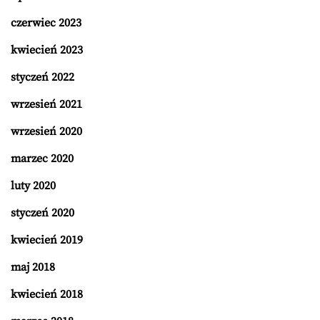
czerwiec 2023
kwiecień 2023
styczeń 2022
wrzesień 2021
wrzesień 2020
marzec 2020
luty 2020
styczeń 2020
kwiecień 2019
maj 2018
kwiecień 2018