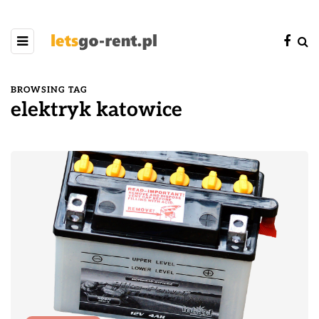
BROWSING TAG
elektryk katowice