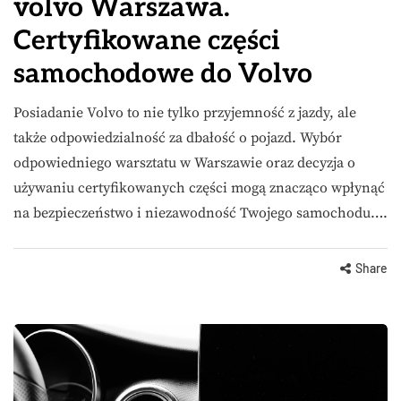
volvo Warszawa.
Certyfikowane części
samochodowe do Volvo
Posiadanie Volvo to nie tylko przyjemność z jazdy, ale
także odpowiedzialność za dbałość o pojazd. Wybór
odpowiedniego warsztatu w Warszawie oraz decyzja o
używaniu certyfikowanych części mogą znacząco wpłynąć
na bezpieczeństwo i niezawodność Twojego samochodu….
Share