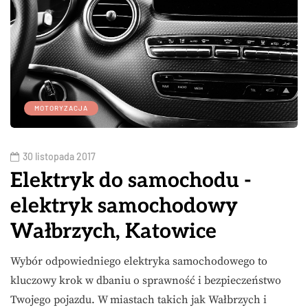
MOTORYZACJA
30 listopada 2017
Elektryk do samochodu -
elektryk samochodowy
Wałbrzych, Katowice
Wybór odpowiedniego elektryka samochodowego to
kluczowy krok w dbaniu o sprawność i bezpieczeństwo
Twojego pojazdu. W miastach takich jak Wałbrzych i