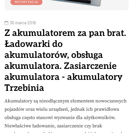
MOTORYZACJA
30 marca 2018
Z akumulatorem za pan brat.
Ładowarki do
akumulatorów, obsługa
akumulatora. Zasiarczenie
akumulatora - akumulatory
Trzebinia
Akumulatory są nieodłącznym elementem nowoczesnych
pojazdów oraz wielu urządzeń, jednak ich prawidłowa
obsługa często stanowi wyzwanie dla użytkowników.
Niewłaściwe ładowanie, zasiarczenie czy brak