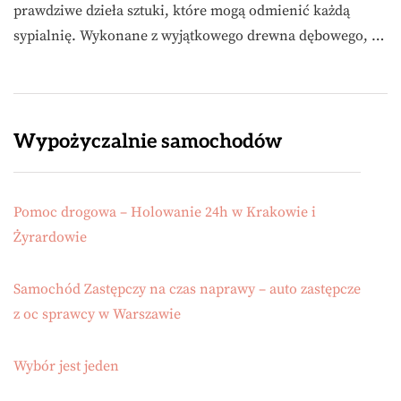
prawdziwe dzieła sztuki, które mogą odmienić każdą
sypialnię. Wykonane z wyjątkowego drewna dębowego, …
Wypożyczalnie samochodów
Pomoc drogowa – Holowanie 24h w Krakowie i
Żyrardowie
Samochód Zastępczy na czas naprawy – auto zastępcze
z oc sprawcy w Warszawie
Wybór jest jeden