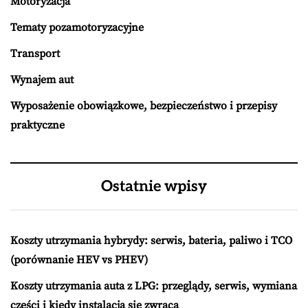
Motoryzacja
Tematy pozamotoryzacyjne
Transport
Wynajem aut
Wyposażenie obowiązkowe, bezpieczeństwo i przepisy
praktyczne
Ostatnie wpisy
Koszty utrzymania hybrydy: serwis, bateria, paliwo i TCO
(porównanie HEV vs PHEV)
Koszty utrzymania auta z LPG: przeglądy, serwis, wymiana
części i kiedy instalacja się zwraca