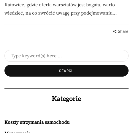
Katowice, gdzie oferta warsztatów jest bogata, warto
wiedzieć, na co zwrócić uwagę przy podejmowaniu…
Share
Kategorie
Koszty utrzymania samochodu