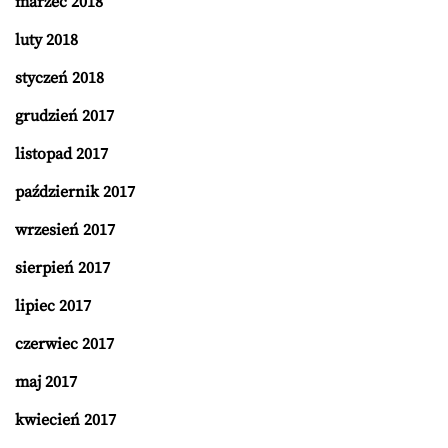
marzec 2018
luty 2018
styczeń 2018
grudzień 2017
listopad 2017
październik 2017
wrzesień 2017
sierpień 2017
lipiec 2017
czerwiec 2017
maj 2017
kwiecień 2017