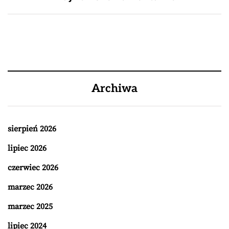
Archiwa
sierpień 2026
lipiec 2026
czerwiec 2026
marzec 2026
marzec 2025
lipiec 2024