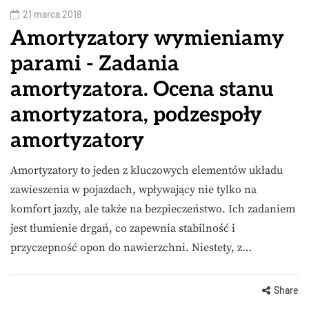
21 marca 2018
Amortyzatory wymieniamy
parami - Zadania
amortyzatora. Ocena stanu
amortyzatora, podzespoły
amortyzatory
Amortyzatory to jeden z kluczowych elementów układu
zawieszenia w pojazdach, wpływający nie tylko na
komfort jazdy, ale także na bezpieczeństwo. Ich zadaniem
jest tłumienie drgań, co zapewnia stabilność i
przyczepność opon do nawierzchni. Niestety, z…
Share