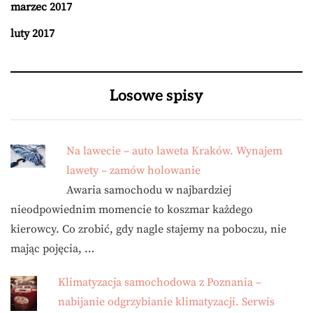
marzec 2017
luty 2017
Losowe spisy
Na lawecie – auto laweta Kraków. Wynajem
lawety – zamów holowanie
Awaria samochodu w najbardziej
nieodpowiednim momencie to koszmar każdego
kierowcy. Co zrobić, gdy nagle stajemy na poboczu, nie
mając pojęcia, …
Klimatyzacja samochodowa z Poznania –
nabijanie odgrzybianie klimatyzacji. Serwis