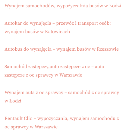
Wynajem samochodów, wypożyczalnia busów w Łodzi
Autokar do wynajęcia – przewóz i transport osób:
wynajem busów w Katowicach
Autobus do wynajęcia – wynajem busów w Rzeszowie
Samochód zastępczy,auto zastępcze z oc – auto
zastępcze z oc sprawcy w Warszawie
Wynajem auta z oc sprawcy – samochód z oc sprawcy
w Łodzi
Rentault Clio – wypożyczania, wynajem samochodu z
oc sprawcy w Warszawie