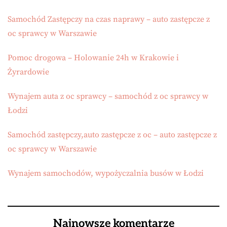
Samochód Zastępczy na czas naprawy – auto zastępcze z
oc sprawcy w Warszawie
Pomoc drogowa – Holowanie 24h w Krakowie i
Żyrardowie
Wynajem auta z oc sprawcy – samochód z oc sprawcy w
Łodzi
Samochód zastępczy,auto zastępcze z oc – auto zastępcze z
oc sprawcy w Warszawie
Wynajem samochodów, wypożyczalnia busów w Łodzi
Najnowsze komentarze