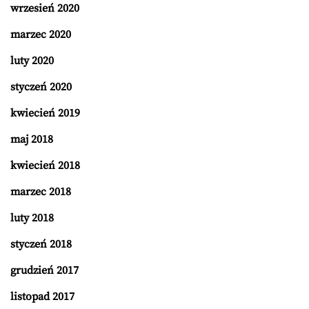
wrzesień 2020
marzec 2020
luty 2020
styczeń 2020
kwiecień 2019
maj 2018
kwiecień 2018
marzec 2018
luty 2018
styczeń 2018
grudzień 2017
listopad 2017