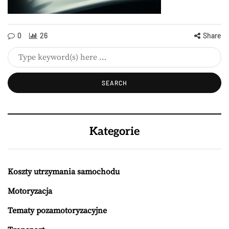
0
26
Share
Kategorie
Koszty utrzymania samochodu
Motoryzacja
Tematy pozamotoryzacyjne