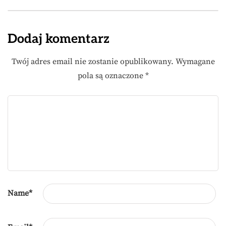
Dodaj komentarz
Twój adres email nie zostanie opublikowany.
Wymagane
pola są oznaczone
*
Name
*