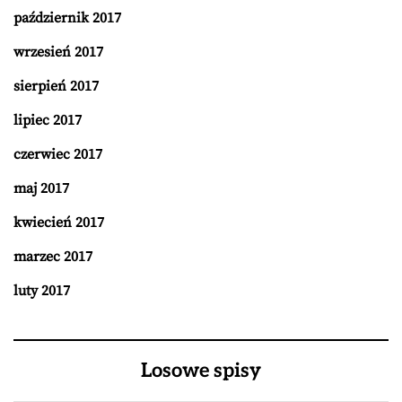
październik 2017
wrzesień 2017
sierpień 2017
lipiec 2017
czerwiec 2017
maj 2017
kwiecień 2017
marzec 2017
luty 2017
Losowe spisy