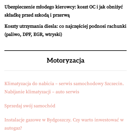
Ubezpieczenie młodego kierowcy: koszt OC i jak obniżyć
składkę przed szkodą i przerwą
Koszty utrzymania diesla: co najczęściej podnosi rachunki
(paliwo, DPF, EGR, wtryski)
Motoryzacja
Klimatyzacja do nabicia – serwis samochodowy Szczecin.
Nabijanie klimatyzacji – auto serwis
Sprzedaj swój samochód
Instalacje gazowe w Bydgoszczy. Czy warto inwestować w
autogaz?