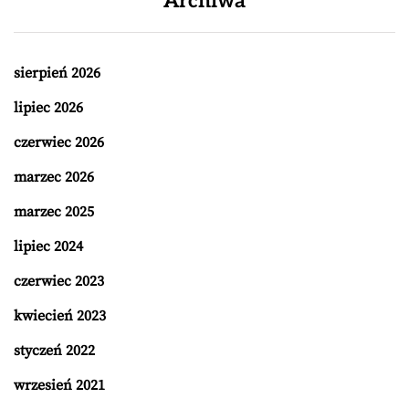
Archiwa
sierpień 2026
lipiec 2026
czerwiec 2026
marzec 2026
marzec 2025
lipiec 2024
czerwiec 2023
kwiecień 2023
styczeń 2022
wrzesień 2021