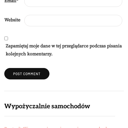
Email
*
Website
Zapamiętaj moje dane w tej przeglądarce podczas pisania
kolejnych komentarzy.
Wypożyczalnie samochodów