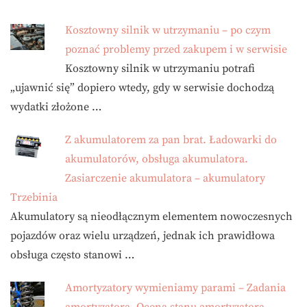
Kosztowny silnik w utrzymaniu – po czym
poznać problemy przed zakupem i w serwisie
Kosztowny silnik w utrzymaniu potrafi
„ujawnić się” dopiero wtedy, gdy w serwisie dochodzą
wydatki złożone …
Z akumulatorem za pan brat. Ładowarki do
akumulatorów, obsługa akumulatora.
Zasiarczenie akumulatora – akumulatory
Trzebinia
Akumulatory są nieodłącznym elementem nowoczesnych
pojazdów oraz wielu urządzeń, jednak ich prawidłowa
obsługa często stanowi …
Amortyzatory wymieniamy parami – Zadania