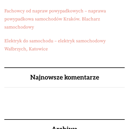
Fachowcy od napraw powypadkowych – naprawa
powypadkowa samochodów Kraków. Blacharz
samochodowy
Elektryk do samochodu – elektryk samochodowy
Wałbrzych, Katowice
Najnowsze komentarze