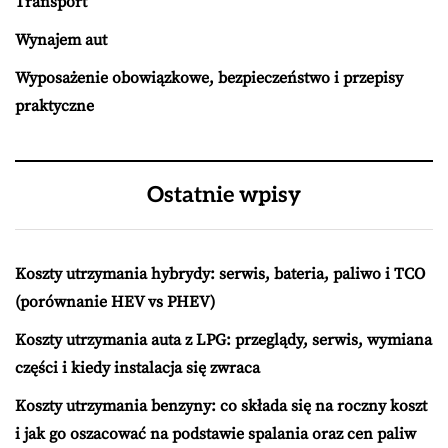
Transport
Wynajem aut
Wyposażenie obowiązkowe, bezpieczeństwo i przepisy
praktyczne
Ostatnie wpisy
Koszty utrzymania hybrydy: serwis, bateria, paliwo i TCO
(porównanie HEV vs PHEV)
Koszty utrzymania auta z LPG: przeglądy, serwis, wymiana
części i kiedy instalacja się zwraca
Koszty utrzymania benzyny: co składa się na roczny koszt
i jak go oszacować na podstawie spalania oraz cen paliw