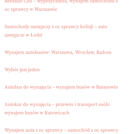
Rentault Clio – wypożyczania, wynajem samochodu z
oc sprawcy w Warszawie
Samochody zastępczy z oc sprawcy kolizji – auto
zastępcze w Łodzi
Wynajem autobusów: Warszawa, Wrocław, Radom
Wybór jest jeden
Autobus do wynajęcia – wynajem busów w Rzeszowie
Autokar do wynajęcia – przewóz i transport osób:
wynajem busów w Katowicach
Wynajem auta z oc sprawcy – samochód z oc sprawcy