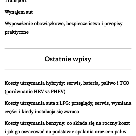
Transport
Wynajem aut
Wyposażenie obowiązkowe, bezpieczeństwo i przepisy
praktyczne
Ostatnie wpisy
Koszty utrzymania hybrydy: serwis, bateria, paliwo i TCO
(porównanie HEV vs PHEV)
Koszty utrzymania auta z LPG: przeglądy, serwis, wymiana
części i kiedy instalacja się zwraca
Koszty utrzymania benzyny: co składa się na roczny koszt
i jak go oszacować na podstawie spalania oraz cen paliw