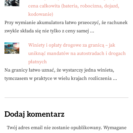
cena całkowita (bateria, robocizna, dojazd,
kodowanie)
Przy wymianie akumulatora łatwo przeoczyć, że rachunek
zwykle składa się nie tylko z ceny samej …
Winiety i opłaty drogowe za granicą – jak
uniknąć mandatów na autostradach i drogach
płatnych
Na granicy łatwo uznać, że wystarczy jedna winieta,
tymczasem w praktyce w wielu krajach rozliczenia …
Dodaj komentarz
Twój adres email nie zostanie opublikowany.
Wymagane