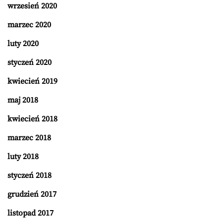
wrzesień 2020
marzec 2020
luty 2020
styczeń 2020
kwiecień 2019
maj 2018
kwiecień 2018
marzec 2018
luty 2018
styczeń 2018
grudzień 2017
listopad 2017