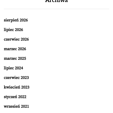
Archiwa
sierpień 2026
lipiec 2026
czerwiec 2026
marzec 2026
marzec 2025
lipiec 2024
czerwiec 2023
kwiecień 2023
styczeń 2022
wrzesień 2021