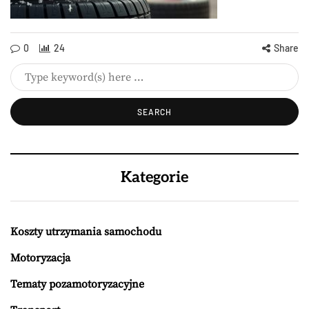
0
24
Share
Kategorie
Koszty utrzymania samochodu
Motoryzacja
Tematy pozamotoryzacyjne