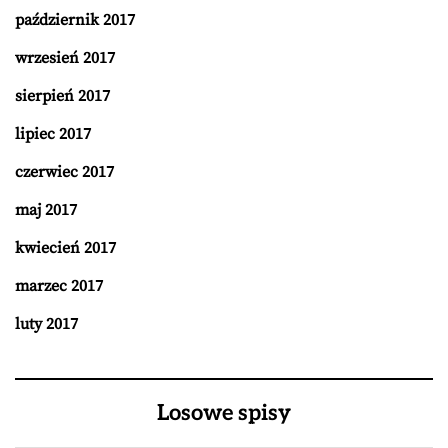
październik 2017
wrzesień 2017
sierpień 2017
lipiec 2017
czerwiec 2017
maj 2017
kwiecień 2017
marzec 2017
luty 2017
Losowe spisy