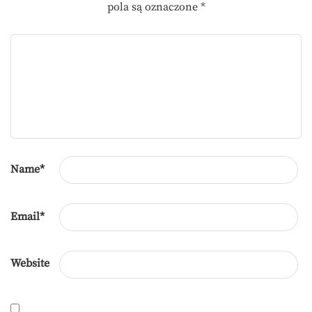
pola są oznaczone
*
Name
*
Email
*
Website