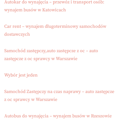
Autokar do wynajęcia – przewóz i transport osób:
wynajem busów w Katowicach
Car rent – wynajem długoterminowy samochodów
dostawczych
Samochód zastępczy,auto zastępcze z oc – auto
zastępcze z oc sprawcy w Warszawie
Wybór jest jeden
Samochód Zastępczy na czas naprawy – auto zastępcze
z oc sprawcy w Warszawie
Autobus do wynajęcia – wynajem busów w Rzeszowie