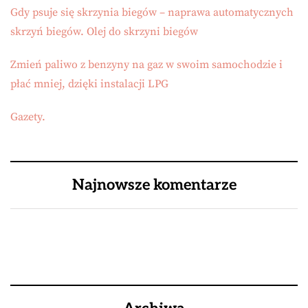
Gdy psuje się skrzynia biegów – naprawa automatycznych
skrzyń biegów. Olej do skrzyni biegów
Zmień paliwo z benzyny na gaz w swoim samochodzie i
płać mniej, dzięki instalacji LPG
Gazety.
Najnowsze komentarze