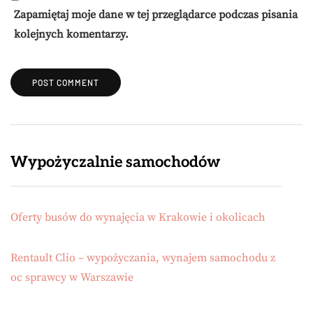
Zapamiętaj moje dane w tej przeglądarce podczas pisania
kolejnych komentarzy.
Wypożyczalnie samochodów
Oferty busów do wynajęcia w Krakowie i okolicach
Rentault Clio – wypożyczania, wynajem samochodu z
oc sprawcy w Warszawie