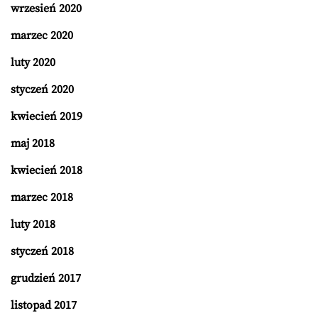
wrzesień 2020
marzec 2020
luty 2020
styczeń 2020
kwiecień 2019
maj 2018
kwiecień 2018
marzec 2018
luty 2018
styczeń 2018
grudzień 2017
listopad 2017