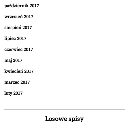
październik 2017
wrzesień 2017
sierpień 2017
lipiec 2017
czerwiec 2017
maj 2017
kwiecień 2017
marzec 2017
luty 2017
Losowe spisy