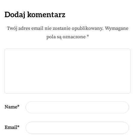
Dodaj komentarz
Twój adres email nie zostanie opublikowany.
Wymagane
pola są oznaczone
*
Name
*
Email
*