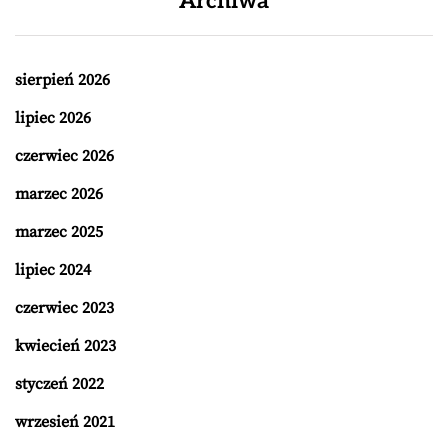
Archiwa
sierpień 2026
lipiec 2026
czerwiec 2026
marzec 2026
marzec 2025
lipiec 2024
czerwiec 2023
kwiecień 2023
styczeń 2022
wrzesień 2021