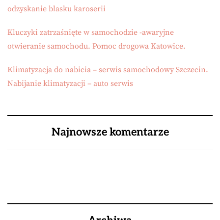
odzyskanie blasku karoserii
Kluczyki zatrzaśnięte w samochodzie -awaryjne
otwieranie samochodu. Pomoc drogowa Katowice.
Klimatyzacja do nabicia – serwis samochodowy Szczecin.
Nabijanie klimatyzacji – auto serwis
Najnowsze komentarze