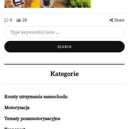
0
28
Share
Kategorie
Koszty utrzymania samochodu
Motoryzacja
Tematy pozamotoryzacyjne