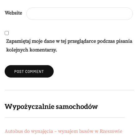
Website
Zapamiętaj moje dane w tej przeglądarce podczas pisania
kolejnych komentarzy.
Wypożyczalnie samochodów
Autobus do wynajęcia – wynajem busów w Rzeszowie