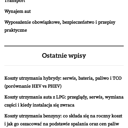
Transport
Wynajem aut
Wyposażenie obowiązkowe, bezpieczeństwo i przepisy
praktyczne
Ostatnie wpisy
Koszty utrzymania hybrydy: serwis, bateria, paliwo i TCO
(porównanie HEV vs PHEV)
Koszty utrzymania auta z LPG: przeglądy, serwis, wymiana
części i kiedy instalacja się zwraca
Koszty utrzymania benzyny: co składa się na roczny koszt
i jak go oszacować na podstawie spalania oraz cen paliw