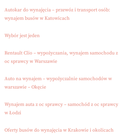
Autokar do wynajęcia – przewóz i transport osób:
wynajem busów w Katowicach
Wybór jest jeden
Rentault Clio – wypożyczania, wynajem samochodu z
oc sprawcy w Warszawie
Auto na wynajem – wypożyczalnie samochodów w
warszawie – Okęcie
Wynajem auta z oc sprawcy – samochód z oc sprawcy
w Łodzi
Oferty busów do wynajęcia w Krakowie i okolicach