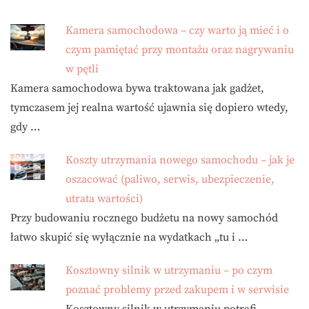
Kamera samochodowa – czy warto ją mieć i o
czym pamiętać przy montażu oraz nagrywaniu
w pętli
Kamera samochodowa bywa traktowana jak gadżet,
tymczasem jej realna wartość ujawnia się dopiero wtedy,
gdy …
Koszty utrzymania nowego samochodu – jak je
oszacować (paliwo, serwis, ubezpieczenie,
utrata wartości)
Przy budowaniu rocznego budżetu na nowy samochód
łatwo skupić się wyłącznie na wydatkach „tu i …
Kosztowny silnik w utrzymaniu – po czym
poznać problemy przed zakupem i w serwisie