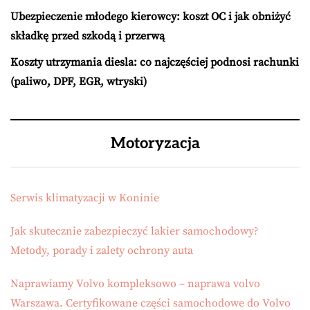
Ubezpieczenie młodego kierowcy: koszt OC i jak obniżyć
składkę przed szkodą i przerwą
Koszty utrzymania diesla: co najczęściej podnosi rachunki
(paliwo, DPF, EGR, wtryski)
Motoryzacja
Serwis klimatyzacji w Koninie
Jak skutecznie zabezpieczyć lakier samochodowy?
Metody, porady i zalety ochrony auta
Naprawiamy Volvo kompleksowo – naprawa volvo
Warszawa. Certyfikowane części samochodowe do Volvo