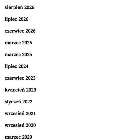
sierpień 2026
lipiec 2026
czerwiec 2026
marzec 2026
marzec 2025
lipiec 2024
czerwiec 2023
kwiecień 2023
styczeń 2022
wrzesień 2021
wrzesień 2020
marzec 2020