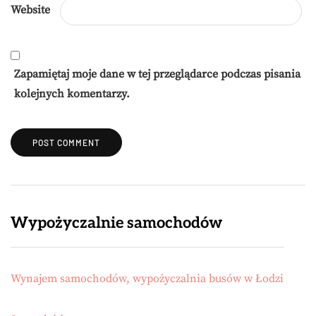
Website
Zapamiętaj moje dane w tej przeglądarce podczas pisania
kolejnych komentarzy.
Wypożyczalnie samochodów
Wynajem samochodów, wypożyczalnia busów w Łodzi