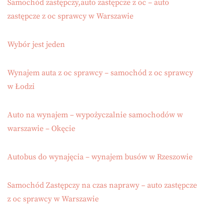
Samochód zastępczy,auto zastępcze z oc – auto
zastępcze z oc sprawcy w Warszawie
Wybór jest jeden
Wynajem auta z oc sprawcy – samochód z oc sprawcy
w Łodzi
Auto na wynajem – wypożyczalnie samochodów w
warszawie – Okęcie
Autobus do wynajęcia – wynajem busów w Rzeszowie
Samochód Zastępczy na czas naprawy – auto zastępcze
z oc sprawcy w Warszawie