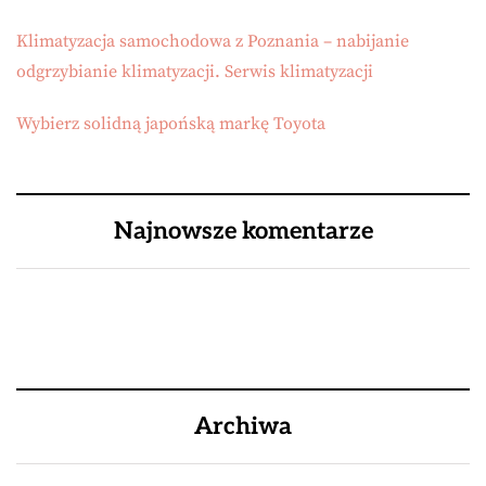
Klimatyzacja samochodowa z Poznania – nabijanie
odgrzybianie klimatyzacji. Serwis klimatyzacji
Wybierz solidną japońską markę Toyota
Najnowsze komentarze
Archiwa