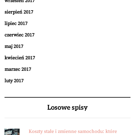
wrzesień 2017
sierpień 2017
lipiec 2017
czerwiec 2017
maj 2017
kwiecień 2017
marzec 2017
luty 2017
Losowe spisy
Koszty stałe i zmienne samochodu: które