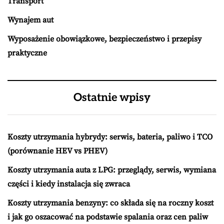
Transport
Wynajem aut
Wyposażenie obowiązkowe, bezpieczeństwo i przepisy
praktyczne
Ostatnie wpisy
Koszty utrzymania hybrydy: serwis, bateria, paliwo i TCO
(porównanie HEV vs PHEV)
Koszty utrzymania auta z LPG: przeglądy, serwis, wymiana
części i kiedy instalacja się zwraca
Koszty utrzymania benzyny: co składa się na roczny koszt
i jak go oszacować na podstawie spalania oraz cen paliw