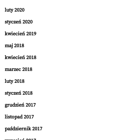
luty 2020
styczeń 2020
kwiecień 2019
maj 2018
kwiecień 2018
marzec 2018
luty 2018
styczeń 2018
grudzień 2017
listopad 2017
październik 2017