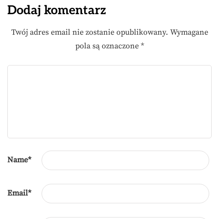
Dodaj komentarz
Twój adres email nie zostanie opublikowany.
Wymagane
pola są oznaczone
*
Name
*
Email
*