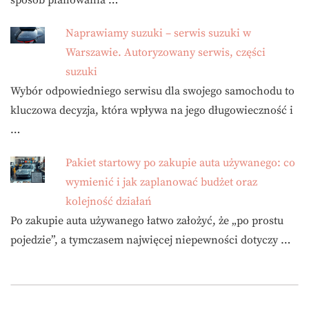
sposób planowania …
Naprawiamy suzuki – serwis suzuki w
Warszawie. Autoryzowany serwis, części
suzuki
Wybór odpowiedniego serwisu dla swojego samochodu to
kluczowa decyzja, która wpływa na jego długowieczność i
…
Pakiet startowy po zakupie auta używanego: co
wymienić i jak zaplanować budżet oraz
kolejność działań
Po zakupie auta używanego łatwo założyć, że „po prostu
pojedzie”, a tymczasem najwięcej niepewności dotyczy …